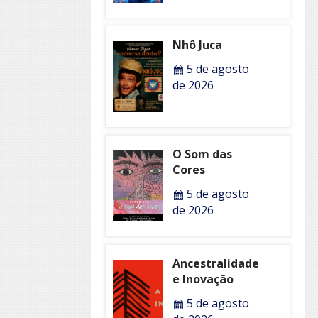
Nhô Juca
5 de agosto
de 2026
O Som das
Cores
5 de agosto
de 2026
Ancestralidade
e Inovação
5 de agosto