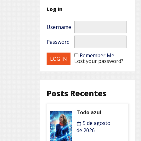
Log In
Username
Password
Remember Me
Lost your password?
Posts Recentes
Todo azul
5 de agosto
de 2026