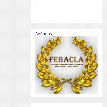
Anúncios