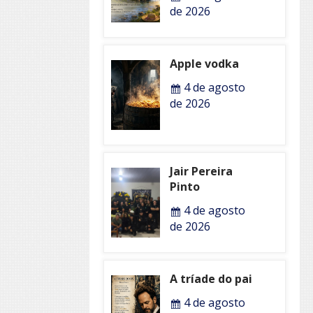
de 2026
Apple vodka
4 de agosto
de 2026
Jair Pereira
Pinto
4 de agosto
de 2026
A tríade do pai
4 de agosto