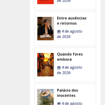
de 2026
Entre ausências
e retornos
4 de agosto
de 2026
Quando fores
embora
4 de agosto
de 2026
Palácio dos
inocentes
4 de agosto