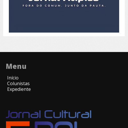
Menu
Início
Colunistas
Expediente