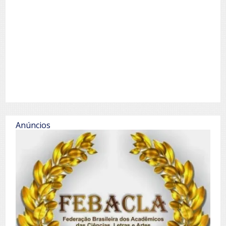
Anúncios