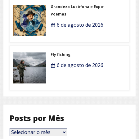
Grandeza Lusófona e Expo-
Poemas
6 de agosto de 2026
Fly fishing
6 de agosto de 2026
Posts por Mês
Posts
por