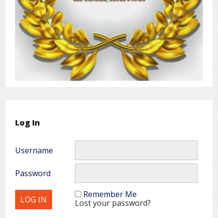
Log In
Username
Password
Remember Me
Lost your password?