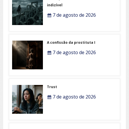
indizível
7 de agosto de 2026
A confissão da prostituta I
7 de agosto de 2026
Trust
7 de agosto de 2026