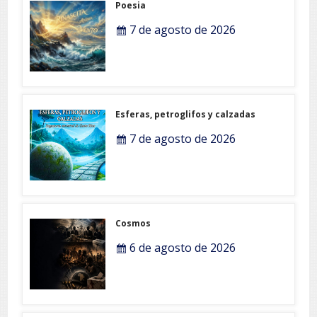
Poesia
7 de agosto de 2026
Esferas, petroglifos y calzadas
7 de agosto de 2026
Cosmos
6 de agosto de 2026