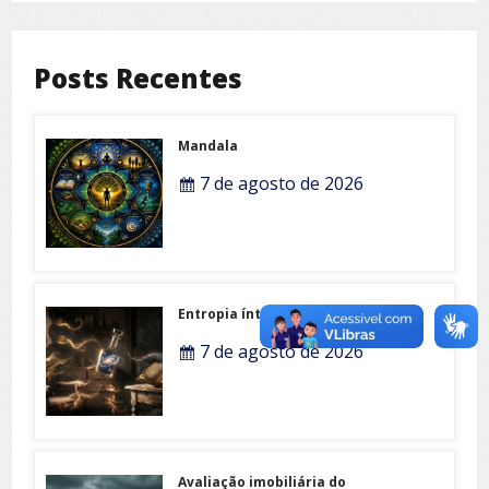
Posts Recentes
Mandala
7 de agosto de 2026
Entropia íntima
7 de agosto de 2026
Avaliação imobiliária do