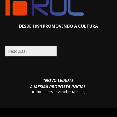
DESDE 1994 PROMOVENDO A CULTURA
Pesquisar
por:
"
NOVO LEIAUTE
A MESMA PROPOSTA INICIAL
"
(Helio Rubens de Arruda e Miranda)