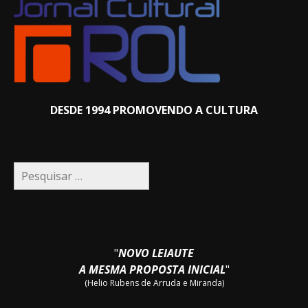
DESDE 1994 PROMOVENDO A CULTURA
Pesquisar
por:
"
NOVO LEIAUTE
A MESMA PROPOSTA INICIAL
"
(Helio Rubens de Arruda e Miranda)