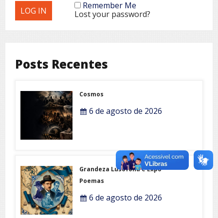
Remember Me
Lost your password?
Posts Recentes
Cosmos
6 de agosto de 2026
Grandeza Lusófona e Expo-
Poemas
6 de agosto de 2026