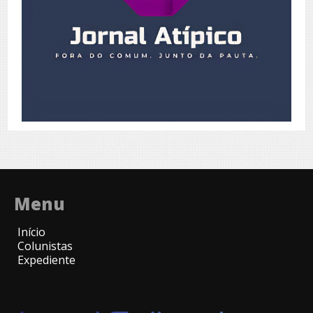
Menu
Início
Colunistas
Expediente