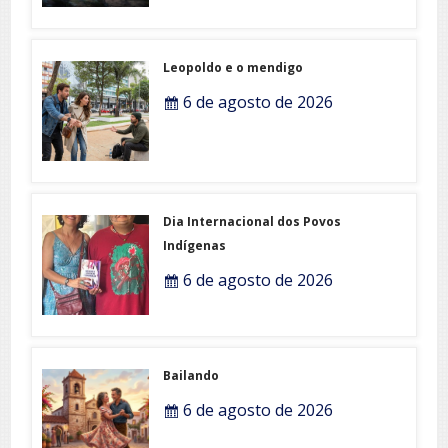
Leopoldo e o mendigo
6 de agosto de 2026
Dia Internacional dos Povos
Indígenas
6 de agosto de 2026
Bailando
6 de agosto de 2026