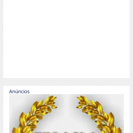
Anúncios