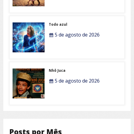
Todo azul
5 de agosto de 2026
Nhô Juca
5 de agosto de 2026
Posts por Mês