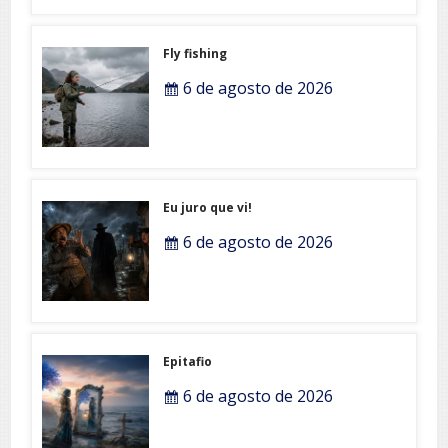
Fly fishing
6 de agosto de 2026
Eu juro que vi!
6 de agosto de 2026
Epitafio
6 de agosto de 2026