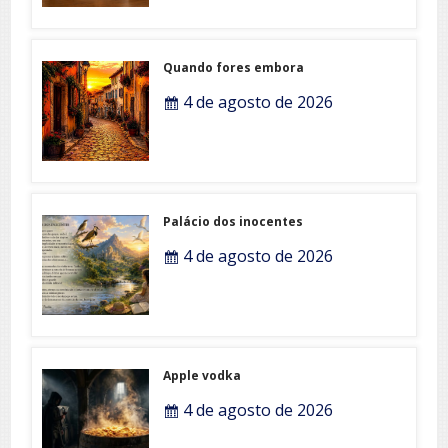
Quando fores embora
4 de agosto de 2026
Palácio dos inocentes
4 de agosto de 2026
Apple vodka
4 de agosto de 2026