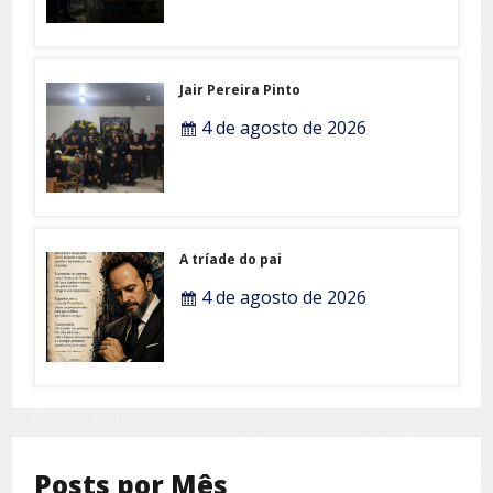
Jair Pereira Pinto
4 de agosto de 2026
A tríade do pai
4 de agosto de 2026
Posts por Mês