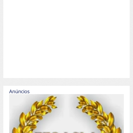
Anúncios