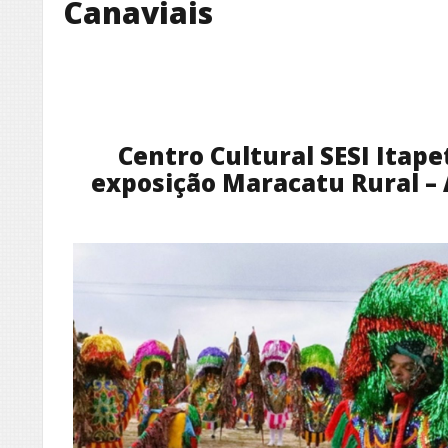
Canaviais
Centro Cultural SESI Itap
exposição Maracatu Rural – 