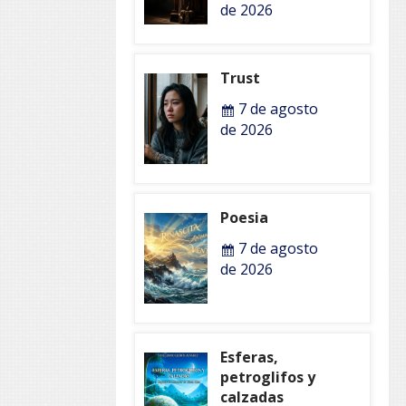
de 2026
Trust
7 de agosto
de 2026
Poesia
7 de agosto
de 2026
Esferas,
petroglifos y
calzadas