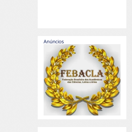
Anúncios