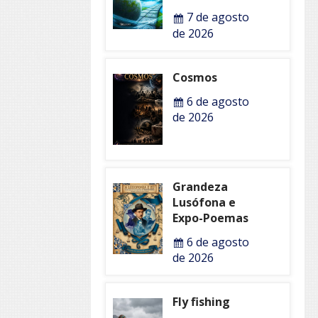
7 de agosto
de 2026
Cosmos
6 de agosto
de 2026
Grandeza
Lusófona e
Expo-Poemas
6 de agosto
de 2026
Fly fishing