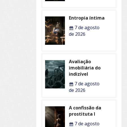
Entropia íntima
7 de agosto
de 2026
Avaliação
imobiliária do
indizível
7 de agosto
de 2026
A confissão da
prostituta I
7 de agosto