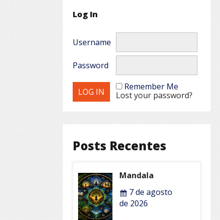
Log In
Username
Password
Remember Me
Lost your password?
Posts Recentes
Mandala
7 de agosto
de 2026