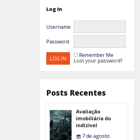
Log In
Username
Password
Remember Me
Lost your password?
Posts Recentes
Avaliação
imobiliária do
indizível
7 de agosto