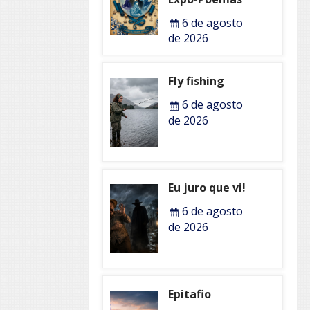
6 de agosto
de 2026
Fly fishing
6 de agosto
de 2026
Eu juro que vi!
6 de agosto
de 2026
Epitafio