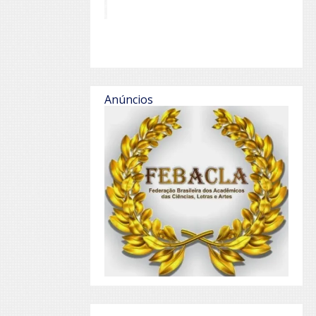
Anúncios