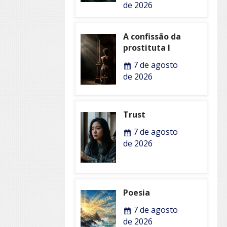
de 2026
A confissão da
prostituta I
7 de agosto
de 2026
Trust
7 de agosto
de 2026
Poesia
7 de agosto
de 2026