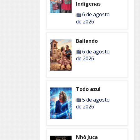
Indígenas
6 de agosto
de 2026
Bailando
6 de agosto
de 2026
Todo azul
5 de agosto
de 2026
Nhô Juca