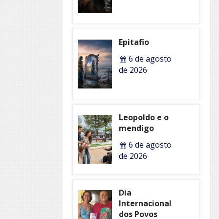
Epitafio
6 de agosto
de 2026
Leopoldo e o
mendigo
6 de agosto
de 2026
Dia
Internacional
dos Povos