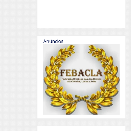
Anúncios