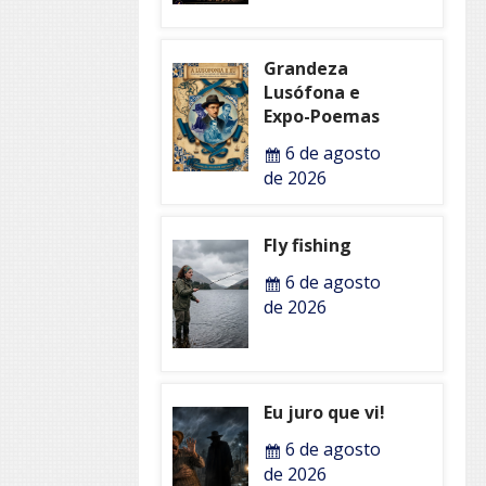
Grandeza
Lusófona e
Expo-Poemas
6 de agosto
de 2026
Fly fishing
6 de agosto
de 2026
Eu juro que vi!
6 de agosto
de 2026