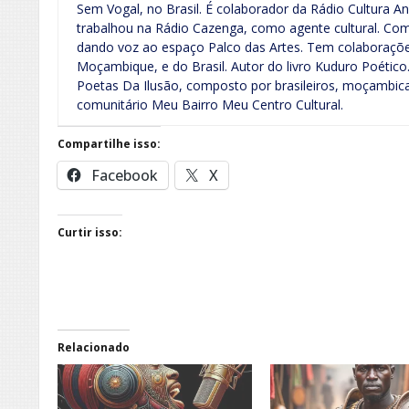
Sem Vogal, no Brasil. É colaborador da Rádio Cultura
trabalhou na Rádio Cazenga, como agente cultural. Com
dando voz ao espaço Palco das Artes. Tem colaborações
Moçambique, e do Brasil. Autor do livro Kuduro Poético.
Poetas Da Ilusão, composto por brasileiros, moçambic
comunitário Meu Bairro Meu Centro Cultural.
Compartilhe isso:
Facebook
X
Curtir isso:
Relacionado