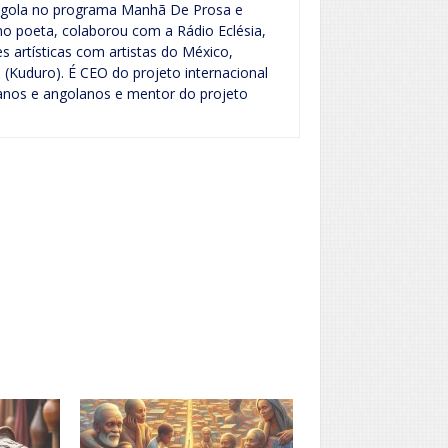
 Angola no programa Manhã De Prosa e
o poeta, colaborou com a Rádio Eclésia,
 artísticas com artistas do México,
 (Kuduro). É CEO do projeto internacional
anos e angolanos e mentor do projeto