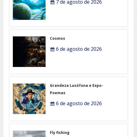
7 de agosto de 2026
Cosmos
6 de agosto de 2026
Grandeza Lusófona e Expo-
Poemas
6 de agosto de 2026
Fly fishing