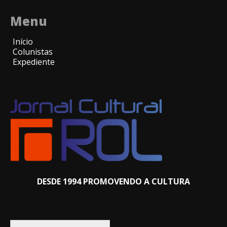
Menu
Início
Colunistas
Expediente
DESDE 1994 PROMOVENDO A CULTURA
Pesquisar