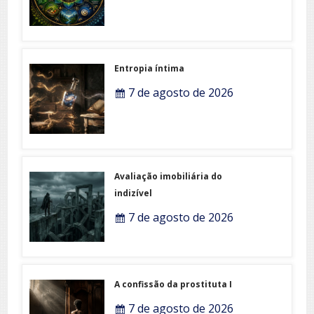
Entropia íntima
7 de agosto de 2026
Avaliação imobiliária do
indizível
7 de agosto de 2026
A confissão da prostituta I
7 de agosto de 2026