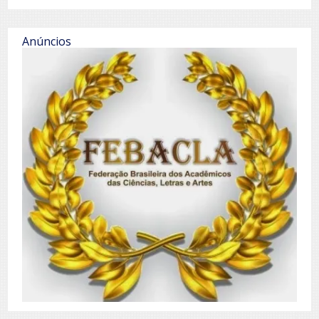
Anúncios