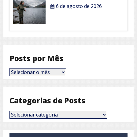
6 de agosto de 2026
Posts por Mês
Posts
por
Mês
Categorias de Posts
Categorias
de
Posts