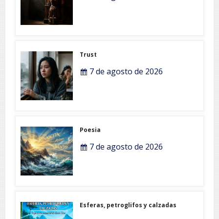
Trust
7 de agosto de 2026
Poesia
7 de agosto de 2026
Esferas, petroglifos y calzadas