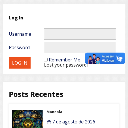
Log In
Username
Password
Remember Me
Lost your password?
Posts Recentes
Mandala
7 de agosto de 2026