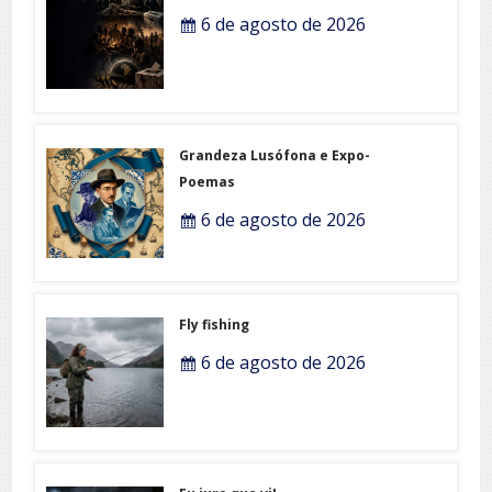
6 de agosto de 2026
Grandeza Lusófona e Expo-
Poemas
6 de agosto de 2026
Fly fishing
6 de agosto de 2026