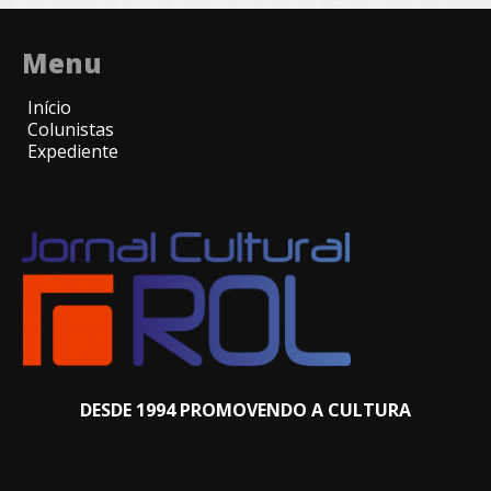
Menu
Início
Colunistas
Expediente
DESDE 1994 PROMOVENDO A CULTURA