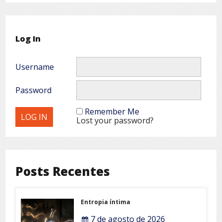
Log In
Username
Password
Remember Me
Lost your password?
Posts Recentes
Entropia íntima
7 de agosto de 2026