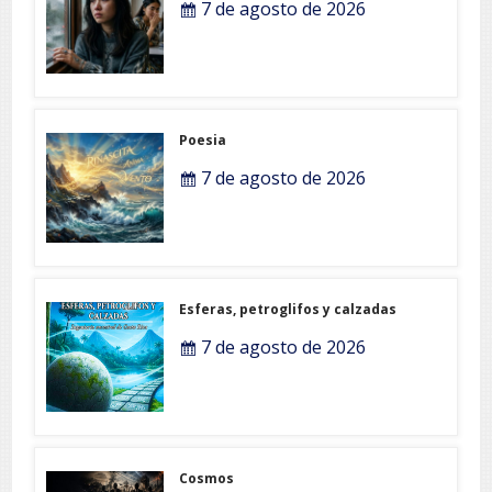
7 de agosto de 2026
Poesia
7 de agosto de 2026
Esferas, petroglifos y calzadas
7 de agosto de 2026
Cosmos