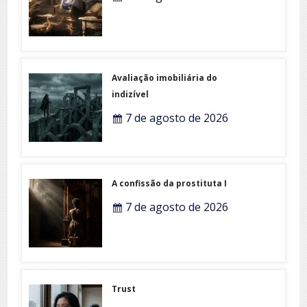
Avaliação imobiliária do
indizível
7 de agosto de 2026
A confissão da prostituta I
7 de agosto de 2026
Trust