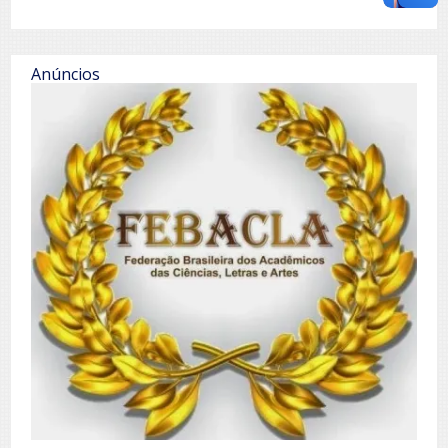
Anúncios