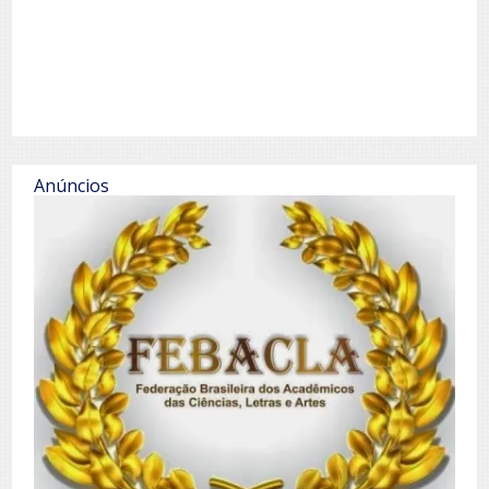
Anúncios