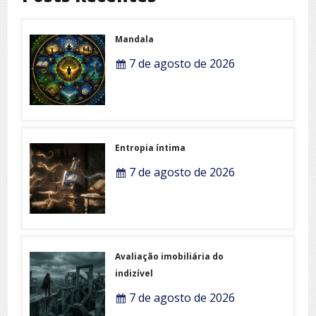
Mandala
7 de agosto de 2026
Entropia íntima
7 de agosto de 2026
Avaliação imobiliária do
indizível
7 de agosto de 2026