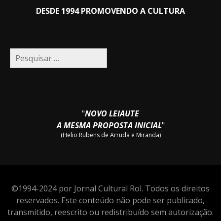
DESDE 1994 PROMOVENDO A CULTURA
Pesquisar
por:
"
NOVO LEIAUTE
A MESMA PROPOSTA INICIAL
"
(Helio Rubens de Arruda e Miranda)
©1994-2024 por Jornal Cultural Rol. Todos os direitos
reservados. Este conteúdo não pode ser publicado,
transmitido, reescrito ou redistribuído sem autorização.