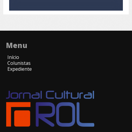
Menu
Início
Colunistas
Expediente