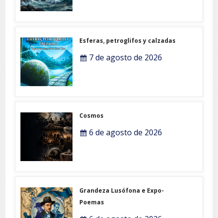
Esferas, petroglifos y calzadas
7 de agosto de 2026
Cosmos
6 de agosto de 2026
Grandeza Lusófona e Expo-
Poemas