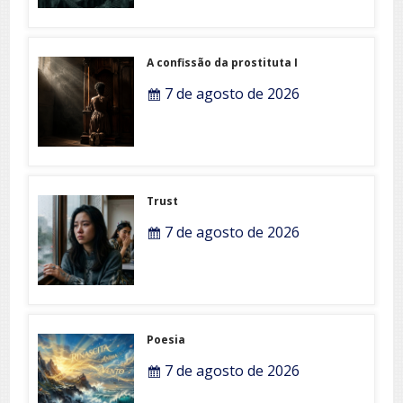
A confissão da prostituta I
7 de agosto de 2026
Trust
7 de agosto de 2026
Poesia
7 de agosto de 2026