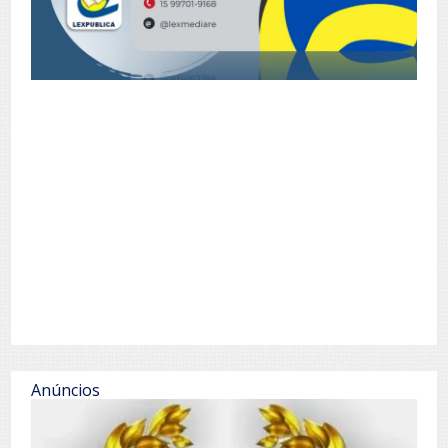
Anúncios