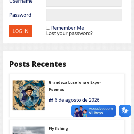
Username
Password
Remember Me
Lost your password?
Posts Recentes
Grandeza Lusófona e Expo-
Poemas
6 de agosto de 2026
Fly fishing