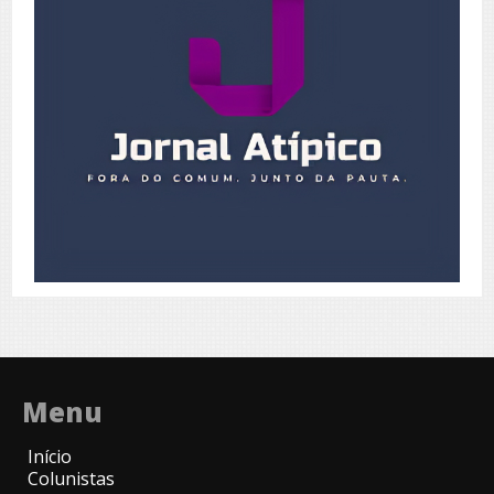
Menu
Início
Colunistas