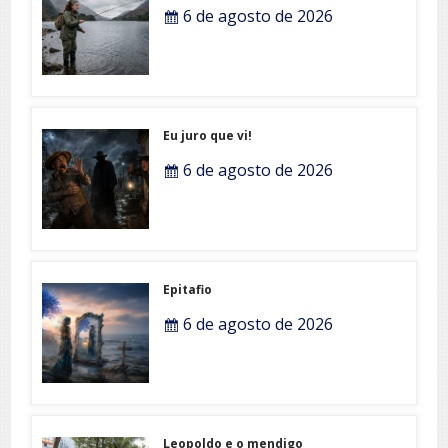
6 de agosto de 2026
Eu juro que vi!
6 de agosto de 2026
Epitafio
6 de agosto de 2026
Leopoldo e o mendigo