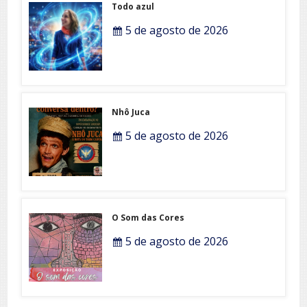
Todo azul
5 de agosto de 2026
Nhô Juca
5 de agosto de 2026
O Som das Cores
5 de agosto de 2026