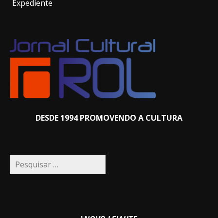
Expediente
DESDE 1994 PROMOVENDO A CULTURA
Pesquisar
por: