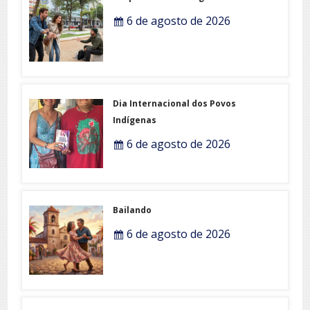
6 de agosto de 2026
Dia Internacional dos Povos
Indígenas
6 de agosto de 2026
Bailando
6 de agosto de 2026