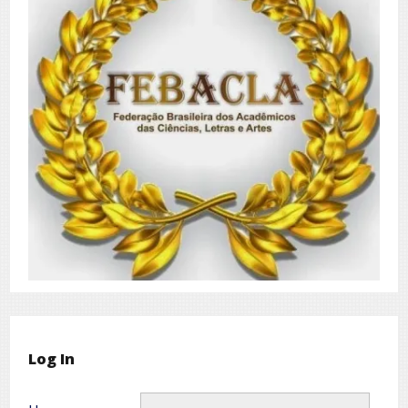
Log In