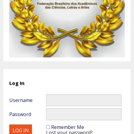
Log In
Username
Password
Remember Me
Lost your password?