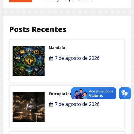
Posts Recentes
Mandala
7 de agosto de 2026
Entropia íntima
7 de agosto de 2026