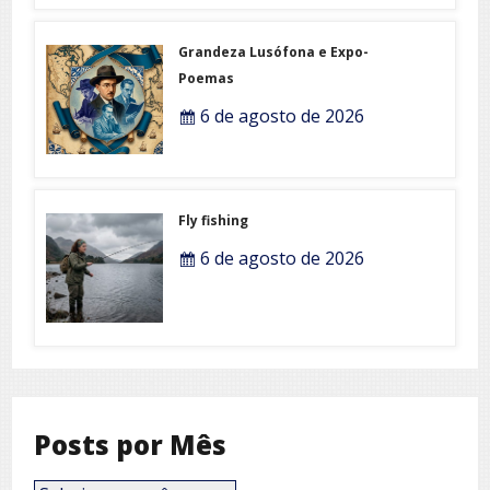
Grandeza Lusófona e Expo-
Poemas
6 de agosto de 2026
Fly fishing
6 de agosto de 2026
Posts por Mês
Posts