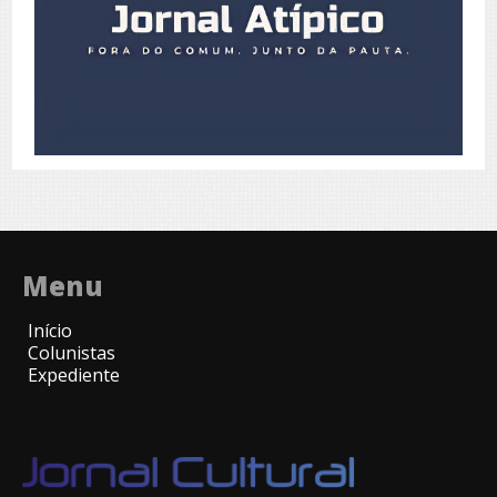
Menu
Início
Colunistas
Expediente