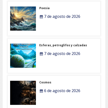
Poesia
7 de agosto de 2026
Esferas, petroglifos y calzadas
7 de agosto de 2026
Cosmos
6 de agosto de 2026