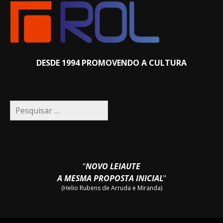
DESDE 1994 PROMOVENDO A CULTURA
Pesquisar
por:
"
NOVO LEIAUTE
A MESMA PROPOSTA INICIAL
"
(Helio Rubens de Arruda e Miranda)