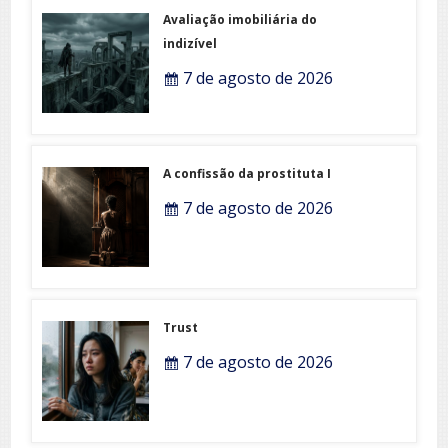
Avaliação imobiliária do
indizível
7 de agosto de 2026
A confissão da prostituta I
7 de agosto de 2026
Trust
7 de agosto de 2026