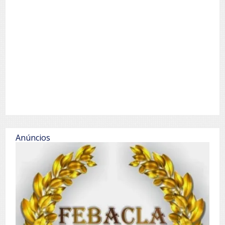
Anúncios