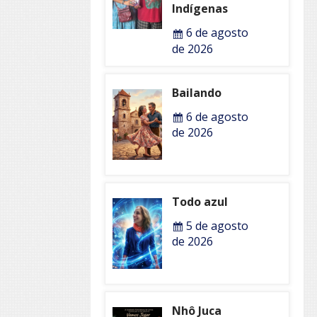
Indígenas
6 de agosto
de 2026
Bailando
6 de agosto
de 2026
Todo azul
5 de agosto
de 2026
Nhô Juca