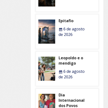
Epitafio
6 de agosto
de 2026
Leopoldo e o
mendigo
6 de agosto
de 2026
Dia
Internacional
dos Povos