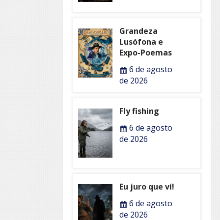
Grandeza
Lusófona e
Expo-Poemas
6 de agosto
de 2026
Fly fishing
6 de agosto
de 2026
Eu juro que vi!
6 de agosto
de 2026