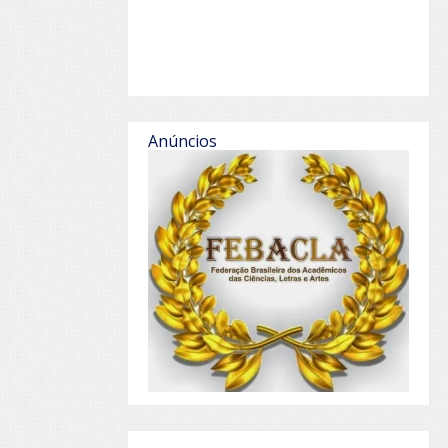
Anúncios