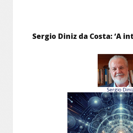
Sergio Diniz da Costa: ‘A in
Sergio Dini