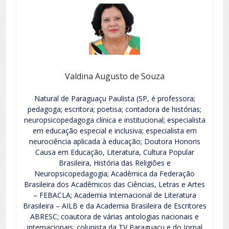
Valdina Augusto de Souza
Natural de Paraguaçu Paulista (SP, é professora;
pedagoga; escritora; poetisa; contadora de histórias;
neuropsicopedagoga clínica e institucional; especialista
em educação especial e inclusiva; especialista em
neurociência aplicada à educação; Doutora Honoris
Causa em Educação, Literatura, Cultura Popular
Brasileira, História das Religiões e
Neuropsicopedagogia; Acadêmica da Federação
Brasileira dos Acadêmicos das Ciências, Letras e Artes
– FEBACLA; Academia Internacional de Literatura
Brasileira – AILB e da Academia Brasileira de Escritores
ABRESC; coautora de várias antologias nacionais e
internacionais; colunista da TV Paraguaçu e do Jornal