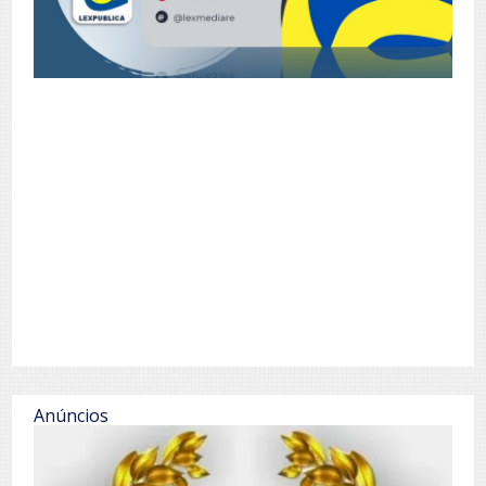
Anúncios