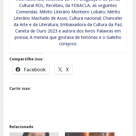
Cultural ROL; Recebeu, da FEBACLA, as seguintes
Comendas: Mérito Literário Monteiro Lobato; Mérito
Literário Machado de Assis; Cultura nacional; Chanceler
da Arte e da Literatura; Embaixadora da Cultura da Paz;
Caneta de Ouro 2023 e autora dos livros Palavras em
poesia; A menina que gostava de histórias e o Galinho
corajoso.
Compartilhe isso:
Facebook
X
Curtir isso:
Relacionado