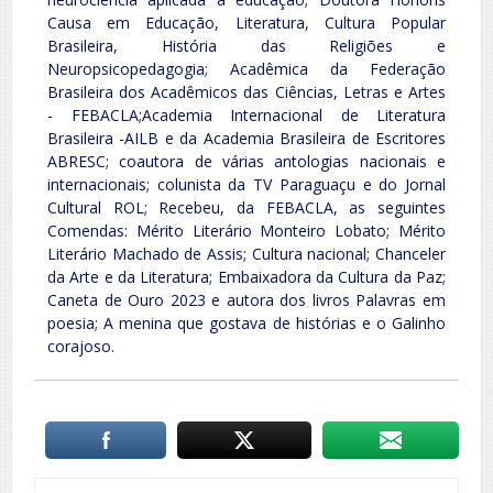
Causa em Educação, Literatura, Cultura Popular
Brasileira, História das Religiões e
Neuropsicopedagogia; Acadêmica da Federação
Brasileira dos Acadêmicos das Ciências, Letras e Artes
- FEBACLA;Academia Internacional de Literatura
Brasileira -AILB e da Academia Brasileira de Escritores
ABRESC; coautora de várias antologias nacionais e
internacionais; colunista da TV Paraguaçu e do Jornal
Cultural ROL; Recebeu, da FEBACLA, as seguintes
Comendas: Mérito Literário Monteiro Lobato; Mérito
Literário Machado de Assis; Cultura nacional; Chanceler
da Arte e da Literatura; Embaixadora da Cultura da Paz;
Caneta de Ouro 2023 e autora dos livros Palavras em
poesia; A menina que gostava de histórias e o Galinho
corajoso.