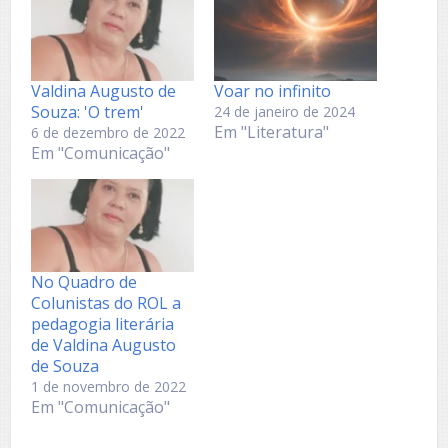
Valdina Augusto de
Voar no infinito
Souza: 'O trem'
24 de janeiro de 2024
Em "Literatura"
6 de dezembro de 2022
Em "Comunicação"
No Quadro de
Colunistas do ROL a
pedagogia literária
de Valdina Augusto
de Souza
1 de novembro de 2022
Em "Comunicação"