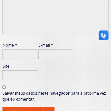
Nome
*
E-mail
*
Site
Salvar meus dados neste navegador para a próxima vez
que eu comentar.