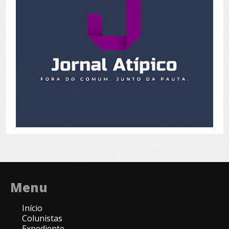
Menu
Início
Colunistas
Expediente