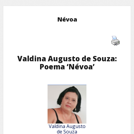
Névoa
Valdina Augusto de Souza:
Poema ‘Névoa’
Valdina Augusto
de Souza