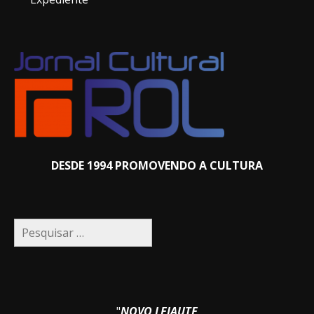
DESDE 1994 PROMOVENDO A CULTURA
Pesquisar
por:
"
NOVO LEIAUTE