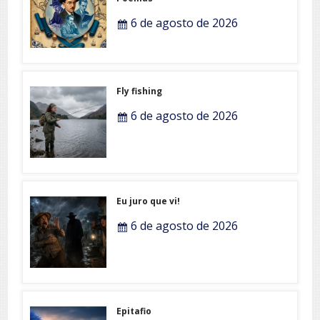
6 de agosto de 2026
Fly fishing
6 de agosto de 2026
Eu juro que vi!
6 de agosto de 2026
Epitafio