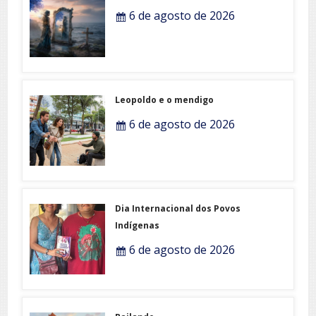
6 de agosto de 2026
Leopoldo e o mendigo
6 de agosto de 2026
Dia Internacional dos Povos
Indígenas
6 de agosto de 2026