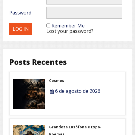
Password
Remember Me
Lost your password?
Posts Recentes
Cosmos
6 de agosto de 2026
Grandeza Lusófona e Expo-
Poemas