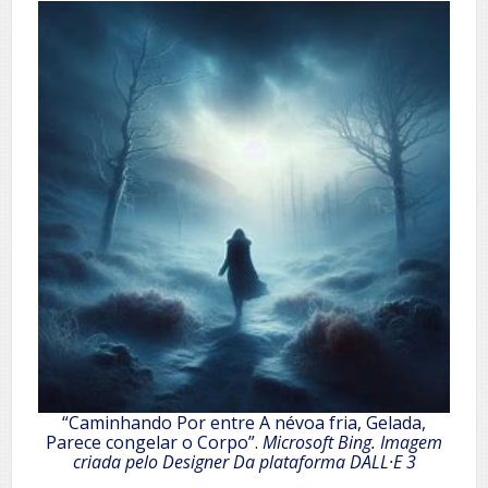
“Caminhando Por entre A névoa fria, Gelada,
Parece congelar o Corpo”.
Microsoft Bing. Imagem
criada pelo Designer Da plataforma DALL·E 3