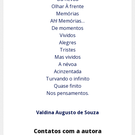
Olhar À frente
Memórias
Ah! Memórias…
De momentos
Vividos
Alegres
Tristes
Mas vividos
A névoa
Acinzentada
Turvando o infinito
Quase finito
Nos pensamentos.
Valdina Augusto de Souza
Contatos com a autora