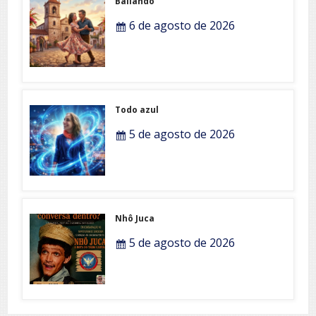
Bailando
6 de agosto de 2026
Todo azul
5 de agosto de 2026
Nhô Juca
5 de agosto de 2026