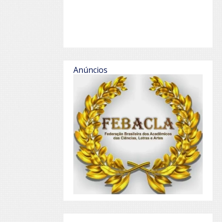
Anúncios