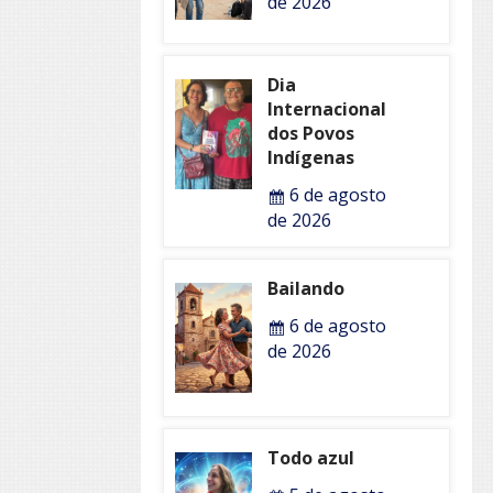
de 2026
Dia
Internacional
dos Povos
Indígenas
6 de agosto
de 2026
Bailando
6 de agosto
de 2026
Todo azul