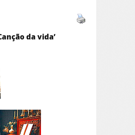
Canção da vida’