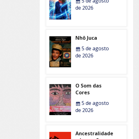
5 de agosto
de 2026
Nhô Juca
5 de agosto
de 2026
O Som das
Cores
5 de agosto
de 2026
Ancestralidade