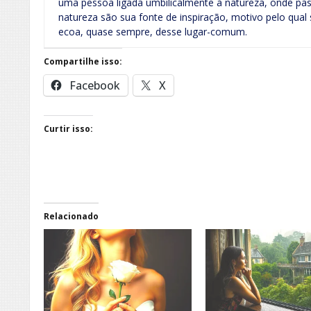
uma pessoa ligada umbilicalmente à natureza, onde pass
natureza são sua fonte de inspiração, motivo pelo qual
ecoa, quase sempre, desse lugar-comum.
Compartilhe isso:
Facebook
X
Curtir isso:
Relacionado