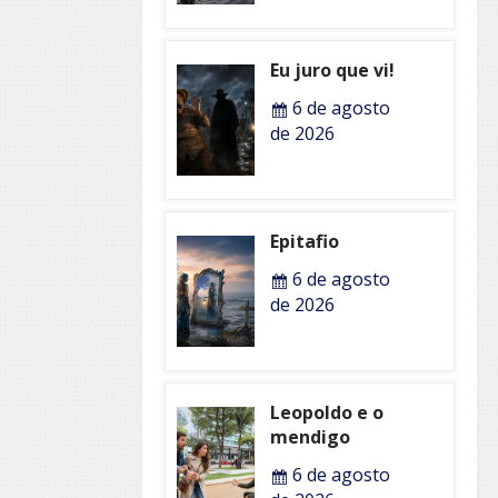
Eu juro que vi!
6 de agosto
de 2026
Epitafio
6 de agosto
de 2026
Leopoldo e o
mendigo
6 de agosto