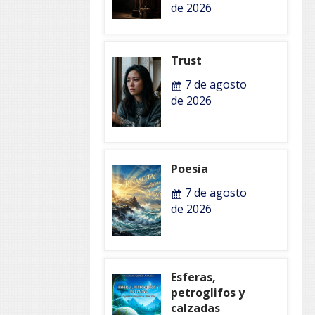
de 2026
Trust
7 de agosto
de 2026
Poesia
7 de agosto
de 2026
Esferas,
petroglifos y
calzadas