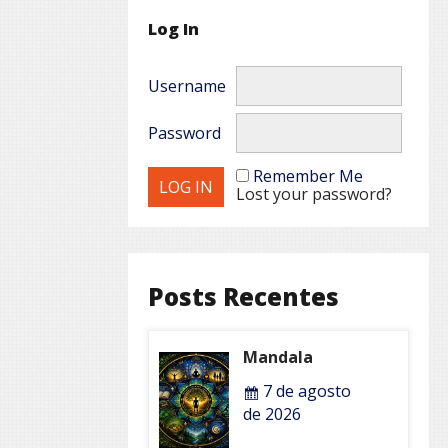
Log In
Username
Password
Remember Me
Lost your password?
Posts Recentes
Mandala
7 de agosto
de 2026