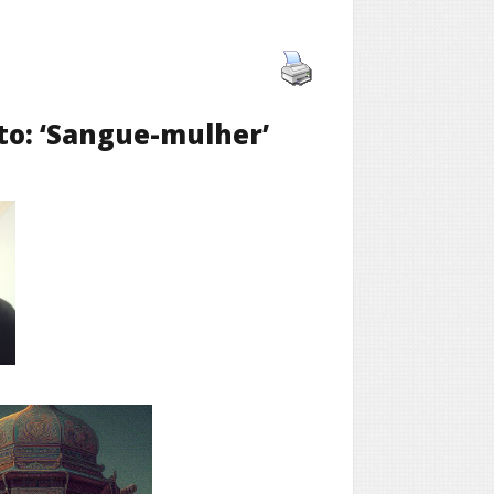
to: ‘Sangue-mulher’