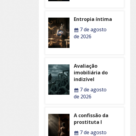
Entropia íntima
7 de agosto
de 2026
Avaliação
imobiliária do
indizível
7 de agosto
de 2026
A confissão da
prostituta I
7 de agosto