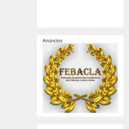
Anúncios