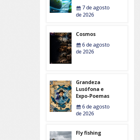
7 de agosto
de 2026
Cosmos
6 de agosto
de 2026
Grandeza
Lusófona e
Expo-Poemas
6 de agosto
de 2026
Fly fishing