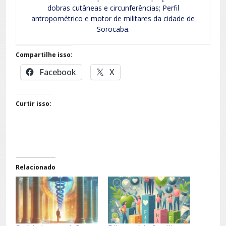
dobras cutâneas e circunferências; Perfil
antropométrico e motor de militares da cidade de
Sorocaba.
Compartilhe isso:
Facebook
X
Curtir isso:
Relacionado