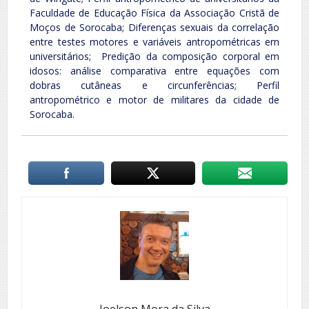
Faculdade de Educação Física da Associação Cristã de
Moços de Sorocaba; Diferenças sexuais da correlação
entre testes motores e variáveis antropométricas em
universitários; Predição da composição corporal em
idosos: análise comparativa entre equações com
dobras cutâneas e circunferências; Perfil
antropométrico e motor de militares da cidade de
Sorocaba.
Joelson Mora da Silva