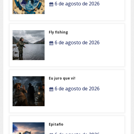
6 de agosto de 2026
Fly fishing
6 de agosto de 2026
Eu juro que vi!
6 de agosto de 2026
Epitafio