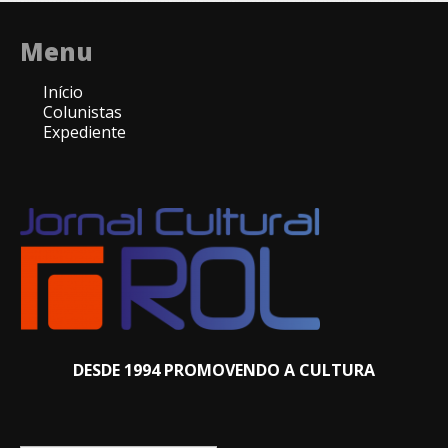
Menu
Início
Colunistas
Expediente
DESDE 1994 PROMOVENDO A CULTURA