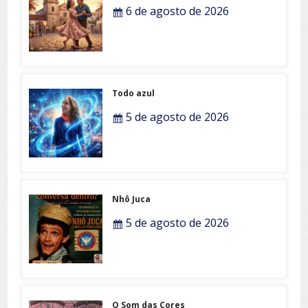
6 de agosto de 2026
Todo azul
5 de agosto de 2026
Nhô Juca
5 de agosto de 2026
O Som das Cores