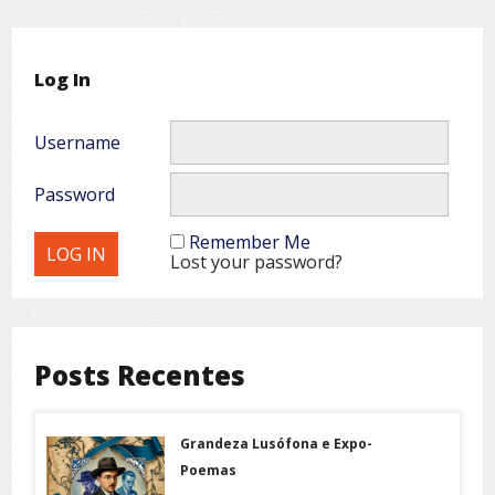
Log In
Username
Password
Remember Me
Lost your password?
Posts Recentes
Grandeza Lusófona e Expo-
Poemas