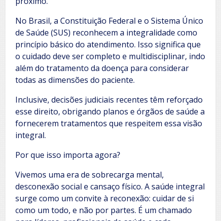
próximo.
No Brasil, a Constituição Federal e o Sistema Único
de Saúde (SUS) reconhecem a integralidade como
princípio básico do atendimento. Isso significa que
o cuidado deve ser completo e multidisciplinar, indo
além do tratamento da doença para considerar
todas as dimensões do paciente.
Inclusive, decisões judiciais recentes têm reforçado
esse direito, obrigando planos e órgãos de saúde a
fornecerem tratamentos que respeitem essa visão
integral.
Por que isso importa agora?
Vivemos uma era de sobrecarga mental,
desconexão social e cansaço físico. A saúde integral
surge como um convite à reconexão: cuidar de si
como um todo, e não por partes. É um chamado