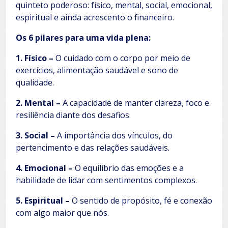
quinteto poderoso: físico, mental, social, emocional,
espiritual e ainda acrescento o financeiro.
Os 6 pilares para uma vida plena:
1. Físico –
O cuidado com o corpo por meio de
exercícios, alimentação saudável e sono de
qualidade.
2. Mental –
A capacidade de manter clareza, foco e
resiliência diante dos desafios.
3. Social –
A importância dos vínculos, do
pertencimento e das relações saudáveis.
4. Emocional –
O equilíbrio das emoções e a
habilidade de lidar com sentimentos complexos.
5. Espiritual –
O sentido de propósito, fé e conexão
com algo maior que nós.