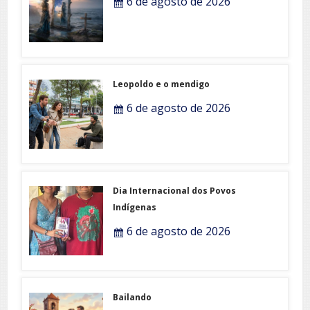
6 de agosto de 2026
Leopoldo e o mendigo
6 de agosto de 2026
Dia Internacional dos Povos
Indígenas
6 de agosto de 2026
Bailando