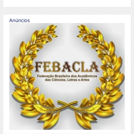
Anúncios