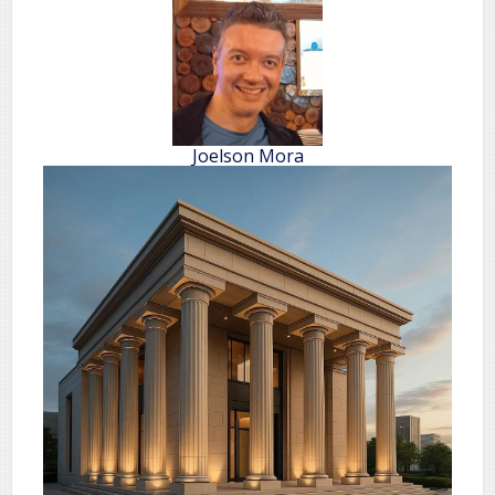
Joelson Mora