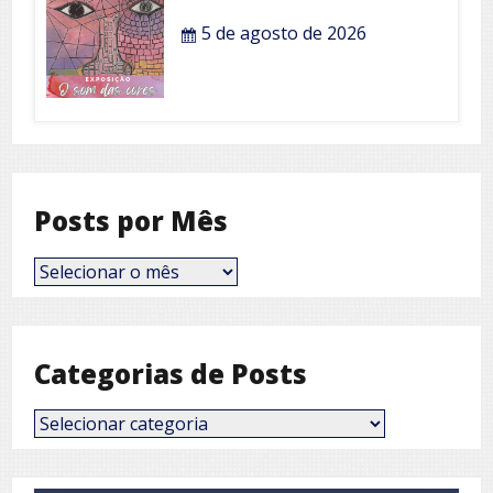
5 de agosto de 2026
Posts por Mês
Posts
por
Mês
Categorias de Posts
Categorias
de
Posts