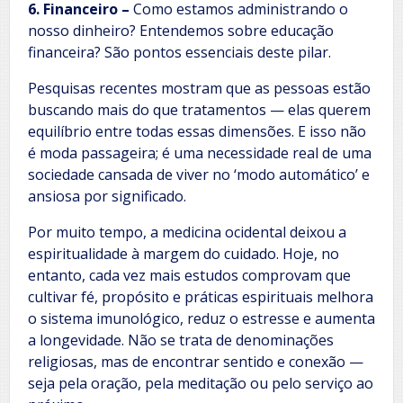
6. Financeiro –
Como estamos administrando o
nosso dinheiro? Entendemos sobre educação
financeira? São pontos essenciais deste pilar.
Pesquisas recentes mostram que as pessoas estão
buscando mais do que tratamentos — elas querem
equilíbrio entre todas essas dimensões. E isso não
é moda passageira; é uma necessidade real de uma
sociedade cansada de viver no ‘modo automático’ e
ansiosa por significado.
Por muito tempo, a medicina ocidental deixou a
espiritualidade à margem do cuidado. Hoje, no
entanto, cada vez mais estudos comprovam que
cultivar fé, propósito e práticas espirituais melhora
o sistema imunológico, reduz o estresse e aumenta
a longevidade. Não se trata de denominações
religiosas, mas de encontrar sentido e conexão —
seja pela oração, pela meditação ou pelo serviço ao