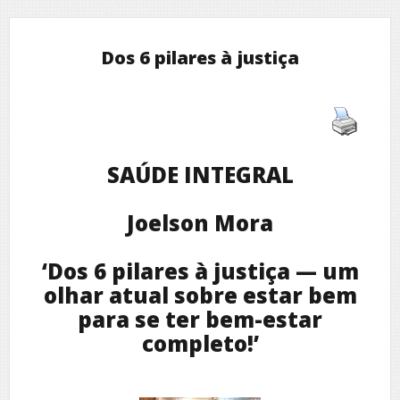
Dos 6 pilares à justiça
SAÚDE INTEGRAL
Joelson Mora
‘Dos 6 pilares à justiça — um
olhar atual sobre estar bem
para se ter bem-estar
completo!’