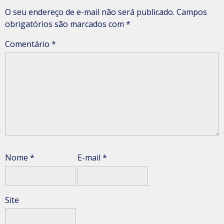
O seu endereço de e-mail não será publicado.
Campos
obrigatórios são marcados com
*
Comentário
*
Nome
*
E-mail
*
Site