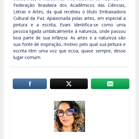
Federação Brasileira dos Acadêmicos das Ciências,
Letras e Artes, da qual recebeu o título Embaixadora
Cultural da Paz. Apaixonada pelas artes, em especial a
pintura e a escrita, Evani Identifica-se como uma
pessoa ligada umbilicalmente à natureza, onde passou
boa parte de sua infância. As artes e a natureza são
sua fonte de inspiração, motivo pelo qual sua pintura e
escrita têm uma voz que ecoa, quase sempre, desse
lugar-comum.