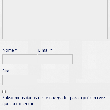
Nome
*
E-mail
*
Site
Salvar meus dados neste navegador para a próxima vez
que eu comentar.