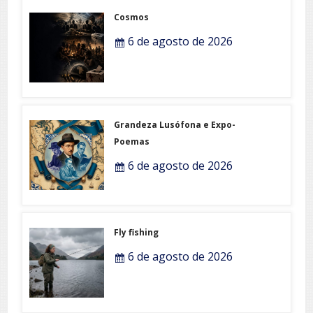
Cosmos
6 de agosto de 2026
Grandeza Lusófona e Expo-
Poemas
6 de agosto de 2026
Fly fishing
6 de agosto de 2026