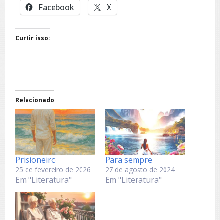
Facebook
X
Curtir isso:
Relacionado
Prisioneiro
Para sempre
25 de fevereiro de 2026
27 de agosto de 2024
Em "Literatura"
Em "Literatura"