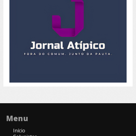
Menu
Início