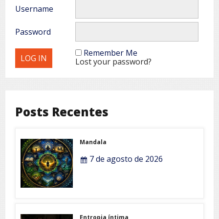
Username
Password
Remember Me
Lost your password?
Posts Recentes
Mandala
7 de agosto de 2026
Entropia íntima