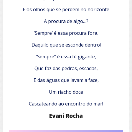
E os olhos que se perdem no horizonte
A procura de algo…?
‘Sempre’ é essa procura fora,
Daquilo que se esconde dentro!
‘Sempre” é essa fé gigante,
Que faz das pedras, escadas,
E das águas que lavam a face,
Um riacho doce
Cascateando ao encontro do mar!
Evani Rocha