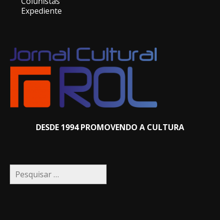
Colunistas
Expediente
DESDE 1994 PROMOVENDO A CULTURA
Pesquisar
por: