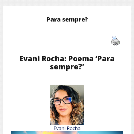
Para sempre?
Evani Rocha: Poema ‘Para
sempre?’
Evani Rocha