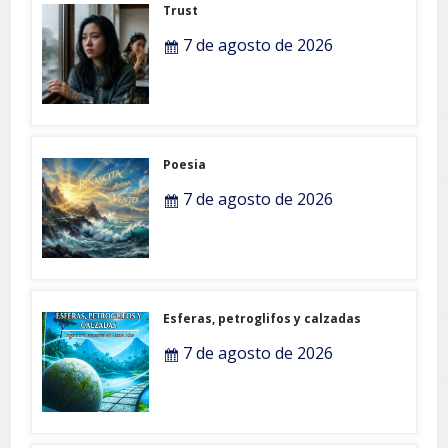
Trust
7 de agosto de 2026
Poesia
7 de agosto de 2026
Esferas, petroglifos y calzadas
7 de agosto de 2026