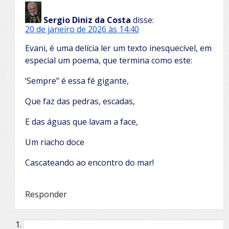
Sergio Diniz da Costa
disse:
20 de janeiro de 2026 às 14:40
Evani, é uma delícia ler um texto inesquecível, em
especial um poema, que termina como este:
‘Sempre” é essa fé gigante,
Que faz das pedras, escadas,
E das águas que lavam a face,
Um riacho doce
Cascateando ao encontro do mar!
Responder