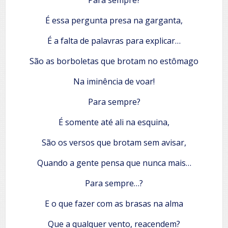
É essa pergunta presa na garganta,
É a falta de palavras para explicar…
São as borboletas que brotam no estômago
Na iminência de voar!
Para sempre?
É somente até ali na esquina,
São os versos que brotam sem avisar,
Quando a gente pensa que nunca mais…
Para sempre…?
E o que fazer com as brasas na alma
Que a qualquer vento, reacendem?