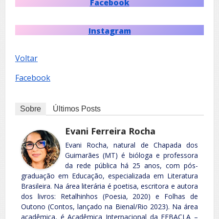
Facebook
Instagram
Voltar
Facebook
Sobre
Últimos Posts
Evani Ferreira Rocha
Evani Rocha, natural de Chapada dos
Guimarães (MT) é bióloga e professora
da rede pública há 25 anos, com pós-
graduação em Educação, especializada em Literatura
Brasileira. Na área literária é poetisa, escritora e autora
dos livros: Retalhinhos (Poesia, 2020) e Folhas de
Outono (Contos, lançado na Bienal/Rio 2023). Na área
acadêmica, é Acadêmica Internacional da FEBACLA –