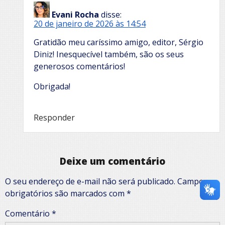
Evani Rocha
disse:
20 de janeiro de 2026 às 14:54
Gratidão meu caríssimo amigo, editor, Sérgio
Diniz! Inesquecível também, são os seus
generosos comentários!
Obrigada!
Responder
Deixe um comentário
O seu endereço de e-mail não será publicado.
Campos
obrigatórios são marcados com
*
Comentário
*