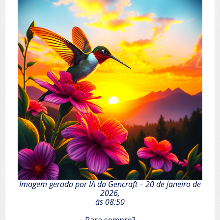
Imagem gerada por IA da Gencraft – 20 de janeiro de
2026,
às 08:50
Para sempre?