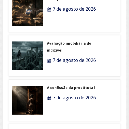
7 de agosto de 2026
Avaliação imobiliária do
indizível
7 de agosto de 2026
A confissão da prostituta I
7 de agosto de 2026