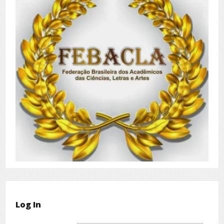
Log In