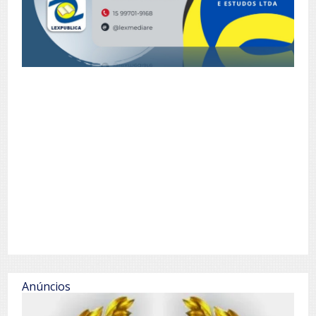
Anúncios