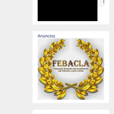
Anúncios