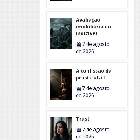
Avaliação
imobiliária do
indizível
7 de agosto
de 2026
A confissão da
prostituta I
7 de agosto
de 2026
Trust
7 de agosto
de 2026