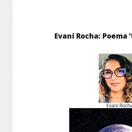
Evani Rocha: Poema ‘
Evani Roch