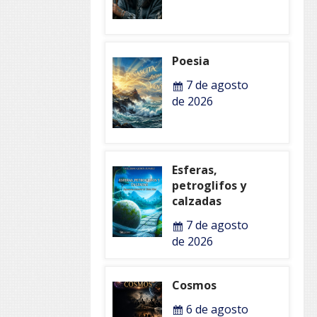
Poesia
7 de agosto
de 2026
Esferas,
petroglifos y
calzadas
7 de agosto
de 2026
Cosmos
6 de agosto