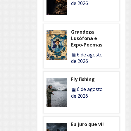
de 2026
Grandeza
Lusófona e
Expo-Poemas
6 de agosto
de 2026
Fly fishing
6 de agosto
de 2026
Eu juro que vi!