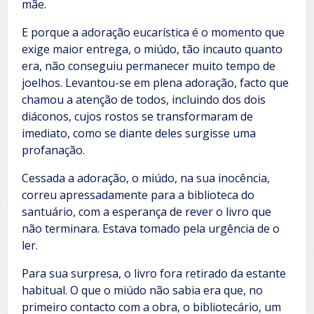
mãe.
E porque a adoração eucarística é o momento que
exige maior entrega, o miúdo, tão incauto quanto
era, não conseguiu permanecer muito tempo de
joelhos. Levantou-se em plena adoração, facto que
chamou a atenção de todos, incluindo dos dois
diáconos, cujos rostos se transformaram de
imediato, como se diante deles surgisse uma
profanação.
Cessada a adoração, o miúdo, na sua inocência,
correu apressadamente para a biblioteca do
santuário, com a esperança de rever o livro que
não terminara. Estava tomado pela urgência de o
ler.
Para sua surpresa, o livro fora retirado da estante
habitual. O que o miúdo não sabia era que, no
primeiro contacto com a obra, o bibliotecário, um