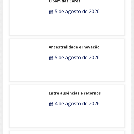
5 de agosto de 2026
Ancestralidade e Inovação
5 de agosto de 2026
Entre ausências e retornos
4 de agosto de 2026
Quando fores embora