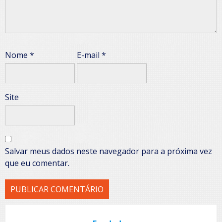
Nome
*
E-mail
*
Site
Salvar meus dados neste navegador para a próxima vez
que eu comentar.