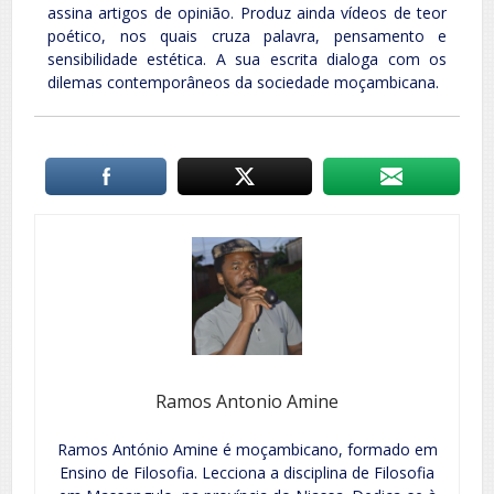
assina artigos de opinião. Produz ainda vídeos de teor
poético, nos quais cruza palavra, pensamento e
sensibilidade estética. A sua escrita dialoga com os
dilemas contemporâneos da sociedade moçambicana.
Ramos Antonio Amine
Ramos António Amine é moçambicano, formado em
Ensino de Filosofia. Lecciona a disciplina de Filosofia