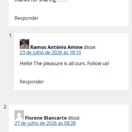
Responder
Ramos António Amine
disse:
23 de julho de 2026 às 18:10
Hello! The pleasure is all ours. Follow us!
Responder
Florene Blancarte
disse:
27 de julho de 2026 às 08:28