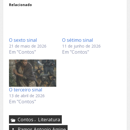
Relacionado
O sexto sinal
O sétimo sinal
21 de maio de 2026
11 de junho de 2026
Em "Contos"
Em "Contos"
O terceiro sinal
13 de abril de 2026
Em "Contos"
,
Contos
Literatura
Ramos Antonio Amine