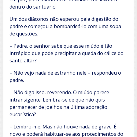
dentro do santuário.
Um dos diáconos não esperou pela digestão do
padre e começou a bombardeá-lo com uma sopa
de questões:
– Padre, o senhor sabe que esse miúdo é tão
intrépido que pode precipitar a queda do cálice do
santo altar?
– Não vejo nada de estranho nele – respondeu o
padre.
– Não diga isso, reverendo. O miúdo parece
intransigente. Lembra-se de que não quis
permanecer de joelhos na última adoração
eucarística?
– Lembro-me. Mas não houve nada de grave. É
novo e poderá habituar-se aos procedimentos do