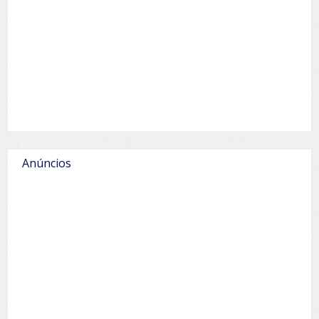
Anúncios