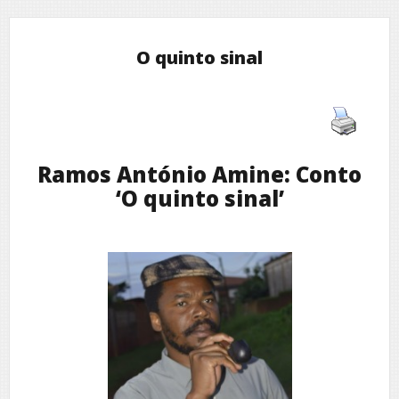
O quinto sinal
Ramos António Amine: Conto
‘O quinto sinal’