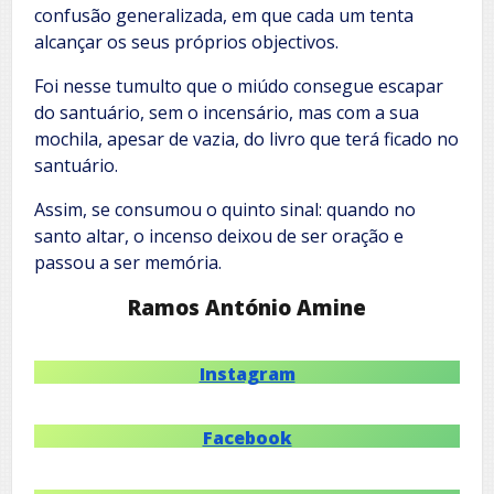
confusão generalizada, em que cada um tenta
alcançar os seus próprios objectivos.
Foi nesse tumulto que o miúdo consegue escapar
do santuário, sem o incensário, mas com a sua
mochila, apesar de vazia, do livro que terá ficado no
santuário.
Assim, se consumou o quinto sinal: quando no
santo altar, o incenso deixou de ser oração e
passou a ser memória.
Ramos António Amine
Instagram
Facebook