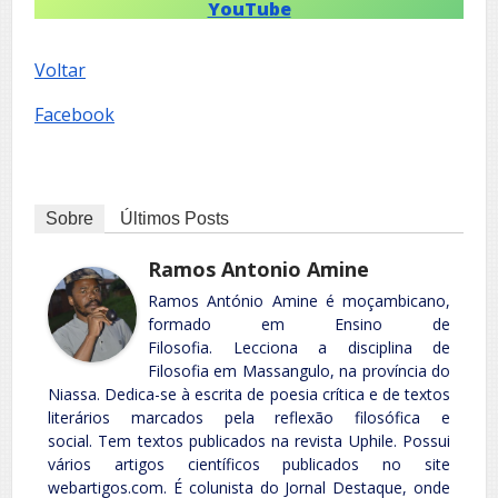
YouTube
Voltar
Facebook
Sobre
Últimos Posts
Ramos Antonio Amine
Ramos António Amine é moçambicano,
formado em Ensino de
Filosofia. Lecciona a disciplina de
Filosofia em Massangulo, na província do
Niassa. Dedica-se à escrita de poesia crítica e de textos
literários marcados pela reflexão filosófica e
social. Tem textos publicados na revista Uphile. Possui
vários artigos científicos publicados no site
webartigos.com. É colunista do Jornal Destaque, onde