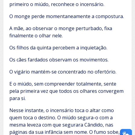
primeiro o miúdo, reconhece o incensário.
O monge perde momentaneamente a compostura.
A mãe, ao observar o monge perturbado, fixa
finalmente o olhar nele.
Os filhos da quinta percebem a inquietação.
Os cães fardados observam os movimentos.
O vigário mantém-se concentrado no ofertório.
E o miúdo, sem compreender totalmente, sente
pela primeira vez que todos os olhares convergem
para si.
Nesse instante, o incensário toca o altar como
quem toca o destino. O miúdo segura-o com a
mesma leveza com que segurara Cândido, nas
páginas da sua infância sem nome. O fumo sobe,