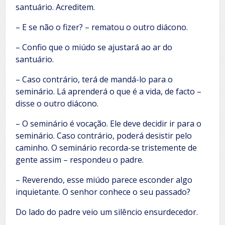
santuário. Acreditem.
– E se não o fizer? – rematou o outro diácono.
– Confio que o miúdo se ajustará ao ar do
santuário.
– Caso contrário, terá de mandá-lo para o
seminário. Lá aprenderá o que é a vida, de facto –
disse o outro diácono.
– O seminário é vocação. Ele deve decidir ir para o
seminário. Caso contrário, poderá desistir pelo
caminho. O seminário recorda-se tristemente de
gente assim – respondeu o padre.
– Reverendo, esse miúdo parece esconder algo
inquietante. O senhor conhece o seu passado?
Do lado do padre veio um silêncio ensurdecedor.