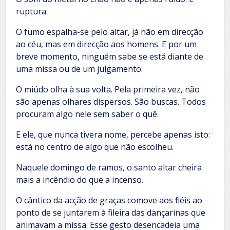
ruptura.
O fumo espalha-se pelo altar, já não em direcção
ao céu, mas em direcção aos homens. E por um
breve momento, ninguém sabe se está diante de
uma missa ou de um julgamento.
O miúdo olha à sua volta. Pela primeira vez, não
são apenas olhares dispersos. São buscas. Todos
procuram algo nele sem saber o quê.
E ele, que nunca tivera nome, percebe apenas isto:
está no centro de algo que não escolheu.
Naquele domingo de ramos, o santo altar cheira
mais a incêndio do que a incenso.
O cântico da acção de graças comove aos fiéis ao
ponto de se juntarem à fileira das dançarinas que
animavam a missa. Esse gesto desencadeia uma