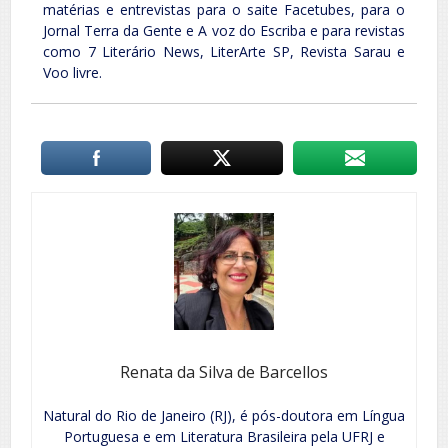
matérias e entrevistas para o saite Facetubes, para o
Jornal Terra da Gente e A voz do Escriba e para revistas
como 7 Literário News, LiterArte SP, Revista Sarau e
Voo livre.
Renata da Silva de Barcellos
Natural do Rio de Janeiro (RJ), é pós-doutora em Língua
Portuguesa e em Literatura Brasileira pela UFRJ e