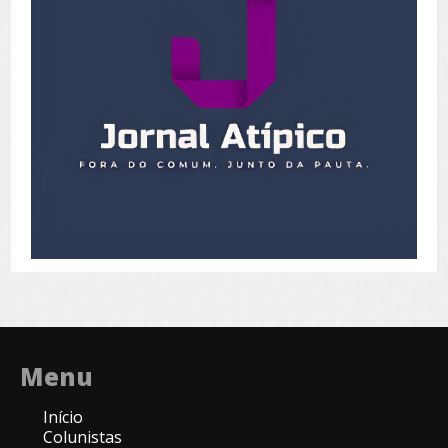
Menu
Início
Colunistas
Expediente