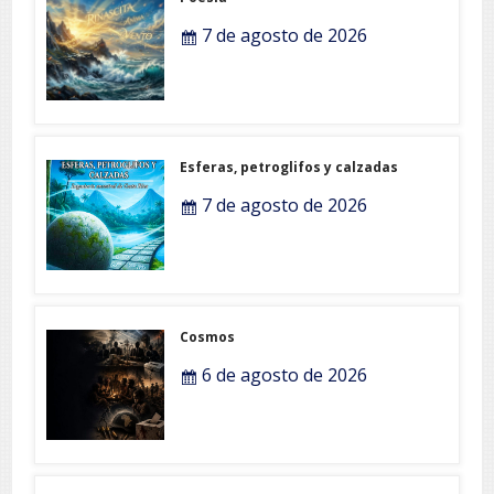
7 de agosto de 2026
Esferas, petroglifos y calzadas
7 de agosto de 2026
Cosmos
6 de agosto de 2026
Grandeza Lusófona e Expo-