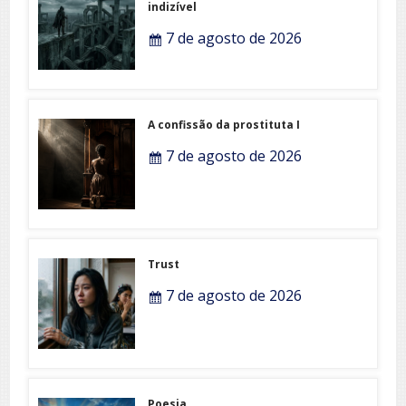
7 de agosto de 2026
A confissão da prostituta I
7 de agosto de 2026
Trust
7 de agosto de 2026
Poesia