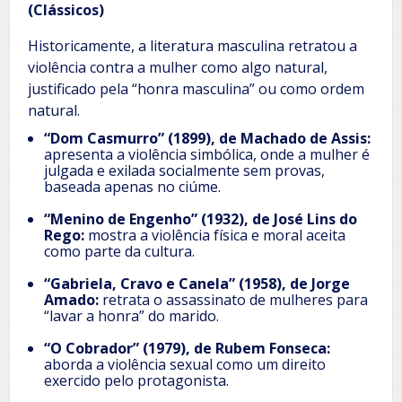
(Clássicos)
Historicamente, a literatura masculina retratou a
violência contra a mulher como algo natural,
justificado pela “honra masculina” ou como ordem
natural.
“Dom Casmurro” (1899), de Machado de Assis:
apresenta a violência simbólica, onde a mulher é
julgada e exilada socialmente sem provas,
baseada apenas no ciúme.
“Menino de Engenho” (1932), de José Lins do
Rego:
mostra a violência física e moral aceita
como parte da cultura.
“Gabriela, Cravo e Canela” (1958), de Jorge
Amado:
retrata o assassinato de mulheres para
“lavar a honra” do marido.
“O Cobrador” (1979), de Rubem Fonseca:
aborda a violência sexual como um direito
exercido pelo protagonista.