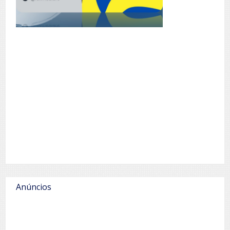
Anúncios