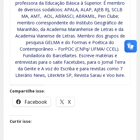
professora da Educação Básica à Superior. É membro
de diversos sodalícios: APALA, ALAP, AJEB RJ, SCLB
MA, AMT, AOL, ABRASCI, ABRAMIL, Pen Clube;
membro correspondente do Instituto Geográfico de
Maranhão, da Academia Maranhense de Letras e da
Academia Vianense de Letras. Membro dos grupos de
pesquisa GELMA e do Formas e Poética do
Contemporâneo – ForPOC (CNPq/ UFMA/ CCEL).
Fundadora do Barcellartes. Escreve matérias e
entrevistas para o saite Facetubes, para o Jornal Terra
da Gente e A voz do Escriba e para revistas como 7
Literário News, LiterArte SP, Revista Sarau e Voo livre.
Compartilhe isso:
Facebook
X
Curtir isso: