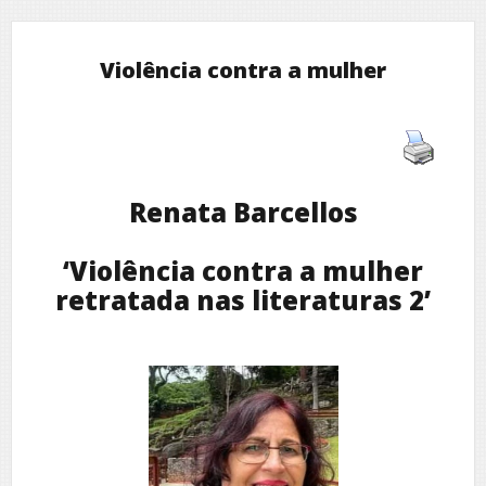
Violência contra a mulher
Renata Barcellos
‘Violência contra a mulher
retratada nas literaturas 2’