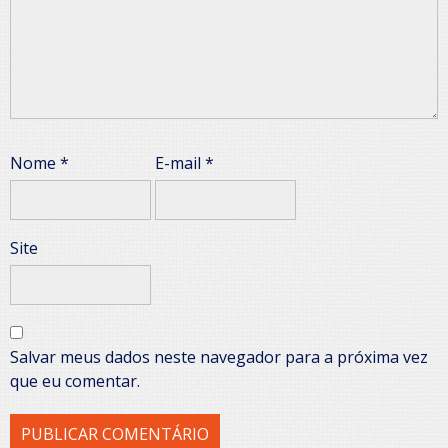
Nome
*
E-mail
*
Site
Salvar meus dados neste navegador para a próxima vez
que eu comentar.