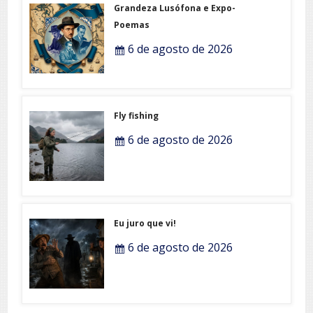
Poemas
6 de agosto de 2026
Fly fishing
6 de agosto de 2026
Eu juro que vi!
6 de agosto de 2026