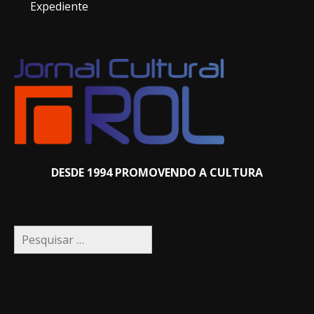
DESDE 1994 PROMOVENDO A CULTURA
Pesquisar
por:
"
NOVO LEIAUTE