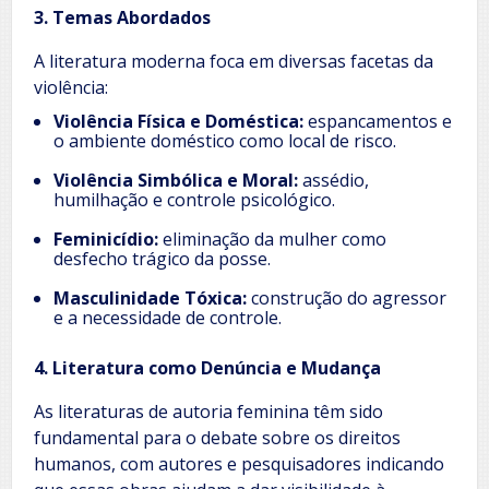
3. Temas Abordados
A literatura moderna foca em diversas facetas da
violência:
Violência Física e Doméstica:
espancamentos e
o ambiente doméstico como local de risco.
Violência Simbólica e Moral:
assédio,
humilhação e controle psicológico.
Feminicídio:
eliminação da mulher como
desfecho trágico da posse.
Masculinidade Tóxica:
construção do agressor
e a necessidade de controle.
4. Literatura como Denúncia e Mudança
As literaturas de autoria feminina têm sido
fundamental para o debate sobre os direitos
humanos, com autores e pesquisadores indicando