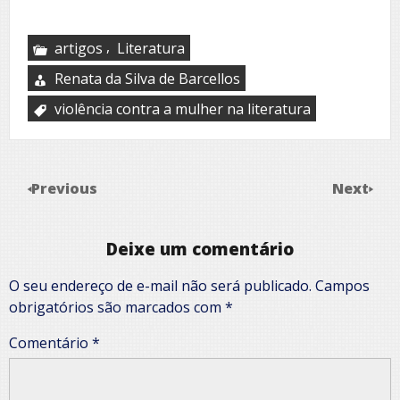
,
artigos
Literatura
Renata da Silva de Barcellos
violência contra a mulher na literatura
Previous
Next
Deixe um comentário
O seu endereço de e-mail não será publicado.
Campos
obrigatórios são marcados com
*
Comentário
*