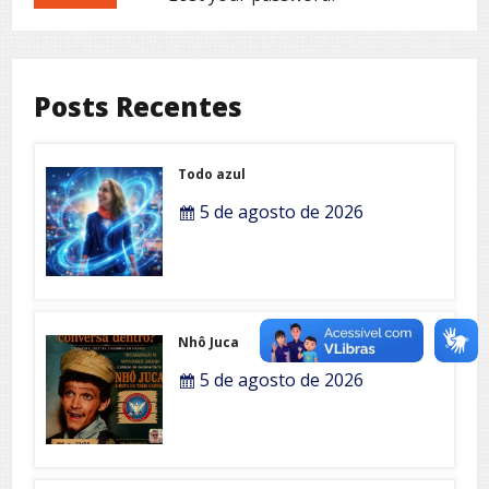
Posts Recentes
Todo azul
5 de agosto de 2026
Nhô Juca
5 de agosto de 2026