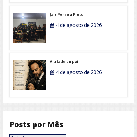
Jair Pereira Pinto
4 de agosto de 2026
A tríade do pai
4 de agosto de 2026
Posts por Mês
Posts