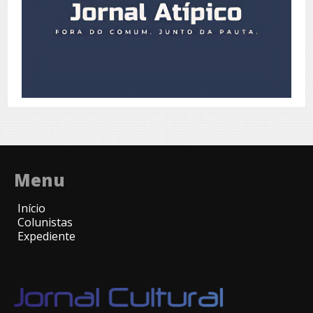
Menu
Início
Colunistas
Expediente