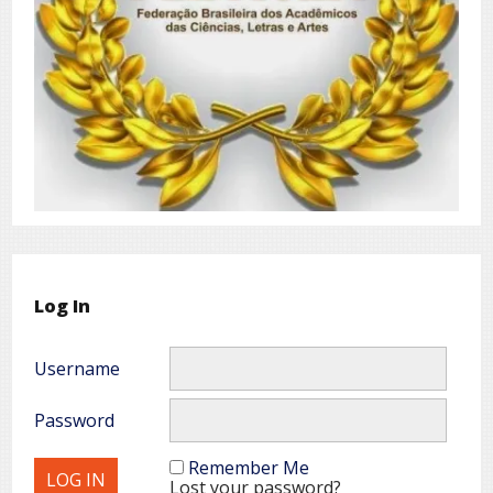
Log In
Username
Password
Remember Me
Lost your password?