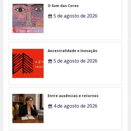
O Som das Cores
5 de agosto de 2026
Ancestralidade e Inovação
5 de agosto de 2026
Entre ausências e retornos
4 de agosto de 2026