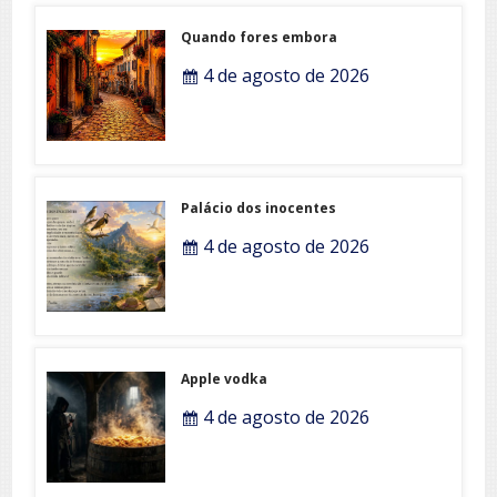
Quando fores embora
4 de agosto de 2026
Palácio dos inocentes
4 de agosto de 2026
Apple vodka
4 de agosto de 2026