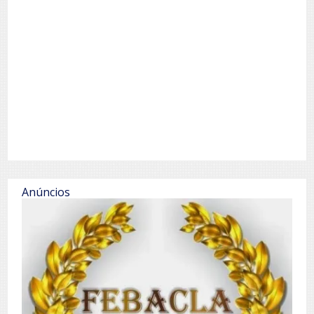
Anúncios