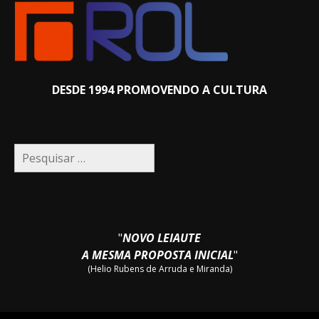
DESDE 1994 PROMOVENDO A CULTURA
Pesquisar
por:
"
NOVO LEIAUTE
A MESMA PROPOSTA INICIAL
"
(Helio Rubens de Arruda e Miranda)