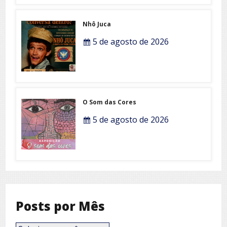
Nhô Juca
5 de agosto de 2026
O Som das Cores
5 de agosto de 2026
Posts por Mês
Posts