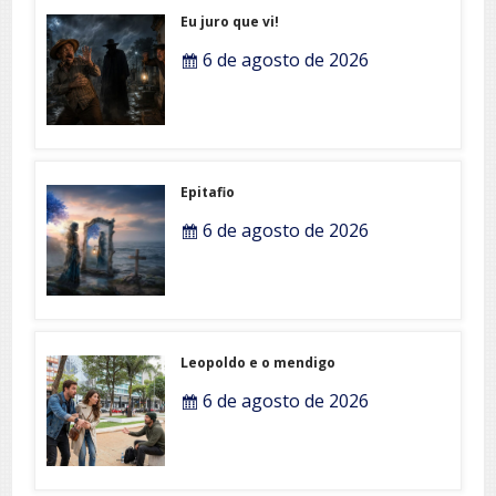
Eu juro que vi!
6 de agosto de 2026
Epitafio
6 de agosto de 2026
Leopoldo e o mendigo
6 de agosto de 2026