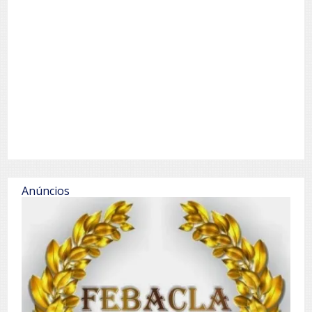
Anúncios