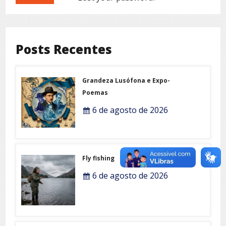
Posts Recentes
Grandeza Lusófona e Expo-
Poemas
6 de agosto de 2026
Fly fishing
6 de agosto de 2026