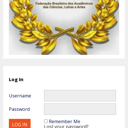
Log In
Username
Password
Remember Me
Lost your password?