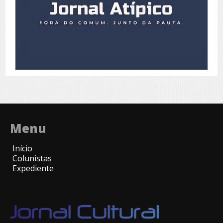
Menu
Início
Colunistas
Expediente