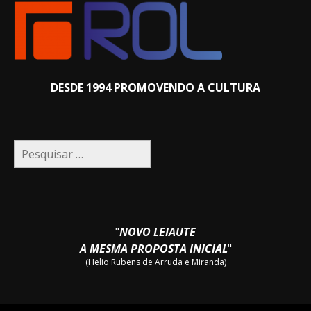
DESDE 1994 PROMOVENDO A CULTURA
Pesquisar
por:
"
NOVO LEIAUTE
A MESMA PROPOSTA INICIAL
"
(Helio Rubens de Arruda e Miranda)