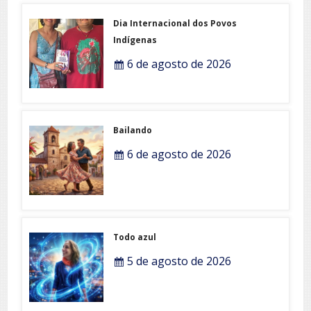
Dia Internacional dos Povos
Indígenas
6 de agosto de 2026
Bailando
6 de agosto de 2026
Todo azul
5 de agosto de 2026