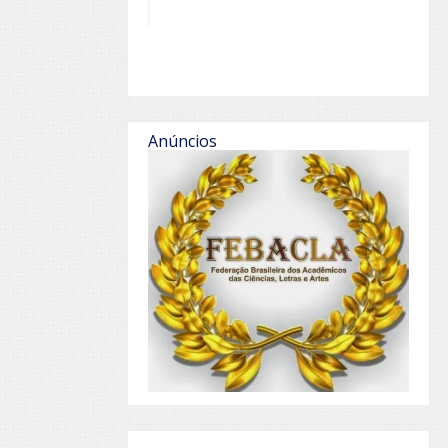
Anúncios