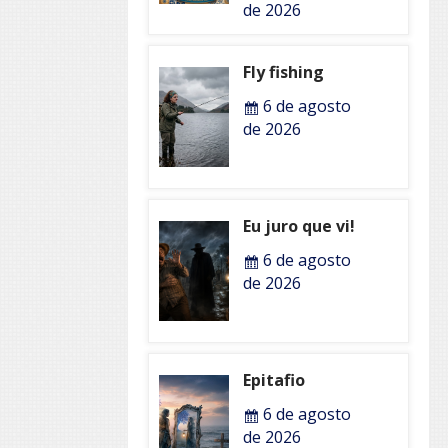
de 2026
Fly fishing
6 de agosto
de 2026
Eu juro que vi!
6 de agosto
de 2026
Epitafio
6 de agosto
de 2026