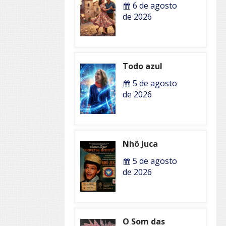
6 de agosto
de 2026
Todo azul
5 de agosto
de 2026
Nhô Juca
5 de agosto
de 2026
O Som das