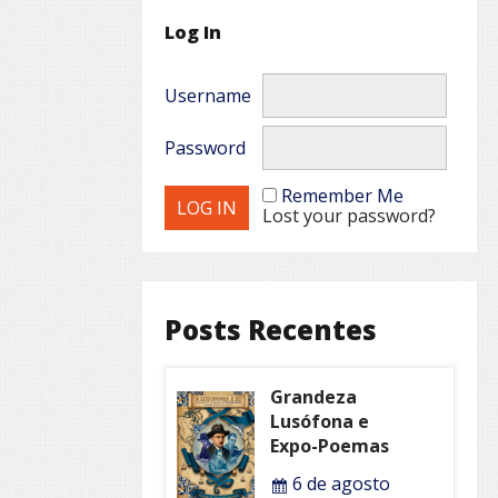
Log In
Username
Password
Remember Me
Lost your password?
Posts Recentes
Grandeza
Lusófona e
Expo-Poemas
6 de agosto