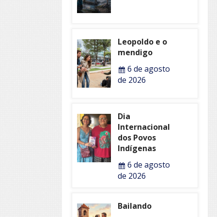
Leopoldo e o
mendigo
6 de agosto
de 2026
Dia
Internacional
dos Povos
Indígenas
6 de agosto
de 2026
Bailando