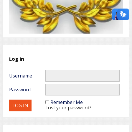
Log In
Username
Password
Remember Me
Lost your password?