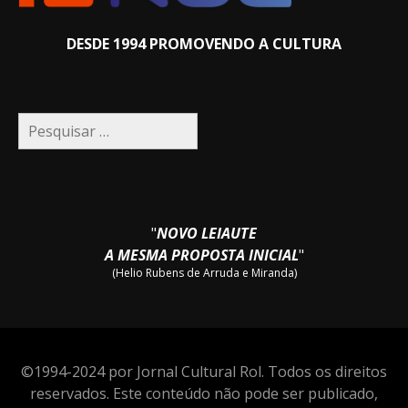
DESDE 1994 PROMOVENDO A CULTURA
Pesquisar
por:
"
NOVO LEIAUTE
A MESMA PROPOSTA INICIAL
"
(Helio Rubens de Arruda e Miranda)
©1994-2024 por Jornal Cultural Rol. Todos os direitos
reservados. Este conteúdo não pode ser publicado,