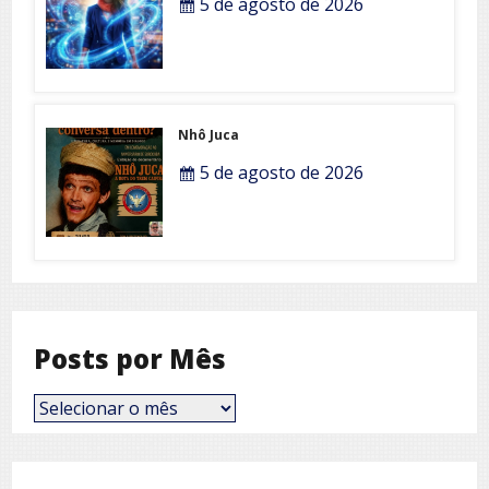
5 de agosto de 2026
Nhô Juca
5 de agosto de 2026
Posts por Mês
Posts
por
Mês