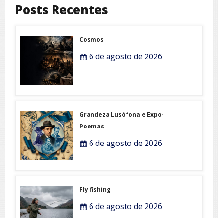
Posts Recentes
Cosmos
6 de agosto de 2026
Grandeza Lusófona e Expo-
Poemas
6 de agosto de 2026
Fly fishing
6 de agosto de 2026