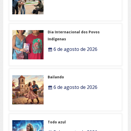
Dia Internacional dos Povos
Indígenas
6 de agosto de 2026
Bailando
6 de agosto de 2026
Todo azul