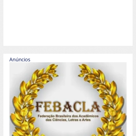
Anúncios