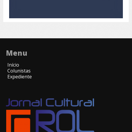
Menu
Início
Colunistas
Expediente