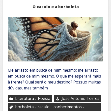
O casulo e a borboleta
Me arrasto em busca de mim mesmo; me arrasto
em busca de mim mesmo. O que me esperará mais
à frente? Qual será o meu destino? Possuo muitas
dúvidas, mas também
,
Literatura
Poesia
Jose Antonio Torres
,
,
,
borboleta
casulo
conhecimentos