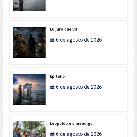
Eu juro que vi!
6 de agosto de 2026
Epitafio
6 de agosto de 2026
Leopoldo e o mendigo
6 de agosto de 2026