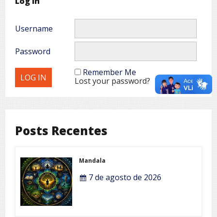
Log In
Username
Password
Remember Me
Lost your password?
Posts Recentes
Mandala
7 de agosto de 2026