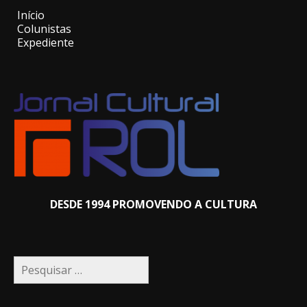
Início
Colunistas
Expediente
DESDE 1994 PROMOVENDO A CULTURA
Pesquisar
por: