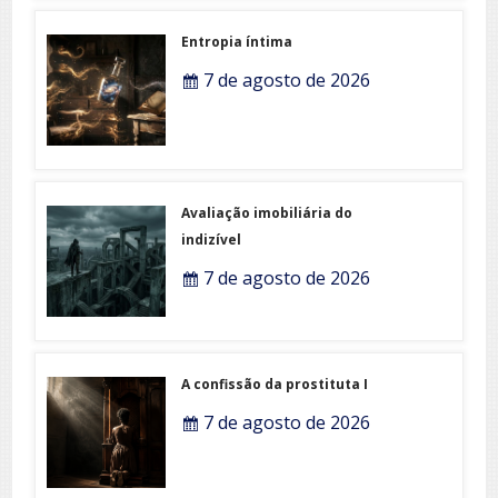
Entropia íntima
7 de agosto de 2026
Avaliação imobiliária do
indizível
7 de agosto de 2026
A confissão da prostituta I
7 de agosto de 2026