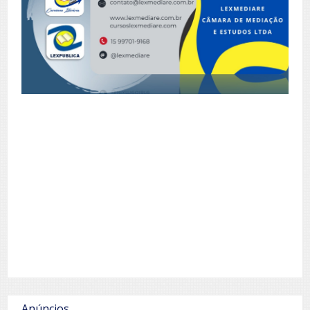
Anúncios