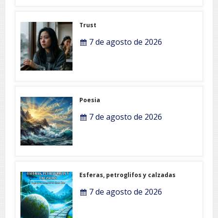
Trust
7 de agosto de 2026
Poesia
7 de agosto de 2026
Esferas, petroglifos y calzadas
7 de agosto de 2026