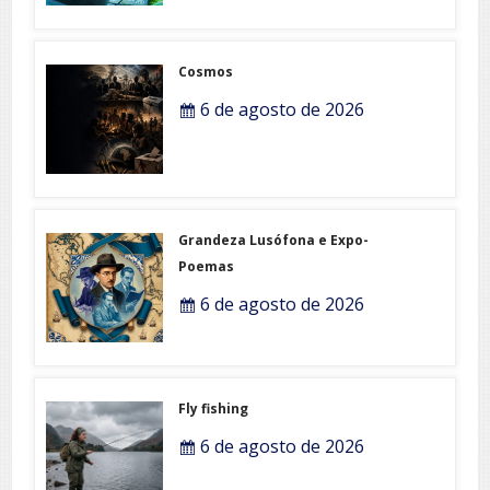
Cosmos
6 de agosto de 2026
Grandeza Lusófona e Expo-
Poemas
6 de agosto de 2026
Fly fishing
6 de agosto de 2026