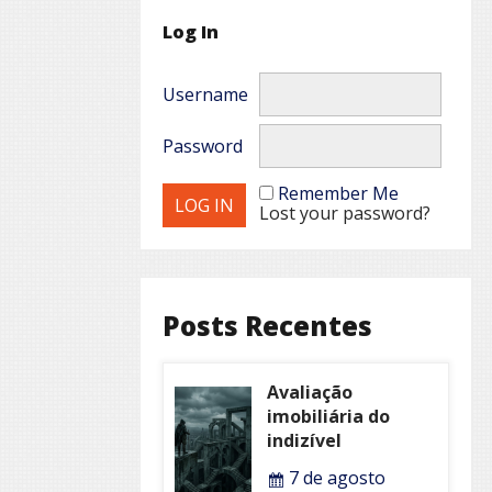
Log In
Username
Password
Remember Me
Lost your password?
Posts Recentes
Avaliação
imobiliária do
indizível
7 de agosto