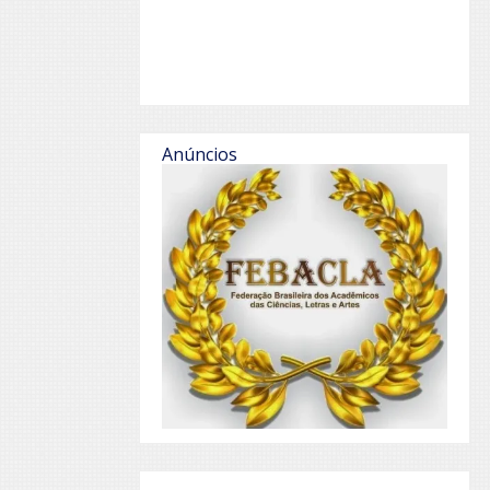
Anúncios