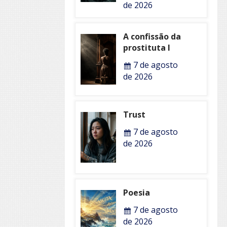
de 2026
A confissão da
prostituta I
7 de agosto
de 2026
Trust
7 de agosto
de 2026
Poesia
7 de agosto
de 2026