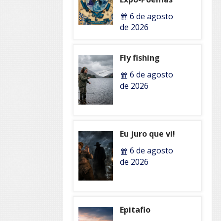
6 de agosto
de 2026
Fly fishing
6 de agosto
de 2026
Eu juro que vi!
6 de agosto
de 2026
Epitafio