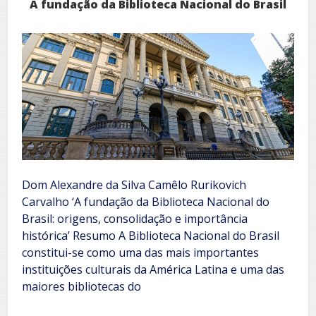
A fundação da Biblioteca Nacional do Brasil
Dom Alexandre da Silva Camêlo Rurikovich
Carvalho ‘A fundação da Biblioteca Nacional do
Brasil: origens, consolidação e importância
histórica’ Resumo A Biblioteca Nacional do Brasil
constitui-se como uma das mais importantes
instituições culturais da América Latina e uma das
maiores bibliotecas do