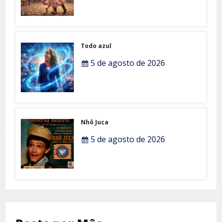
Todo azul
5 de agosto de 2026
Nhô Juca
5 de agosto de 2026