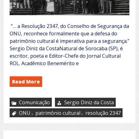
“… a Resolução 2347, do Conselho de Segurança da
ONU, reconhece formalmente que a defesa do
patrimônio cultural é imperativa para a segurança.”
Sergio Diniz da CostaNatural de Sorocaba (SP), é
escritor, poeta e Editor-Chefe do Jornal Cultural
ROL. Acadêmico Benemérito e
Read More
Comunicação
Sergio Diniz da Costa
,
,
ONU
patrimônio cultural
resolução 2347