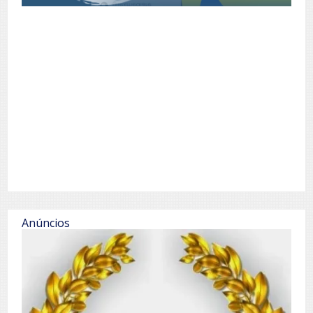
Anúncios