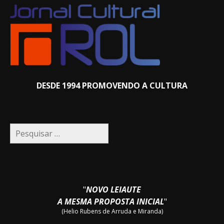
DESDE 1994 PROMOVENDO A CULTURA
Pesquisar
por:
"
NOVO LEIAUTE
A MESMA PROPOSTA INICIAL
"
(Helio Rubens de Arruda e Miranda)