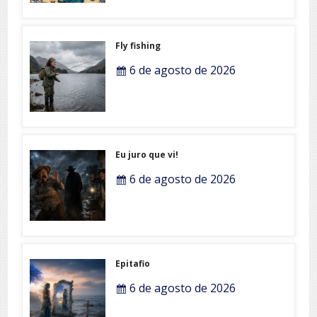
Fly fishing
6 de agosto de 2026
Eu juro que vi!
6 de agosto de 2026
Epitafio
6 de agosto de 2026