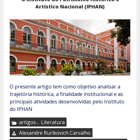
Artístico Nacional (IPHAN)
O presente artigo tem como objetivo analisar a
trajetória histórica, a finalidade institucional e as
principais atividades desenvolvidas pelo Instituto
do IPHAN
,
artigos
Literatura
Alexandre Rurikovich Carvalho