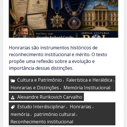
Honrarias são instrumentos históricos de
reconhecimento institucional e mérito. O texto
propõe uma reflexão sobre a evolução e
importância dessas distinções.
,
,
Cultura e Patrimônio
Falerística e Heráldica
,
Honrarias e Distinções
Memória Institucional
Alexandre Rurikovich Carvalho
,
,
Estudo Interdisciplinar
Honrarias
,
,
memória
patrimônio cultural
Reconhecimento institucional