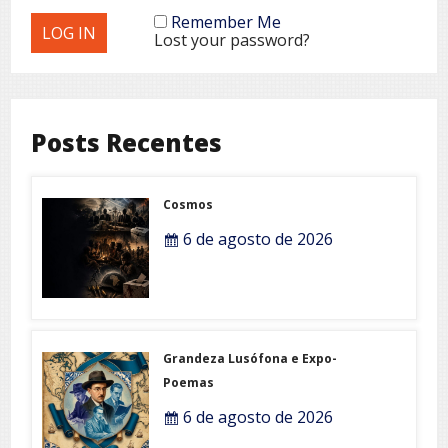
Remember Me
Lost your password?
Posts Recentes
Cosmos
6 de agosto de 2026
Grandeza Lusófona e Expo-
Poemas
6 de agosto de 2026