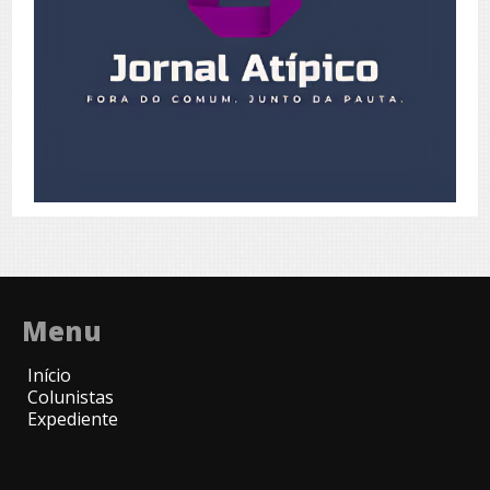
Menu
Início
Colunistas
Expediente