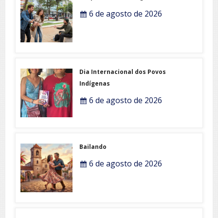
6 de agosto de 2026
Dia Internacional dos Povos
Indígenas
6 de agosto de 2026
Bailando
6 de agosto de 2026