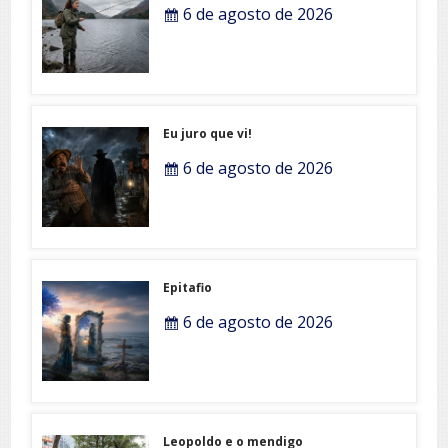
6 de agosto de 2026
Eu juro que vi!
6 de agosto de 2026
Epitafio
6 de agosto de 2026
Leopoldo e o mendigo