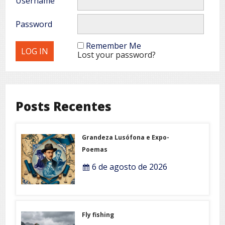
Username
Password
Remember Me
Lost your password?
Posts Recentes
Grandeza Lusófona e Expo-
Poemas
6 de agosto de 2026
Fly fishing