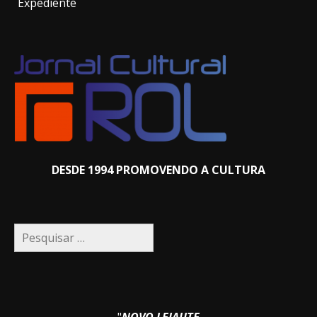
Expediente
DESDE 1994 PROMOVENDO A CULTURA
Pesquisar
por: