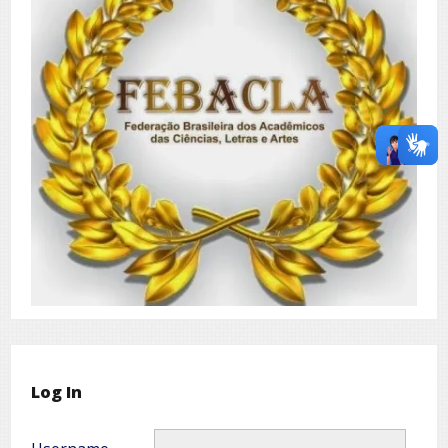
Log In