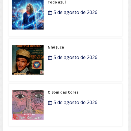
Todo azul
5 de agosto de 2026
Nhô Juca
5 de agosto de 2026
O Som das Cores
5 de agosto de 2026