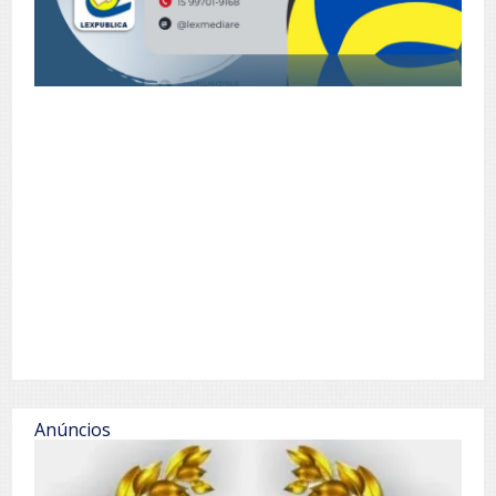
Anúncios