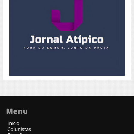
Menu
Início
Colunistas