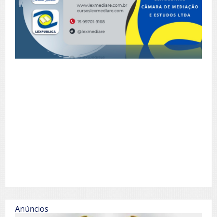
Anúncios