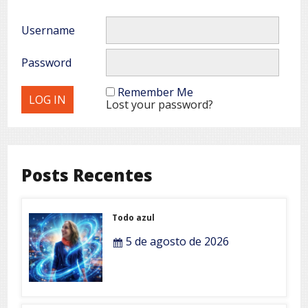
Username
Password
Remember Me
Lost your password?
Posts Recentes
Todo azul
5 de agosto de 2026