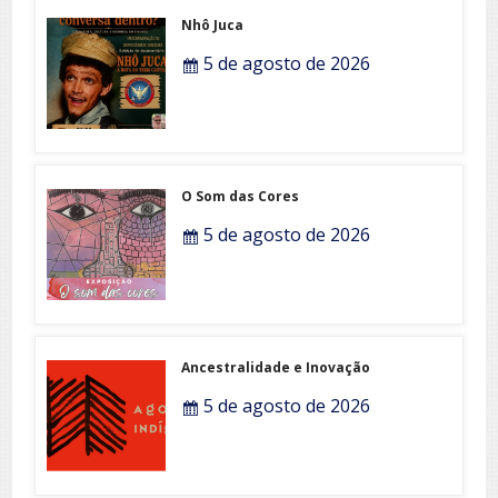
Nhô Juca
5 de agosto de 2026
O Som das Cores
5 de agosto de 2026
Ancestralidade e Inovação
5 de agosto de 2026