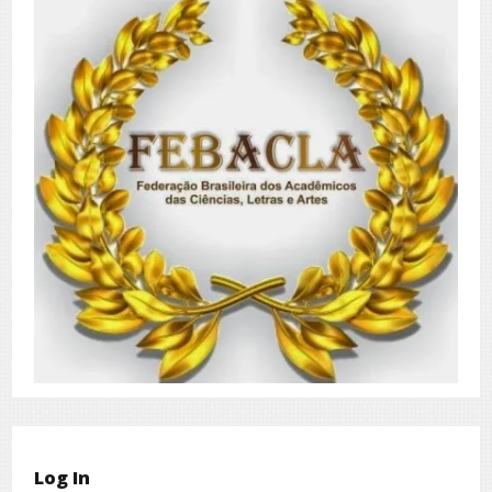
Log In