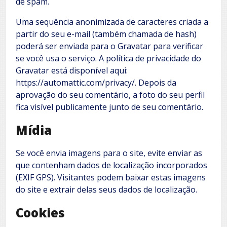
de spam.
Uma sequência anonimizada de caracteres criada a
partir do seu e-mail (também chamada de hash)
poderá ser enviada para o Gravatar para verificar
se você usa o serviço. A política de privacidade do
Gravatar está disponível aqui:
https://automattic.com/privacy/. Depois da
aprovação do seu comentário, a foto do seu perfil
fica visível publicamente junto de seu comentário.
Mídia
Se você envia imagens para o site, evite enviar as
que contenham dados de localização incorporados
(EXIF GPS). Visitantes podem baixar estas imagens
do site e extrair delas seus dados de localização.
Cookies