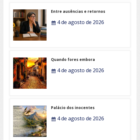
Entre ausências e retornos
4 de agosto de 2026
Quando fores embora
4 de agosto de 2026
Palácio dos inocentes
4 de agosto de 2026