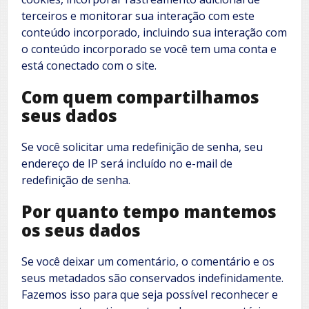
terceiros e monitorar sua interação com este
conteúdo incorporado, incluindo sua interação com
o conteúdo incorporado se você tem uma conta e
está conectado com o site.
Com quem compartilhamos
seus dados
Se você solicitar uma redefinição de senha, seu
endereço de IP será incluído no e-mail de
redefinição de senha.
Por quanto tempo mantemos
os seus dados
Se você deixar um comentário, o comentário e os
seus metadados são conservados indefinidamente.
Fazemos isso para que seja possível reconhecer e