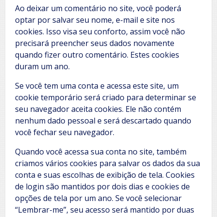
Ao deixar um comentário no site, você poderá
optar por salvar seu nome, e-mail e site nos
cookies. Isso visa seu conforto, assim você não
precisará preencher seus dados novamente
quando fizer outro comentário. Estes cookies
duram um ano.
Se você tem uma conta e acessa este site, um
cookie temporário será criado para determinar se
seu navegador aceita cookies. Ele não contém
nenhum dado pessoal e será descartado quando
você fechar seu navegador.
Quando você acessa sua conta no site, também
criamos vários cookies para salvar os dados da sua
conta e suas escolhas de exibição de tela. Cookies
de login são mantidos por dois dias e cookies de
opções de tela por um ano. Se você selecionar
“Lembrar-me”, seu acesso será mantido por duas