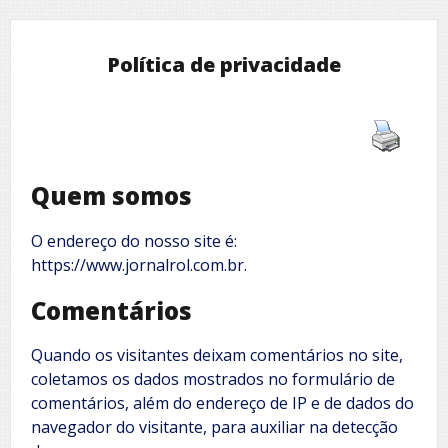
Política de privacidade
Quem somos
O endereço do nosso site é:
https://www.jornalrol.com.br.
Comentários
Quando os visitantes deixam comentários no site,
coletamos os dados mostrados no formulário de
comentários, além do endereço de IP e de dados do
navegador do visitante, para auxiliar na detecção