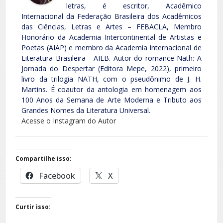
letras, é escritor, Acadêmico
Internacional da Federação Brasileira dos Acadêmicos
das Ciências, Letras e Artes – FEBACLA, Membro
Honorário da Academia Intercontinental de Artistas e
Poetas (AIAP) e membro da Academia Internacional de
Literatura Brasileira - AILB. Autor do romance Nath: A
Jornada do Despertar (Editora Mepe, 2022), primeiro
livro da trilogia NATH, com o pseudônimo de J. H.
Martins. É coautor da antologia em homenagem aos
100 Anos da Semana de Arte Moderna e Tributo aos
Grandes Nomes da Literatura Universal.
Acesse o Instagram do Autor
Compartilhe isso:
Facebook
X
Curtir isso: