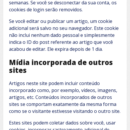
semanas. Se você se desconectar da sua conta, os
cookies de login serão removidos.
Se você editar ou publicar um artigo, um cookie
adicional será salvo no seu navegador. Este cookie
não inclui nenhum dado pessoal e simplesmente
indica o ID do post referente ao artigo que você
acabou de editar. Ele expira depois de 1 dia.
Mídia incorporada de outros
sites
Artigos neste site podem incluir conteúdo
incorporado como, por exemplo, vídeos, imagens,
artigos, etc. Conteúdos incorporados de outros
sites se comportam exatamente da mesma forma
como se o visitante estivesse visitando o outro site.
Estes sites podem coletar dados sobre você, usar
cookies, incorporar rastreamento adicional de