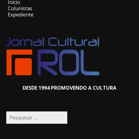
Início
Colunistas
Expediente
DESDE 1994 PROMOVENDO A CULTURA
Pesquisar
por: