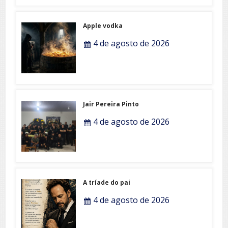
Apple vodka
4 de agosto de 2026
Jair Pereira Pinto
4 de agosto de 2026
A tríade do pai
4 de agosto de 2026