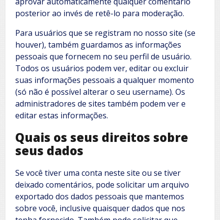
aprovar automaticamente qualquer comentário
posterior ao invés de retê-lo para moderação.
Para usuários que se registram no nosso site (se
houver), também guardamos as informações
pessoais que fornecem no seu perfil de usuário.
Todos os usuários podem ver, editar ou excluir
suas informações pessoais a qualquer momento
(só não é possível alterar o seu username). Os
administradores de sites também podem ver e
editar estas informações.
Quais os seus direitos sobre
seus dados
Se você tiver uma conta neste site ou se tiver
deixado comentários, pode solicitar um arquivo
exportado dos dados pessoais que mantemos
sobre você, inclusive quaisquer dados que nos