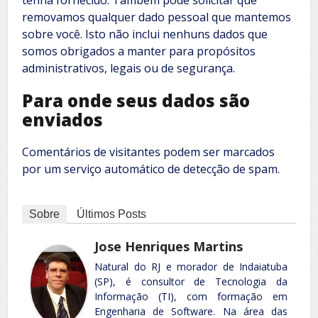
tenha fornecido. Também pode solicitar que
removamos qualquer dado pessoal que mantemos
sobre você. Isto não inclui nenhuns dados que
somos obrigados a manter para propósitos
administrativos, legais ou de segurança.
Para onde seus dados são
enviados
Comentários de visitantes podem ser marcados
por um serviço automático de detecção de spam.
Sobre
Últimos Posts
Jose Henriques Martins
Natural do RJ e morador de Indaiatuba
(SP), é consultor de Tecnologia da
Informação (TI), com formação em
Engenharia de Software. Na área das