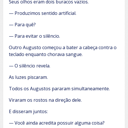
Seus olhos eram dois buracos vazios.
— Produzimos sentido artificial.
— Para quê?
— Para evitar o silêncio.
Outro Augusto começou a bater a cabeça contra o
teclado enquanto chorava sangue.
— O silêncio revela.
As luzes piscaram.
Todos os Augustos pararam simultaneamente.
Viraram os rostos na direção dele.
E disseram juntos:
— Você ainda acredita possuir alguma coisa?