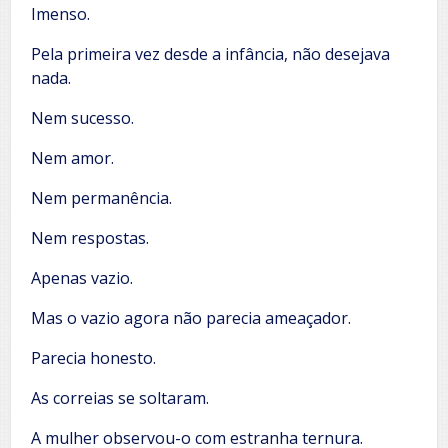
Imenso.
Pela primeira vez desde a infância, não desejava
nada.
Nem sucesso.
Nem amor.
Nem permanência.
Nem respostas.
Apenas vazio.
Mas o vazio agora não parecia ameaçador.
Parecia honesto.
As correias se soltaram.
A mulher observou-o com estranha ternura.