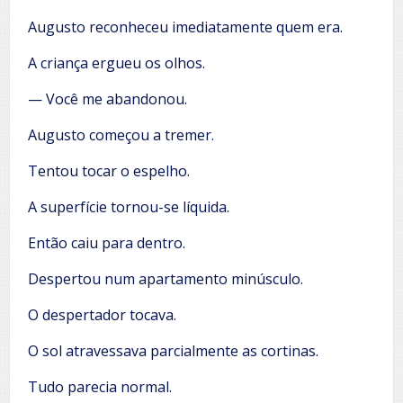
Augusto reconheceu imediatamente quem era.
A criança ergueu os olhos.
— Você me abandonou.
Augusto começou a tremer.
Tentou tocar o espelho.
A superfície tornou-se líquida.
Então caiu para dentro.
Despertou num apartamento minúsculo.
O despertador tocava.
O sol atravessava parcialmente as cortinas.
Tudo parecia normal.