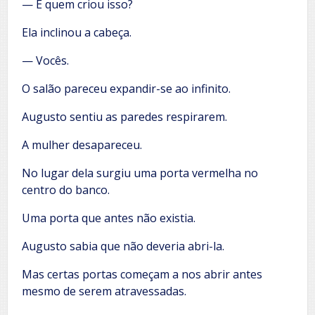
— E quem criou isso?
Ela inclinou a cabeça.
— Vocês.
O salão pareceu expandir-se ao infinito.
Augusto sentiu as paredes respirarem.
A mulher desapareceu.
No lugar dela surgiu uma porta vermelha no
centro do banco.
Uma porta que antes não existia.
Augusto sabia que não deveria abri-la.
Mas certas portas começam a nos abrir antes
mesmo de serem atravessadas.