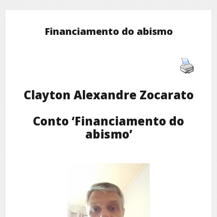
Financiamento do abismo
Clayton Alexandre Zocarato
Conto ‘Financiamento do
abismo’