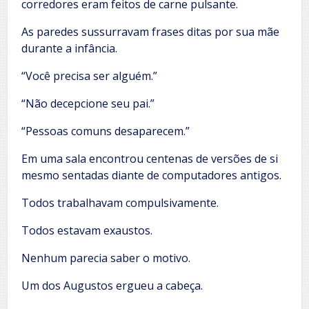
corredores eram feitos de carne pulsante.
As paredes sussurravam frases ditas por sua mãe
durante a infância.
“Você precisa ser alguém.”
“Não decepcione seu pai.”
“Pessoas comuns desaparecem.”
Em uma sala encontrou centenas de versões de si
mesmo sentadas diante de computadores antigos.
Todos trabalhavam compulsivamente.
Todos estavam exaustos.
Nenhum parecia saber o motivo.
Um dos Augustos ergueu a cabeça.