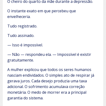
O cheiro do quarto da mãe durante a depressão.
O instante exato em que percebeu que
envelheceria.
Tudo registrado.
Tudo assinado.
— Isso é impossível.
— Não — respondeu ela. — Impossível é existir
gratuitamente.
A mulher explicou que todos os seres humanos
nasciam endividados. O simples ato de respirar já
gerava juros. Cada desejo produzia uma taxa
adicional. O sofrimento acumulava correção
monetária. O medo de morrer era a principal
garantia do sistema.