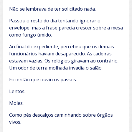
Não se lembrava de ter solicitado nada.
Passou o resto do dia tentando ignorar o
envelope, mas a frase parecia crescer sobre a mesa
como fungo úmido.
Ao final do expediente, percebeu que os demais
funcionários haviam desaparecido. As cadeiras
estavam vazias. Os relógios giravam ao contrário.
Um odor de terra molhada invadia o salão.
Foi então que ouviu os passos.
Lentos.
Moles.
Como pés descalços caminhando sobre órgãos
vivos.