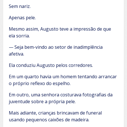
Sem nariz.
Apenas pele.
Mesmo assim, Augusto teve a impressão de que
ela sorria.
— Seja bem-vindo ao setor de inadimplência
afetiva.
Ela conduziu Augusto pelos corredores.
Em um quarto havia um homem tentando arrancar
o próprio reflexo do espelho.
Em outro, uma senhora costurava fotografias da
juventude sobre a própria pele.
Mais adiante, crianças brincavam de funeral
usando pequenos caixões de madeira.