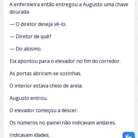
A enfermeira então entregou a Augusto uma chave
dourada.
— O diretor deseja vê-lo.
— Diretor de quê?
— Do abismo.
Ela apontou para o elevador no fim do corredor.
As portas abriram-se sozinhas.
O interior estava cheio de areia.
Augusto entrou.
O elevador começou a descer.
Os números no painel não indicavam andares.
Indicavam idades.