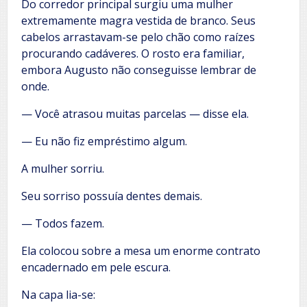
Do corredor principal surgiu uma mulher
extremamente magra vestida de branco. Seus
cabelos arrastavam-se pelo chão como raízes
procurando cadáveres. O rosto era familiar,
embora Augusto não conseguisse lembrar de
onde.
— Você atrasou muitas parcelas — disse ela.
— Eu não fiz empréstimo algum.
A mulher sorriu.
Seu sorriso possuía dentes demais.
— Todos fazem.
Ela colocou sobre a mesa um enorme contrato
encadernado em pele escura.
Na capa lia-se: