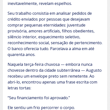
inevitavelmente, revelam espelhos.
Seu trabalho consistia em analisar pedidos de
crédito enviados por pessoas que desejavam
comprar pequenas eternidades: juventude
provisória, amores artificiais, filhos obedientes,
silêncio interior, esquecimento seletivo,
reconhecimento social, sensação de pertencimento.
O banco oferecia tudo. Parcelava a alma em até
quarenta anos.
Naquela terça-feira chuvosa — embora nunca
chovesse dentro da cidade subterrânea — Augusto
recebeu um envelope preto sem remetente. Ao
abri-lo, encontrou apenas uma frase escrita com
letras tortas:
“Seu financiamento foi aprovado.”
Ele sentiu um frio percorrer o corpo.