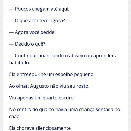
— Poucos chegam até aqui.
— O que acontece agora?
— Agora você decide.
— Decido o quê?
— Continuar financiando o abismo ou aprender a
habitá-lo.
Ela entregou-lhe um espelho pequeno.
Ao olhar, Augusto não viu seu rosto.
Viu apenas um quarto escuro.
No centro do quarto havia uma criança sentada no
chão.
Ela chorava silenciosamente.