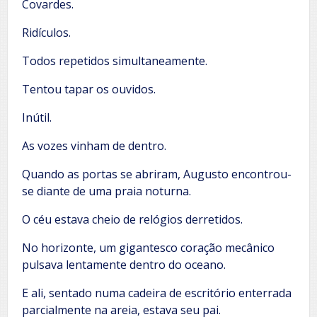
Covardes.
Ridículos.
Todos repetidos simultaneamente.
Tentou tapar os ouvidos.
Inútil.
As vozes vinham de dentro.
Quando as portas se abriram, Augusto encontrou-
se diante de uma praia noturna.
O céu estava cheio de relógios derretidos.
No horizonte, um gigantesco coração mecânico
pulsava lentamente dentro do oceano.
E ali, sentado numa cadeira de escritório enterrada
parcialmente na areia, estava seu pai.