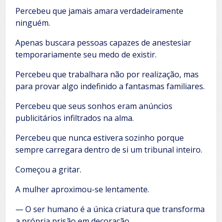
Percebeu que jamais amara verdadeiramente
ninguém.
Apenas buscara pessoas capazes de anestesiar
temporariamente seu medo de existir.
Percebeu que trabalhara não por realização, mas
para provar algo indefinido a fantasmas familiares.
Percebeu que seus sonhos eram anúncios
publicitários infiltrados na alma.
Percebeu que nunca estivera sozinho porque
sempre carregara dentro de si um tribunal inteiro.
Começou a gritar.
A mulher aproximou-se lentamente.
— O ser humano é a única criatura que transforma
a própria prisão em decoração.