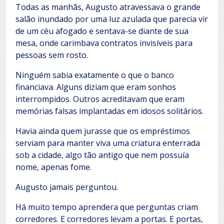
Todas as manhãs, Augusto atravessava o grande
salão inundado por uma luz azulada que parecia vir
de um céu afogado e sentava-se diante de sua
mesa, onde carimbava contratos invisíveis para
pessoas sem rosto.
Ninguém sabia exatamente o que o banco
financiava. Alguns diziam que eram sonhos
interrompidos. Outros acreditavam que eram
memórias falsas implantadas em idosos solitários.
Havia ainda quem jurasse que os empréstimos
serviam para manter viva uma criatura enterrada
sob a cidade, algo tão antigo que nem possuía
nome, apenas fome.
Augusto jamais perguntou.
Há muito tempo aprendera que perguntas criam
corredores. E corredores levam a portas. E portas,