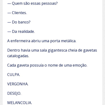
— Quem são essas pessoas?
— Clientes.
— Do banco?
— Da realidade.
A enfermeira abriu uma porta metálica.
Dentro havia uma sala gigantesca cheia de gavetas
catalogadas.
Cada gaveta possuía o nome de uma emoção.
CULPA.
VERGONHA.
DESEJO.
MELANCOLIA.