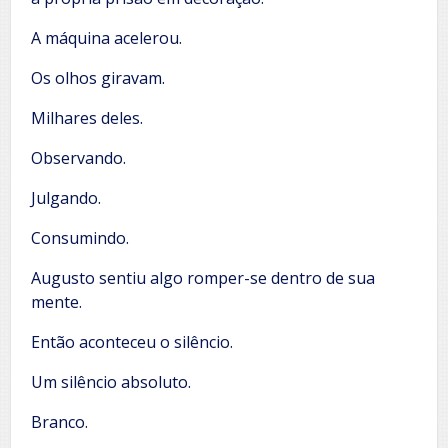
A máquina acelerou.
Os olhos giravam.
Milhares deles.
Observando.
Julgando.
Consumindo.
Augusto sentiu algo romper-se dentro de sua
mente.
Então aconteceu o silêncio.
Um silêncio absoluto.
Branco.