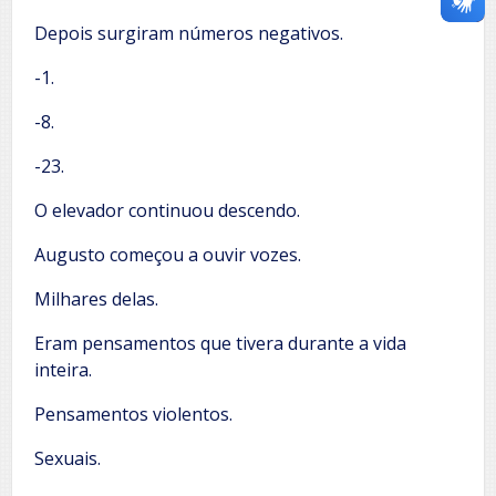
Depois surgiram números negativos.
-1.
-8.
-23.
O elevador continuou descendo.
Augusto começou a ouvir vozes.
Milhares delas.
Eram pensamentos que tivera durante a vida
inteira.
Pensamentos violentos.
Sexuais.