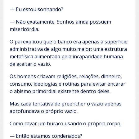
— Eu estou sonhando?
— Não exatamente. Sonhos ainda possuem
misericórdia.
O pai explicou que o banco era apenas a superfície
administrativa de algo muito maior: uma estrutura
metafísica alimentada pela incapacidade humana
de aceitar o vazio.
Os homens criavam religiões, relações, dinheiro,
consumo, ideologias e rotinas para evitar encarar
o abismo primordial existente dentro deles.
Mas cada tentativa de preencher o vazio apenas
aprofundava o próprio vazio.
Como cavar um buraco usando o próprio corpo.
— Então estamos condenados?