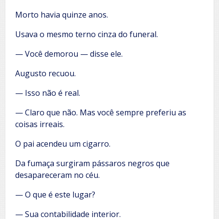
Morto havia quinze anos.
Usava o mesmo terno cinza do funeral.
— Você demorou — disse ele.
Augusto recuou.
— Isso não é real.
— Claro que não. Mas você sempre preferiu as
coisas irreais.
O pai acendeu um cigarro.
Da fumaça surgiram pássaros negros que
desapareceram no céu.
— O que é este lugar?
— Sua contabilidade interior.