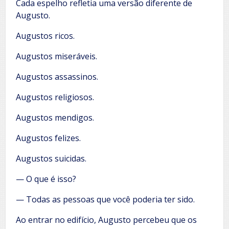
Cada espelho refletia uma versão diferente de
Augusto.
Augustos ricos.
Augustos miseráveis.
Augustos assassinos.
Augustos religiosos.
Augustos mendigos.
Augustos felizes.
Augustos suicidas.
— O que é isso?
— Todas as pessoas que você poderia ter sido.
Ao entrar no edifício, Augusto percebeu que os