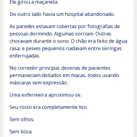
Ele girou a maçaneta.
Do outro lado havia um hospital abandonado.
As paredes estavam cobertas por fotografias de
pessoas dormindo. Algumas sorriam. Outras
choravam durante o sono. O chão era feito de água
rasa, e peixes pequenos nadavam entre seringas
enferrujadas.
No corredor principal, dezenas de pacientes
permaneciam deitados em macas, todos usando
máscaras sem expressão.
Uma enfermeira aproximou-se.
Seu rosto era completamente liso.
Sem olhos.
Sem boca.