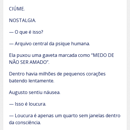
CIÚME.
NOSTALGIA.
— O que é isso?
— Arquivo central da psique humana.
Ela puxou uma gaveta marcada como “MEDO DE
NÃO SER AMADO”.
Dentro havia milhões de pequenos corações
batendo lentamente.
Augusto sentiu náusea.
— Isso é loucura.
— Loucura é apenas um quarto sem janelas dentro
da consciência.