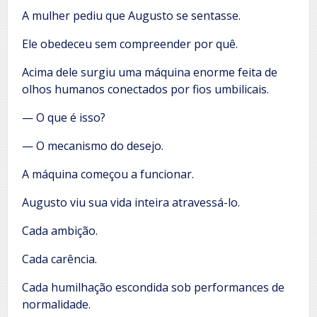
A mulher pediu que Augusto se sentasse.
Ele obedeceu sem compreender por quê.
Acima dele surgiu uma máquina enorme feita de
olhos humanos conectados por fios umbilicais.
— O que é isso?
— O mecanismo do desejo.
A máquina começou a funcionar.
Augusto viu sua vida inteira atravessá-lo.
Cada ambição.
Cada carência.
Cada humilhação escondida sob performances de
normalidade.