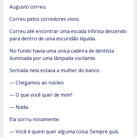
Augusto correu.
Correu pelos corredores vivos.
Correu até encontrar uma escada infinita descendo
para dentro de uma escuridão líquida.
No fundo havia uma única cadeira de dentista
iluminada por uma lâmpada oscilante.
Sentada nela estava a mulher do banco.
— Chegamos ao núcleo.
— O que você quer de mim?
— Nada.
Ela sorriu novamente.
— Você é quem quer alguma coisa. Sempre quis.