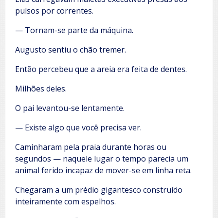
pulsos por correntes.
— Tornam-se parte da máquina.
Augusto sentiu o chão tremer.
Então percebeu que a areia era feita de dentes.
Milhões deles.
O pai levantou-se lentamente.
— Existe algo que você precisa ver.
Caminharam pela praia durante horas ou
segundos — naquele lugar o tempo parecia um
animal ferido incapaz de mover-se em linha reta.
Chegaram a um prédio gigantesco construído
inteiramente com espelhos.