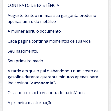
CONTRATO DE EXISTÊNCIA
Augusto tentou rir, mas sua garganta produziu
apenas um ruído metálico.
A mulher abriu o documento.
Cada página continha momentos de sua vida.
Seu nascimento.
Seu primeiro medo.
A tarde em que o pai o abandonou num posto de
gasolina durante quarenta minutos apenas para
lhe ensinar
“autonomia”.
O cachorro morto encontrado na infância.
A primeira masturbação.