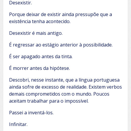
Desexistir.
Porque deixar de existir ainda pressupõe que a
existência tenha acontecido.
Desexistir é mais antigo.
É regressar ao estágio anterior à possibilidade.
É ser apagado antes da tinta.
É morrer antes da hipótese.
Descobri, nesse instante, que a língua portuguesa
ainda sofre de excesso de realidade. Existem verbos
demais comprometidos com o mundo. Poucos
aceitam trabalhar para o impossível.
Passei a inventá-los.
Infinitar.