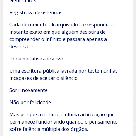
Nem óbitos.
Registrava desistências.
Cada documento ali arquivado correspondia ao
instante exato em que alguém desistira de
compreender o infinito e passara apenas a
descrevê-lo.
Toda metafísica era isso.
Uma escritura pública lavrada por testemunhas
incapazes de aceitar o silêncio.
Sorri novamente.
Não por felicidade.
Mas porque a ironia é a última articulação que
permanece funcionando quando o pensamento
sofre falência múltipla dos órgãos.