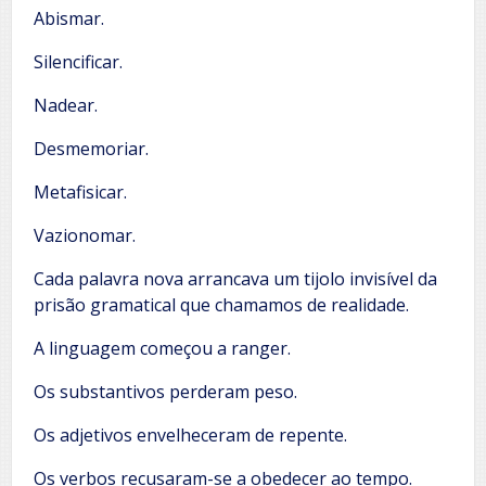
Abismar.
Silencificar.
Nadear.
Desmemoriar.
Metafisicar.
Vazionomar.
Cada palavra nova arrancava um tijolo invisível da
prisão gramatical que chamamos de realidade.
A linguagem começou a ranger.
Os substantivos perderam peso.
Os adjetivos envelheceram de repente.
Os verbos recusaram-se a obedecer ao tempo.