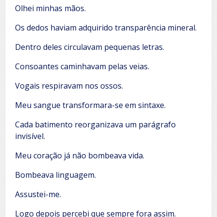
Olhei minhas mãos.
Os dedos haviam adquirido transparência mineral.
Dentro deles circulavam pequenas letras.
Consoantes caminhavam pelas veias.
Vogais respiravam nos ossos.
Meu sangue transformara-se em sintaxe.
Cada batimento reorganizava um parágrafo
invisível.
Meu coração já não bombeava vida.
Bombeava linguagem.
Assustei-me.
Logo depois percebi que sempre fora assim.