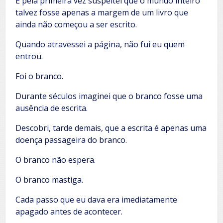
E pela primeira vez suspeitei que o mundo inteiro
talvez fosse apenas a margem de um livro que
ainda não começou a ser escrito.
Quando atravessei a página, não fui eu quem
entrou.
Foi o branco.
Durante séculos imaginei que o branco fosse uma
ausência de escrita.
Descobri, tarde demais, que a escrita é apenas uma
doença passageira do branco.
O branco não espera.
O branco mastiga.
Cada passo que eu dava era imediatamente
apagado antes de acontecer.