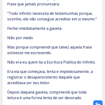
frase que jamais pronunciara:
“Todo infinito necessita de testemunhas porque,
sozinho, ele não consegue acreditar em si mesmo.”
Fechei imediatamente a gaveta.
Não por medo.
Mas porque compreendi que talvez aquela frase
estivesse me escrevendo.
Não era eu quem lia a Escritura Pública do Infinito.
Era ela que começava, lenta e impiedosamente, a
registrar o desaparecimento daquele que
acreditava ser seu leitor.
Depois daquela gaveta, compreendi que toda
leitura é uma forma lenta de ser devorado.