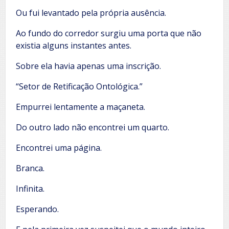
Ou fui levantado pela própria ausência.
Ao fundo do corredor surgiu uma porta que não
existia alguns instantes antes.
Sobre ela havia apenas uma inscrição.
“Setor de Retificação Ontológica.”
Empurrei lentamente a maçaneta.
Do outro lado não encontrei um quarto.
Encontrei uma página.
Branca.
Infinita.
Esperando.