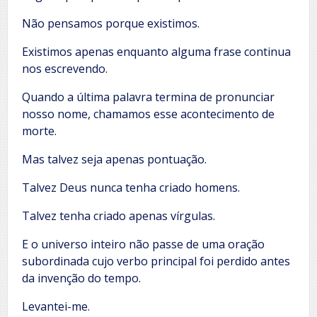
Não pensamos porque existimos.
Existimos apenas enquanto alguma frase continua
nos escrevendo.
Quando a última palavra termina de pronunciar
nosso nome, chamamos esse acontecimento de
morte.
Mas talvez seja apenas pontuação.
Talvez Deus nunca tenha criado homens.
Talvez tenha criado apenas vírgulas.
E o universo inteiro não passe de uma oração
subordinada cujo verbo principal foi perdido antes
da invenção do tempo.
Levantei-me.