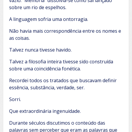
vazio. “Memória” dissolvia-se como sal lançado
sobre um rio de espelhos.
A linguagem sofria uma ontorragia.
Não havia mais correspondência entre os nomes e
as coisas.
Talvez nunca tivesse havido.
Talvez a filosofia inteira tivesse sido construída
sobre uma coincidência fonética.
Recordei todos os tratados que buscavam definir
essência, substância, verdade, ser.
Sorri.
Que extraordinária ingenuidade.
Durante séculos discutimos o conteúdo das
palavras sem perceber que eram as palavras que