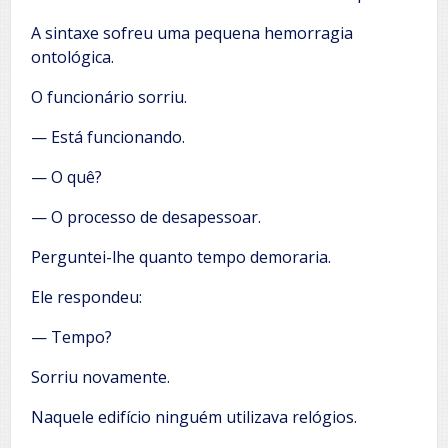
A sintaxe sofreu uma pequena hemorragia
ontológica.
O funcionário sorriu.
— Está funcionando.
— O quê?
— O processo de desapessoar.
Perguntei-lhe quanto tempo demoraria.
Ele respondeu:
— Tempo?
Sorriu novamente.
Naquele edifício ninguém utilizava relógios.