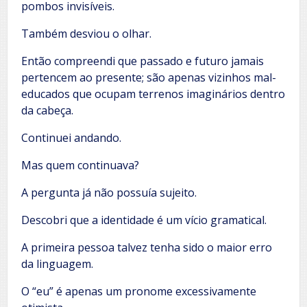
pombos invisíveis.
Também desviou o olhar.
Então compreendi que passado e futuro jamais
pertencem ao presente; são apenas vizinhos mal-
educados que ocupam terrenos imaginários dentro
da cabeça.
Continuei andando.
Mas quem continuava?
A pergunta já não possuía sujeito.
Descobri que a identidade é um vício gramatical.
A primeira pessoa talvez tenha sido o maior erro
da linguagem.
O “eu” é apenas um pronome excessivamente