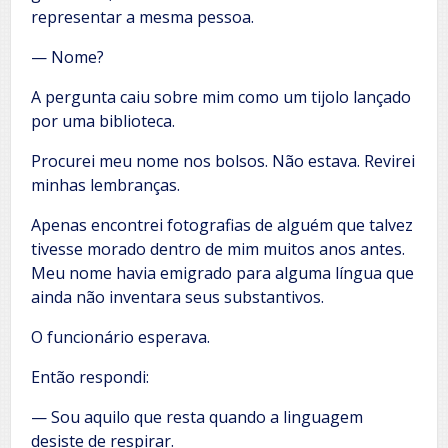
representar a mesma pessoa.
— Nome?
A pergunta caiu sobre mim como um tijolo lançado
por uma biblioteca.
Procurei meu nome nos bolsos. Não estava. Revirei
minhas lembranças.
Apenas encontrei fotografias de alguém que talvez
tivesse morado dentro de mim muitos anos antes.
Meu nome havia emigrado para alguma língua que
ainda não inventara seus substantivos.
O funcionário esperava.
Então respondi:
— Sou aquilo que resta quando a linguagem
desiste de respirar.