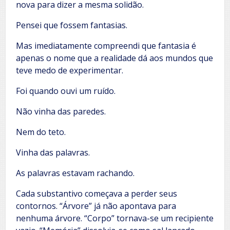
nova para dizer a mesma solidão.
Pensei que fossem fantasias.
Mas imediatamente compreendi que fantasia é
apenas o nome que a realidade dá aos mundos que
teve medo de experimentar.
Foi quando ouvi um ruído.
Não vinha das paredes.
Nem do teto.
Vinha das palavras.
As palavras estavam rachando.
Cada substantivo começava a perder seus
contornos. “Árvore” já não apontava para
nenhuma árvore. “Corpo” tornava-se um recipiente