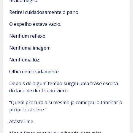
tecido negro.
Retirei cuidadosamente o pano.
O espelho estava vazio.
Nenhum reflexo.
Nenhuma imagem.
Nenhuma luz.
Olhei demoradamente.
Depois de algum tempo surgiu uma frase escrita
do lado de dentro do vidro.
“Quem procura a si mesmo já começou a fabricar o
próprio cárcere.”
Afastei-me.