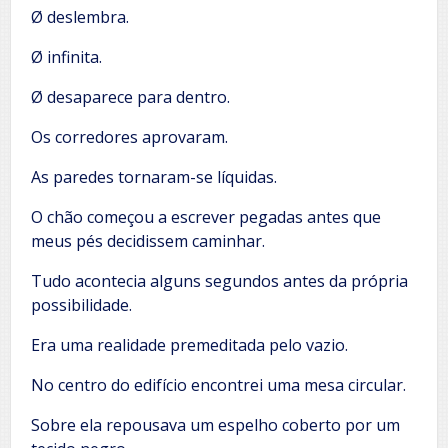
Ø deslembra.
Ø infinita.
Ø desaparece para dentro.
Os corredores aprovaram.
As paredes tornaram-se líquidas.
O chão começou a escrever pegadas antes que
meus pés decidissem caminhar.
Tudo acontecia alguns segundos antes da própria
possibilidade.
Era uma realidade premeditada pelo vazio.
No centro do edifício encontrei uma mesa circular.
Sobre ela repousava um espelho coberto por um