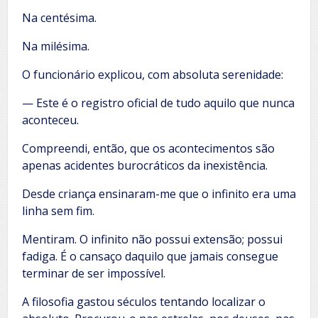
Na centésima.
Na milésima.
O funcionário explicou, com absoluta serenidade:
— Este é o registro oficial de tudo aquilo que nunca
aconteceu.
Compreendi, então, que os acontecimentos são
apenas acidentes burocráticos da inexistência.
Desde criança ensinaram-me que o infinito era uma
linha sem fim.
Mentiram. O infinito não possui extensão; possui
fadiga. É o cansaço daquilo que jamais consegue
terminar de ser impossível.
A filosofia gastou séculos tentando localizar o