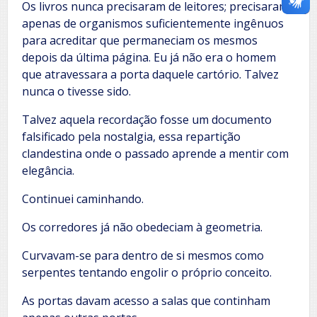
Os livros nunca precisaram de leitores; precisaram
apenas de organismos suficientemente ingênuos
para acreditar que permaneciam os mesmos
depois da última página. Eu já não era o homem
que atravessara a porta daquele cartório. Talvez
nunca o tivesse sido.
Talvez aquela recordação fosse um documento
falsificado pela nostalgia, essa repartição
clandestina onde o passado aprende a mentir com
elegância.
Continuei caminhando.
Os corredores já não obedeciam à geometria.
Curvavam-se para dentro de si mesmos como
serpentes tentando engolir o próprio conceito.
As portas davam acesso a salas que continham