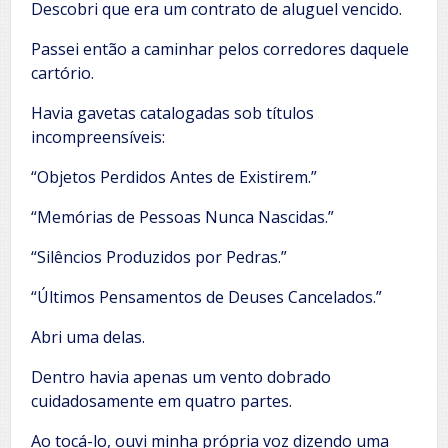
Descobri que era um contrato de aluguel vencido.
Passei então a caminhar pelos corredores daquele
cartório.
Havia gavetas catalogadas sob títulos
incompreensíveis:
“Objetos Perdidos Antes de Existirem.”
“Memórias de Pessoas Nunca Nascidas.”
“Silêncios Produzidos por Pedras.”
“Últimos Pensamentos de Deuses Cancelados.”
Abri uma delas.
Dentro havia apenas um vento dobrado
cuidadosamente em quatro partes.
Ao tocá-lo, ouvi minha própria voz dizendo uma