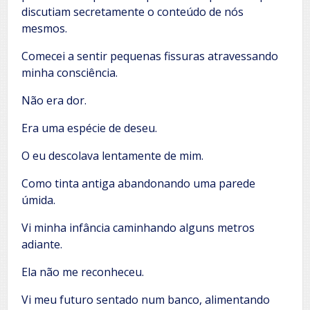
discutiam secretamente o conteúdo de nós
mesmos.
Comecei a sentir pequenas fissuras atravessando
minha consciência.
Não era dor.
Era uma espécie de deseu.
O eu descolava lentamente de mim.
Como tinta antiga abandonando uma parede
úmida.
Vi minha infância caminhando alguns metros
adiante.
Ela não me reconheceu.
Vi meu futuro sentado num banco, alimentando