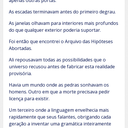
apenas outras portas.
As escadas terminavam antes do primeiro degrau.
As janelas olhavam para interiores mais profundos
do que qualquer exterior poderia suportar.
Foi então que encontrei o Arquivo das Hipóteses
Abortadas.
Ali repousavam todas as possibilidades que o
universo recusou antes de fabricar esta realidade
provisória.
Havia um mundo onde as pedras sonhavam os
homens. Outro em que a morte precisava pedir
licença para existir.
Um terceiro onde a linguagem envelhecia mais
rapidamente que seus falantes, obrigando cada
geração a inventar uma gramática inteiramente