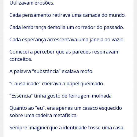
Utilizavam erosões.
Cada pensamento retirava uma camada do mundo.
Cada lembrança demolia um corredor do passado.
Cada esperança acrescentava uma janela ao vazio.
Comecei a perceber que as paredes respiravam
conceitos.
A palavra “substância” exalava mofo.
“Causalidade” cheirava a papel queimado.
“Essência” tinha gosto de ferrugem molhada.
Quanto ao “eu”, era apenas um casaco esquecido
sobre uma cadeira metafísica.
Sempre imaginei que a identidade fosse uma casa.