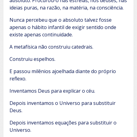
absoluto. Procurou-o nas estrelas, nos deuses, nas
ideias puras, na razão, na matéria, na consciência.
Nunca percebeu que o absoluto talvez fosse
apenas o hábito infantil de exigir sentido onde
existe apenas continuidade.
A metafísica não construiu catedrais.
Construiu espelhos.
E passou milênios ajoelhada diante do próprio
reflexo.
Inventamos Deus para explicar o céu.
Depois inventamos o Universo para substituir
Deus.
Depois inventamos equações para substituir o
Universo.