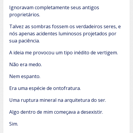
Ignoravam completamente seus antigos
proprietários.
Talvez as sombras fossem os verdadeiros seres, e
nós apenas acidentes luminosos projetados por
sua paciência.
A ideia me provocou um tipo inédito de vertigem.
Não era medo.
Nem espanto.
Era uma espécie de ontofratura.
Uma ruptura mineral na arquitetura do ser.
Algo dentro de mim começava a desexistir.
Sim.