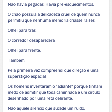
Não havia pegadas. Havia pré-esquecimentos.
O chão possuía a delicadeza cruel de quem nunca
permitiu que nenhuma memória criasse raízes.
Olhei para trás.
O corredor desaparecera.
Olhei para frente.
Também.
Pela primeira vez compreendi que direção é uma
superstição espacial.
Os homens inventaram o “adiante” porque tinham
medo de admitir que toda caminhada é um círculo
desenhado por uma reta delirante.
Não aquele silêncio que sucede um ruído.