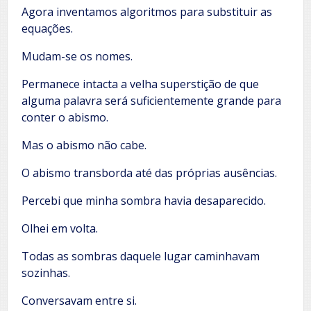
Agora inventamos algoritmos para substituir as
equações.
Mudam-se os nomes.
Permanece intacta a velha superstição de que
alguma palavra será suficientemente grande para
conter o abismo.
Mas o abismo não cabe.
O abismo transborda até das próprias ausências.
Percebi que minha sombra havia desaparecido.
Olhei em volta.
Todas as sombras daquele lugar caminhavam
sozinhas.
Conversavam entre si.