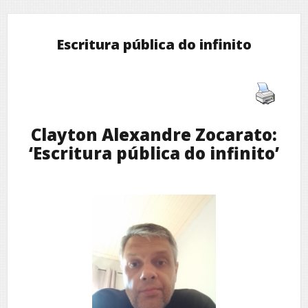
Escritura pública do infinito
Clayton Alexandre Zocarato:
‘Escritura pública do infinito’