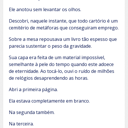
Ele anotou sem levantar os olhos.
Descobri, naquele instante, que todo cartório é um
cemitério de metáforas que conseguiram emprego.
Sobre a mesa repousava um livro tão espesso que
parecia sustentar o peso da gravidade.
Sua capa era feita de um material impossível,
semelhante à pele do tempo quando este adoece
de eternidade. Ao tocá-lo, ouvi o ruído de milhões
de relógios desaprendendo as horas.
Abri a primeira página.
Ela estava completamente em branco.
Na segunda também.
Na terceira.