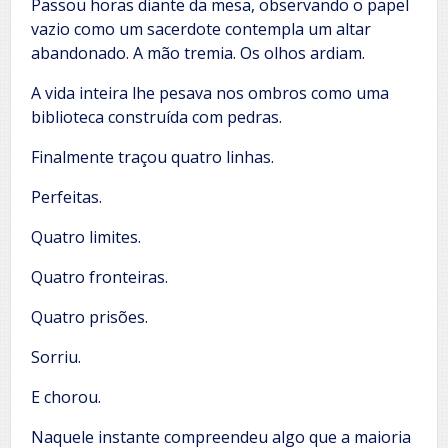
Passou horas diante da mesa, observando o papel
vazio como um sacerdote contempla um altar
abandonado. A mão tremia. Os olhos ardiam.
A vida inteira lhe pesava nos ombros como uma
biblioteca construída com pedras.
Finalmente traçou quatro linhas.
Perfeitas.
Quatro limites.
Quatro fronteiras.
Quatro prisões.
Sorriu.
E chorou.
Naquele instante compreendeu algo que a maioria