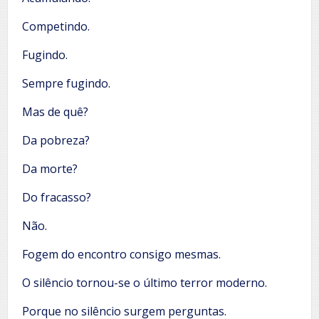
Competindo.
Fugindo.
Sempre fugindo.
Mas de quê?
Da pobreza?
Da morte?
Do fracasso?
Não.
Fogem do encontro consigo mesmas.
O silêncio tornou-se o último terror moderno.
Porque no silêncio surgem perguntas.