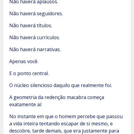
Não haverá aplausos.
Não haverá seguidores.
Não haverá títulos.
Não haverá currículos.
Não haverá narrativas.
Apenas você.
E o ponto central.
O núcleo silencioso daquilo que realmente foi.
A geometria da redenção macabra começa
exatamente aí:
No instante em que o homem percebe que passou
a vida inteira tentando escapar de si mesmo, e
descobre, tarde demais, que era justamente para