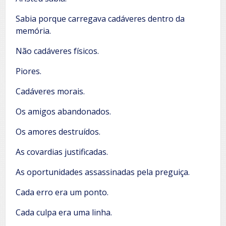
Sabia porque carregava cadáveres dentro da
memória.
Não cadáveres físicos.
Piores.
Cadáveres morais.
Os amigos abandonados.
Os amores destruídos.
As covardias justificadas.
As oportunidades assassinadas pela preguiça.
Cada erro era um ponto.
Cada culpa era uma linha.