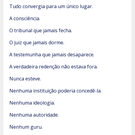
Tudo convergia para um único lugar.
A consciência.
O tribunal que jamais fecha.
O juiz que jamais dorme.
A testemunha que jamais desaparece.
A verdadeira redenção não estava fora.
Nunca esteve.
Nenhuma instituição poderia concedê-la.
Nenhuma ideologia.
Nenhuma autoridade.
Nenhum guru.