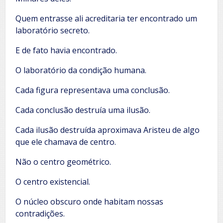
Quem entrasse ali acreditaria ter encontrado um
laboratório secreto.
E de fato havia encontrado.
O laboratório da condição humana.
Cada figura representava uma conclusão.
Cada conclusão destruía uma ilusão.
Cada ilusão destruída aproximava Aristeu de algo
que ele chamava de centro.
Não o centro geométrico.
O centro existencial.
O núcleo obscuro onde habitam nossas
contradições.