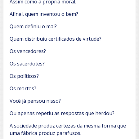
Assim como a própria moral.
Afinal, quem inventou o bem?
Quem definiu o mal?
Quem distribuiu certificados de virtude?
Os vencedores?
Os sacerdotes?
Os políticos?
Os mortos?
Você já pensou nisso?
Ou apenas repetiu as respostas que herdou?
A sociedade produz certezas da mesma forma que
uma fábrica produz parafusos.