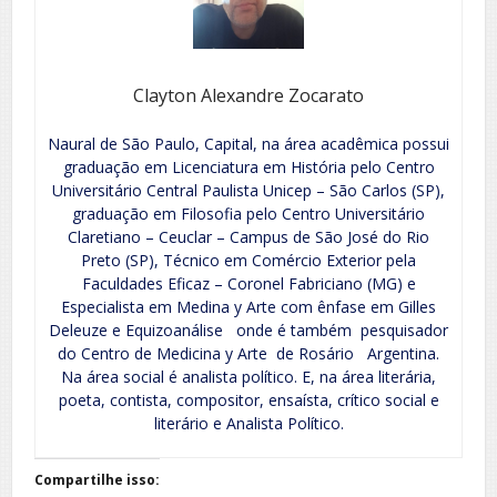
Clayton Alexandre Zocarato
Naural de São Paulo, Capital, na área acadêmica possui
graduação em Licenciatura em História pelo Centro
Universitário Central Paulista Unicep – São Carlos (SP),
graduação em Filosofia pelo Centro Universitário
Claretiano – Ceuclar – Campus de São José do Rio
Preto (SP), Técnico em Comércio Exterior pela
Faculdades Eficaz – Coronel Fabriciano (MG) e
Especialista em Medina y Arte com ênfase em Gilles
Deleuze e Equizoanálise onde é também pesquisador
do Centro de Medicina y Arte de Rosário Argentina.
Na área social é analista político. E, na área literária,
poeta, contista, compositor, ensaísta, crítico social e
literário e Analista Político.
Compartilhe isso: