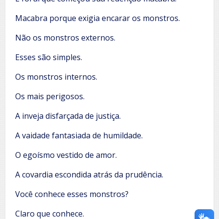
Macabra porque exigia encarar os monstros.
Não os monstros externos.
Esses são simples.
Os monstros internos.
Os mais perigosos.
A inveja disfarçada de justiça.
A vaidade fantasiada de humildade.
O egoísmo vestido de amor.
A covardia escondida atrás da prudência.
Você conhece esses monstros?
Claro que conhece.