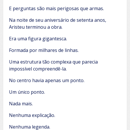
E perguntas são mais perigosas que armas.
Na noite de seu aniversário de setenta anos,
Aristeu terminou a obra.
Era uma figura gigantesca.
Formada por milhares de linhas.
Uma estrutura tão complexa que parecia
impossível compreendê-la.
No centro havia apenas um ponto.
Um único ponto.
Nada mais.
Nenhuma explicação.
Nenhuma legenda.