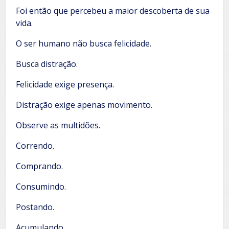
Foi então que percebeu a maior descoberta de sua
vida.
O ser humano não busca felicidade.
Busca distração.
Felicidade exige presença.
Distração exige apenas movimento.
Observe as multidões.
Correndo.
Comprando.
Consumindo.
Postando.
Acumulando.