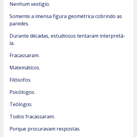
Nenhum vestígio.
Somente a imensa figura geométrica cobrindo as
paredes.
Durante décadas, estudiosos tentaram interpretá-
la.
Fracassaram.
Matemáticos.
Filósofos.
Psicólogos.
Teólogos.
Todos fracassaram.
Porque procuravam respostas.