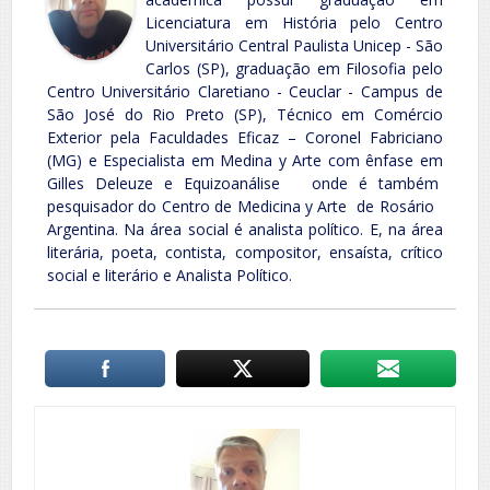
Licenciatura em História pelo Centro
Universitário Central Paulista Unicep - São
Carlos (SP), graduação em Filosofia pelo
Centro Universitário Claretiano - Ceuclar - Campus de
São José do Rio Preto (SP), Técnico em Comércio
Exterior pela Faculdades Eficaz – Coronel Fabriciano
(MG) e Especialista em Medina y Arte com ênfase em
Gilles Deleuze e Equizoanálise onde é também
pesquisador do Centro de Medicina y Arte de Rosário
Argentina. Na área social é analista político. E, na área
literária, poeta, contista, compositor, ensaísta, crítico
social e literário e Analista Político.