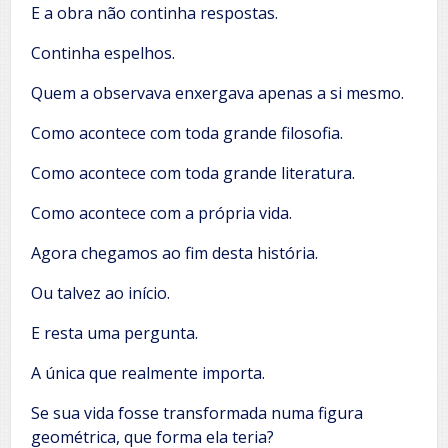
E a obra não continha respostas.
Continha espelhos.
Quem a observava enxergava apenas a si mesmo.
Como acontece com toda grande filosofia.
Como acontece com toda grande literatura.
Como acontece com a própria vida.
Agora chegamos ao fim desta história.
Ou talvez ao início.
E resta uma pergunta.
A única que realmente importa.
Se sua vida fosse transformada numa figura
geométrica, que forma ela teria?