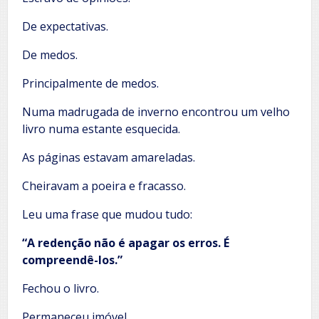
De expectativas.
De medos.
Principalmente de medos.
Numa madrugada de inverno encontrou um velho
livro numa estante esquecida.
As páginas estavam amareladas.
Cheiravam a poeira e fracasso.
Leu uma frase que mudou tudo:
“A redenção não é apagar os erros. É
compreendê-los.”
Fechou o livro.
Permaneceu imóvel.