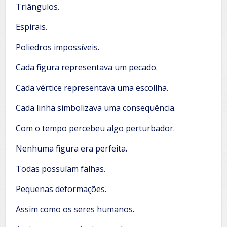
Triângulos.
Espirais.
Poliedros impossíveis.
Cada figura representava um pecado.
Cada vértice representava uma escollha.
Cada linha simbolizava uma consequência.
Com o tempo percebeu algo perturbador.
Nenhuma figura era perfeita.
Todas possuíam falhas.
Pequenas deformações.
Assim como os seres humanos.