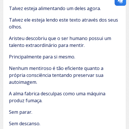
Talvez esteja alimentando um deles agora.
Talvez ele esteja lendo este texto através dos seus
olhos.
Aristeu descobriu que o ser humano possui um
talento extraordinário para mentir.
Principalmente para si mesmo.
Nenhum mentiroso é tão eficiente quanto a
própria consciência tentando preservar sua
autoimagem.
A alma fabrica desculpas como uma máquina
produz fumaça.
Sem parar.
Sem descanso.