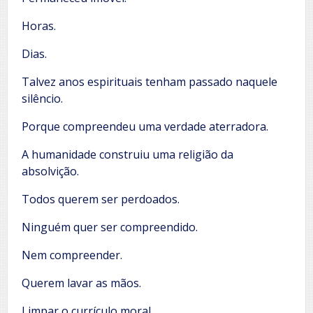
Horas.
Dias.
Talvez anos espirituais tenham passado naquele
silêncio.
Porque compreendeu uma verdade aterradora.
A humanidade construiu uma religião da
absolvição.
Todos querem ser perdoados.
Ninguém quer ser compreendido.
Nem compreender.
Querem lavar as mãos.
Limpar o currículo moral.