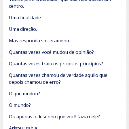
centro.
Uma finalidade.
Uma direção.
Mas responda sinceramente:
Quantas vezes você mudou de opinião?
Quantas vezes traiu os próprios princípios?
Quantas vezes chamou de verdade aquilo que
depois chamou de erro?
O que mudou?
O mundo?
Ou apenas o desenho que você fazia dele?
Aristeu sabia.