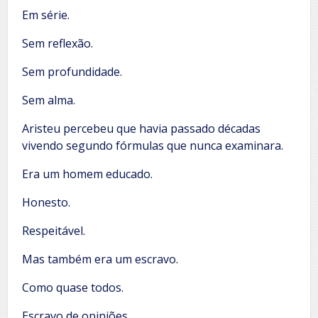
Em série.
Sem reflexão.
Sem profundidade.
Sem alma.
Aristeu percebeu que havia passado décadas
vivendo segundo fórmulas que nunca examinara.
Era um homem educado.
Honesto.
Respeitável.
Mas também era um escravo.
Como quase todos.
Escravo de opiniões.