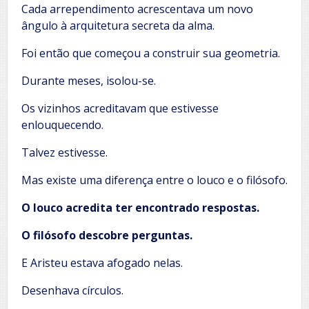
Cada arrependimento acrescentava um novo
ângulo à arquitetura secreta da alma.
Foi então que começou a construir sua geometria.
Durante meses, isolou-se.
Os vizinhos acreditavam que estivesse
enlouquecendo.
Talvez estivesse.
Mas existe uma diferença entre o louco e o filósofo.
O louco acredita ter encontrado respostas.
O filósofo descobre perguntas.
E Aristeu estava afogado nelas.
Desenhava círculos.