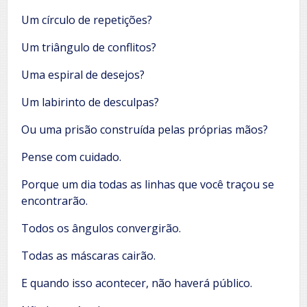
Um círculo de repetições?
Um triângulo de conflitos?
Uma espiral de desejos?
Um labirinto de desculpas?
Ou uma prisão construída pelas próprias mãos?
Pense com cuidado.
Porque um dia todas as linhas que você traçou se
encontrarão.
Todos os ângulos convergirão.
Todas as máscaras cairão.
E quando isso acontecer, não haverá público.