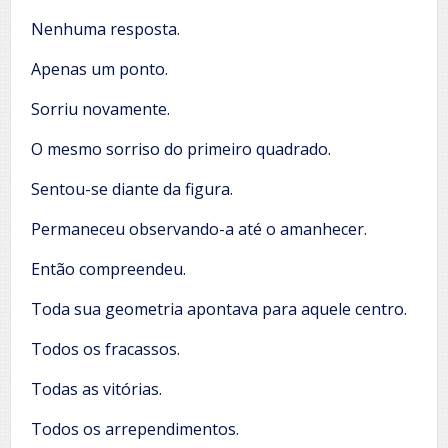
Nenhuma resposta.
Apenas um ponto.
Sorriu novamente.
O mesmo sorriso do primeiro quadrado.
Sentou-se diante da figura.
Permaneceu observando-a até o amanhecer.
Então compreendeu.
Toda sua geometria apontava para aquele centro.
Todos os fracassos.
Todas as vitórias.
Todos os arrependimentos.