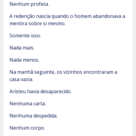
Nenhum profeta.
A redenção nascia quando o homem abandonava a
mentira sobre si mesmo.
Somente isso.
Nada mais.
Nada menos.
Na manhã seguinte, os vizinhos encontraram a
casa vazia.
Aristeu havia desaparecido.
Nenhuma carta.
Nenhuma despedida.
Nenhum corpo.