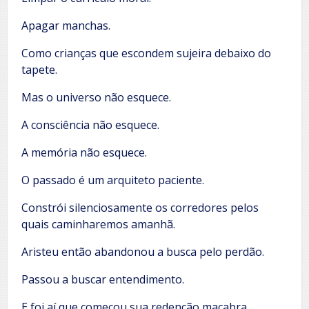
Apagar manchas.
Como crianças que escondem sujeira debaixo do
tapete.
Mas o universo não esquece.
A consciência não esquece.
A memória não esquece.
O passado é um arquiteto paciente.
Constrói silenciosamente os corredores pelos
quais caminharemos amanhã.
Aristeu então abandonou a busca pelo perdão.
Passou a buscar entendimento.
E foi aí que começou sua redenção macabra.