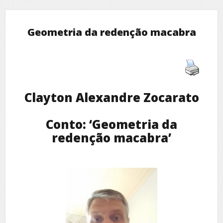
Geometria da redenção macabra
Clayton Alexandre Zocarato
Conto: ‘Geometria da
redenção macabra’