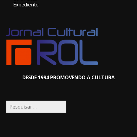
Expediente
DESDE 1994 PROMOVENDO A CULTURA
Pesquisar
por: