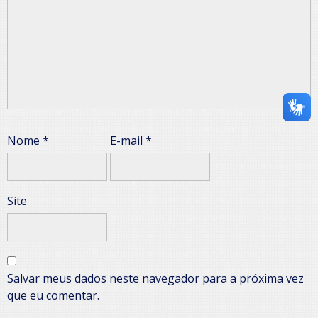
Nome
*
E-mail
*
Site
Salvar meus dados neste navegador para a próxima vez
que eu comentar.