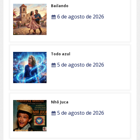
Bailando
6 de agosto de 2026
Todo azul
5 de agosto de 2026
Nhô Juca
5 de agosto de 2026