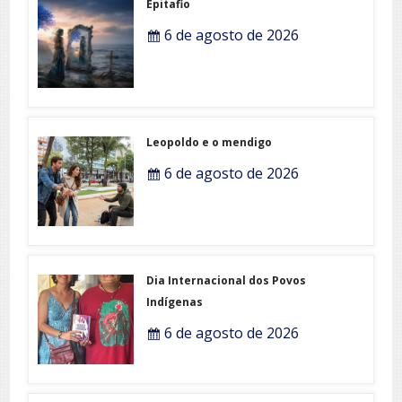
Epitafio
6 de agosto de 2026
Leopoldo e o mendigo
6 de agosto de 2026
Dia Internacional dos Povos
Indígenas
6 de agosto de 2026