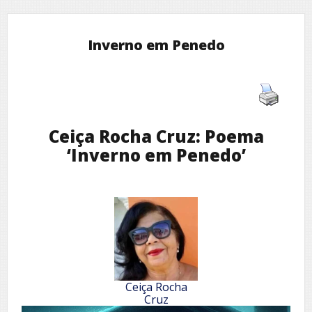
Inverno em Penedo
Ceiça Rocha Cruz: Poema
‘Inverno em Penedo’
Ceiça Rocha
Cruz