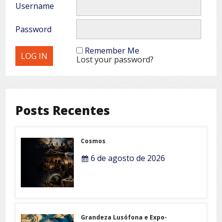
Username
Password
Remember Me
Lost your password?
Posts Recentes
Cosmos
6 de agosto de 2026
Grandeza Lusófona e Expo-