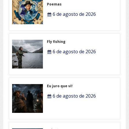
Poemas
6 de agosto de 2026
Fly fishing
6 de agosto de 2026
Eu juro que vi!
6 de agosto de 2026