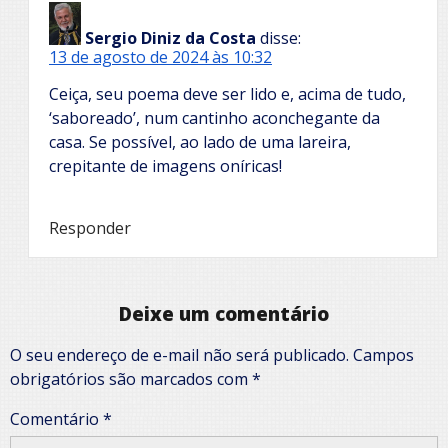
Sergio Diniz da Costa
disse:
13 de agosto de 2024 às 10:32
Ceiça, seu poema deve ser lido e, acima de tudo,
‘saboreado’, num cantinho aconchegante da
casa. Se possível, ao lado de uma lareira,
crepitante de imagens oníricas!
Responder
Deixe um comentário
O seu endereço de e-mail não será publicado.
Campos
obrigatórios são marcados com
*
Comentário
*