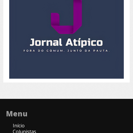
Menu
Início
Colunistas