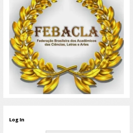
Log In