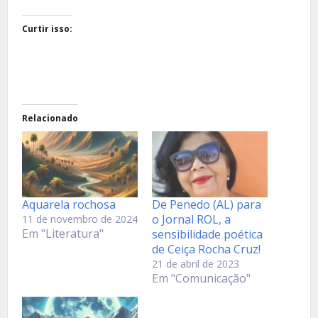
Curtir isso:
Relacionado
Aquarela rochosa
De Penedo (AL) para
o Jornal ROL, a
11 de novembro de 2024
Em "Literatura"
sensibilidade poética
de Ceiça Rocha Cruz!
21 de abril de 2023
Em "Comunicação"