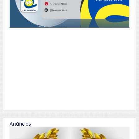
Anúncios