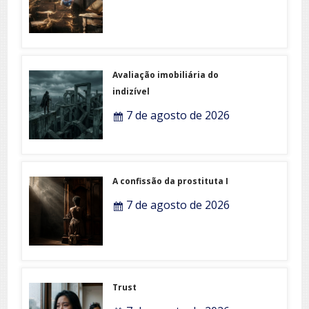
Avaliação imobiliária do
indizível
7 de agosto de 2026
A confissão da prostituta I
7 de agosto de 2026
Trust