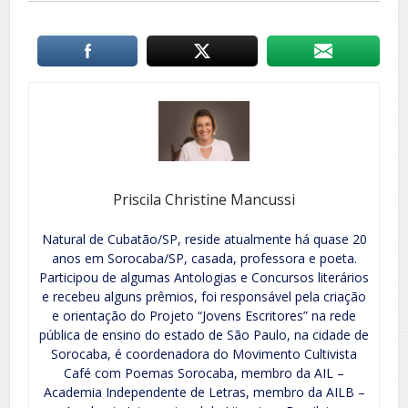
Priscila Christine Mancussi
Natural de Cubatão/SP, reside atualmente há quase 20
anos em Sorocaba/SP, casada, professora e poeta.
Participou de algumas Antologias e Concursos literários
e recebeu alguns prêmios, foi responsável pela criação
e orientação do Projeto “Jovens Escritores” na rede
pública de ensino do estado de São Paulo, na cidade de
Sorocaba, é coordenadora do Movimento Cultivista
Café com Poemas Sorocaba, membro da AIL –
Academia Independente de Letras, membro da AILB –