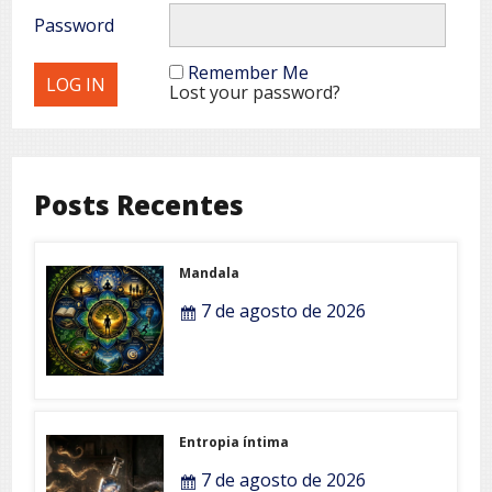
Password
Remember Me
Lost your password?
Posts Recentes
Mandala
7 de agosto de 2026
Entropia íntima
7 de agosto de 2026