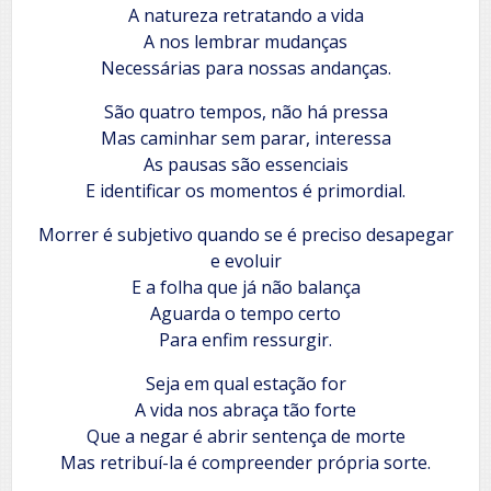
A natureza retratando a vida
A nos lembrar mudanças
Necessárias para nossas andanças.
São quatro tempos, não há pressa
Mas caminhar sem parar, interessa
As pausas são essenciais
E identificar os momentos é primordial.
Morrer é subjetivo quando se é preciso desapegar
e evoluir
E a folha que já não balança
Aguarda o tempo certo
Para enfim ressurgir.
Seja em qual estação for
A vida nos abraça tão forte
Que a negar é abrir sentença de morte
Mas retribuí-la é compreender própria sorte.