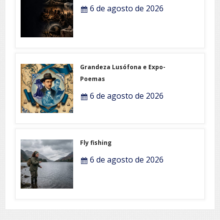
6 de agosto de 2026
Grandeza Lusófona e Expo-
Poemas
6 de agosto de 2026
Fly fishing
6 de agosto de 2026