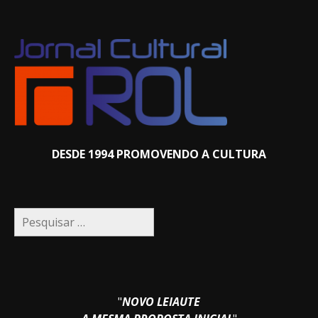
DESDE 1994 PROMOVENDO A CULTURA
Pesquisar
por:
"
NOVO LEIAUTE