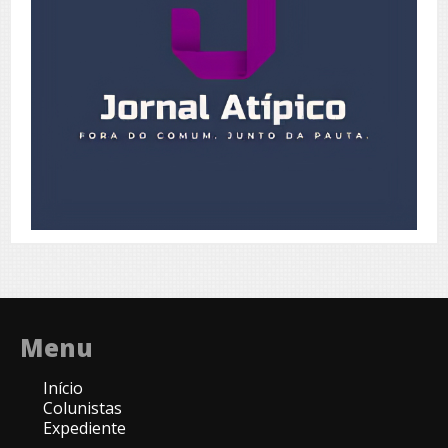
Menu
Início
Colunistas
Expediente