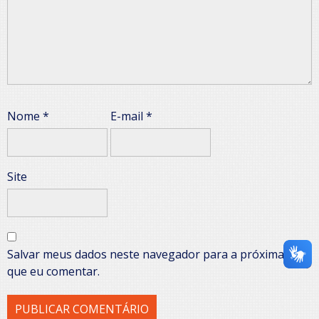
Nome
*
E-mail
*
Site
Salvar meus dados neste navegador para a próxima vez
que eu comentar.