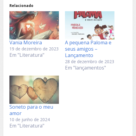
Relacionado
Vania Moreira
A pequena Paloma e
seus amigos –
19 de dezembro de 2023
Em "Literatura"
Lançamento
28 de dezembro de 2023
Em "lançamentos"
Soneto para o meu
amor
10 de junho de 2024
Em "Literatura"