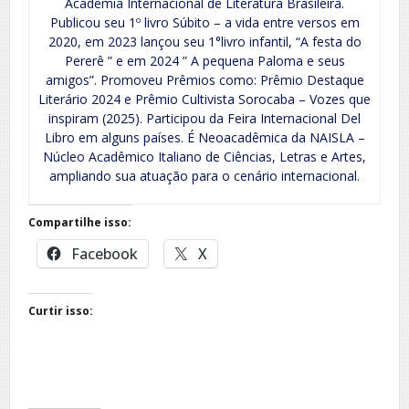
Academia Internacional de Literatura Brasileira.
Publicou seu 1º livro Súbito – a vida entre versos em
2020, em 2023 lançou seu 1°livro infantil, “A festa do
Pererê ” e em 2024 ” A pequena Paloma e seus
amigos”. Promoveu Prêmios como: Prêmio Destaque
Literário 2024 e Prêmio Cultivista Sorocaba – Vozes que
inspiram (2025). Participou da Feira Internacional Del
Libro em alguns países. É Neoacadêmica da NAISLA –
Núcleo Acadêmico Italiano de Ciências, Letras e Artes,
ampliando sua atuação para o cenário internacional.
Compartilhe isso:
Facebook
X
Curtir isso: