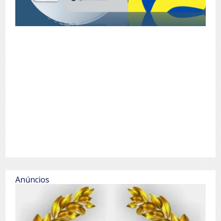
Anúncios