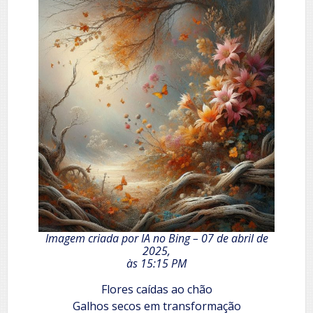
Imagem criada por IA no Bing – 07 de abril de
2025,
às 15:15 PM
Flores caídas ao chão
Galhos secos em transformação