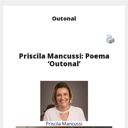
Outonal
Priscila Mancussi: Poema
‘Outonal’
Priscila Mancussi