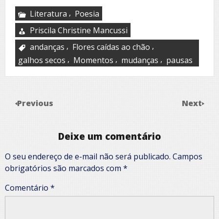
,
Literatura
Poesia
Priscila Christine Mancussi
,
,
andanças
Flores caídas ao chão
,
,
,
galhos secos
Momentos
mudanças
pausas
Previous
Next
Deixe um comentário
O seu endereço de e-mail não será publicado.
Campos
obrigatórios são marcados com
*
Comentário
*