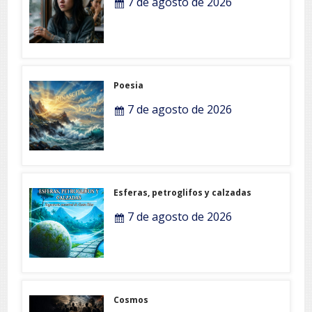
7 de agosto de 2026
Poesia
7 de agosto de 2026
Esferas, petroglifos y calzadas
7 de agosto de 2026
Cosmos