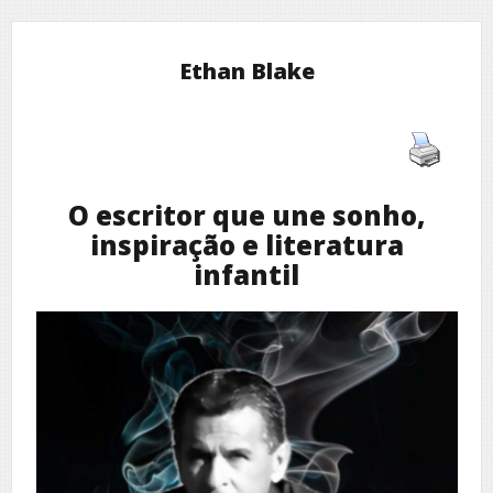
Ethan Blake
O escritor que une sonho,
inspiração e literatura
infantil