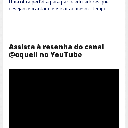
Uma obra perfeita para pais e educadores que
desejam encantar e ensinar ao mesmo tempo.
Assista à resenha do canal
@oqueli no YouTube