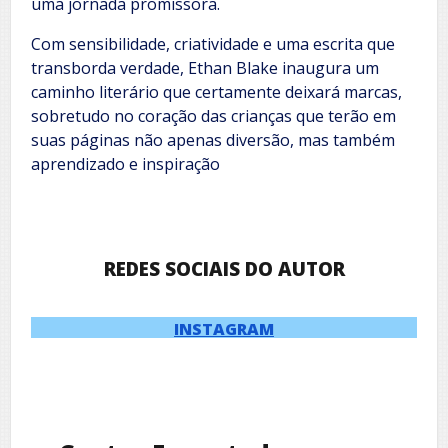
uma jornada promissora.
Com sensibilidade, criatividade e uma escrita que
transborda verdade, Ethan Blake inaugura um
caminho literário que certamente deixará marcas,
sobretudo no coração das crianças que terão em
suas páginas não apenas diversão, mas também
aprendizado e inspiração
REDES SOCIAIS DO AUTOR
INSTAGRAM