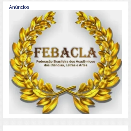
Anúncios