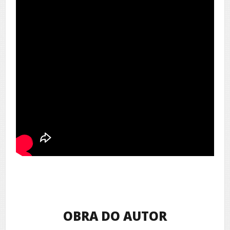
OBRA DO AUTOR