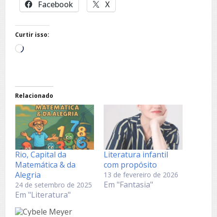
Facebook
X
Curtir isso:
Carregando...
Relacionado
Rio, Capital da
Literatura infantil
Matemática & da
com propósito
Alegria
13 de fevereiro de 2026
Em "Fantasia"
24 de setembro de 2025
Em "Literatura"