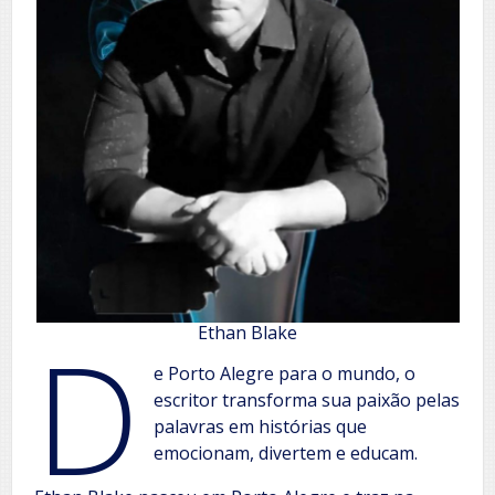
D
Ethan Blake
e Porto Alegre para o mundo, o
escritor transforma sua paixão pelas
palavras em histórias que
emocionam, divertem e educam.