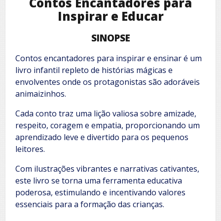
Contos Encantadores para
Inspirar e Educar
SINOPSE
Contos encantadores para inspirar e ensinar é um
livro infantil repleto de histórias mágicas e
envolventes onde os protagonistas são adoráveis
animaizinhos.
Cada conto traz uma lição valiosa sobre amizade,
respeito, coragem e empatia, proporcionando um
aprendizado leve e divertido para os pequenos
leitores.
Com ilustrações vibrantes e narrativas cativantes,
este livro se torna uma ferramenta educativa
poderosa, estimulando e incentivando valores
essenciais para a formação das crianças.