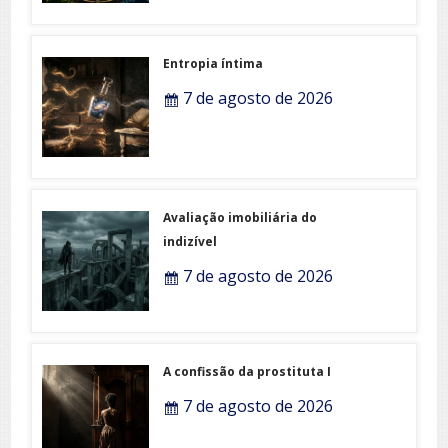
Entropia íntima
7 de agosto de 2026
Avaliação imobiliária do
indizível
7 de agosto de 2026
A confissão da prostituta I
7 de agosto de 2026