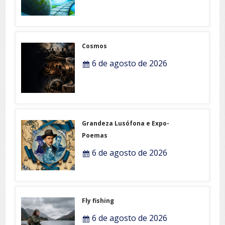
Cosmos
6 de agosto de 2026
Grandeza Lusófona e Expo-
Poemas
6 de agosto de 2026
Fly fishing
6 de agosto de 2026