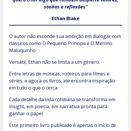
sonhos e reflexões”
Ethan Blake
O autor não esconde sua ambição em dialogar com
clássicos como O Pequeno Príncipe e O Menino
Maluquinho.
Versátil, Ethan não se limita a um gênero.
Entre letras de músicas, roteiros para filmes e
séries, e agora os livros, ele encontra inspiração
em tudo o que o cerca.
Cada detalhe da vida cotidiana se transforma em
insight, em poesia, em narrativa pronta para
ganhar o papel.
Este primeiro livro publicado é apenas o início de