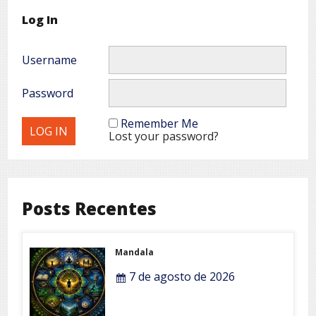
Log In
Username
Password
Remember Me
Lost your password?
Posts Recentes
Mandala
7 de agosto de 2026