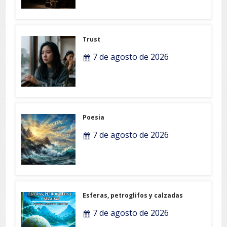
Trust
7 de agosto de 2026
Poesia
7 de agosto de 2026
Esferas, petroglifos y calzadas
7 de agosto de 2026