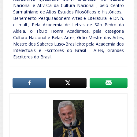
Nacional e Ativista da Cultura Nacional ; pelo Centro
Sarmathiano de Altos Estudos Filosóficos e Históricos,
Benemérito Pesquisador em Artes e Literatura e Dr. h.
c. mult.; Pela Academia de Letras de São Pedro da
Aldeia, o Título Honra Acadêmica, pela categoria
Cultura Nacional e Belas Artes; Grão-Mestre das Artes;
Mestre dos Saberes Luso-Brasileiro; pela Academia dos
Intelectuais e Escritores do Brasil - AIEB, Grandes
Escritores do Brasil.