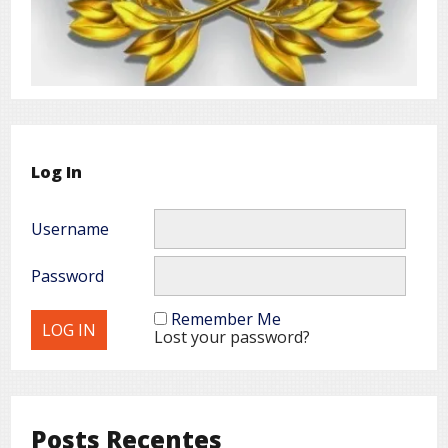
Log In
Username
Password
Remember Me
Lost your password?
Posts Recentes