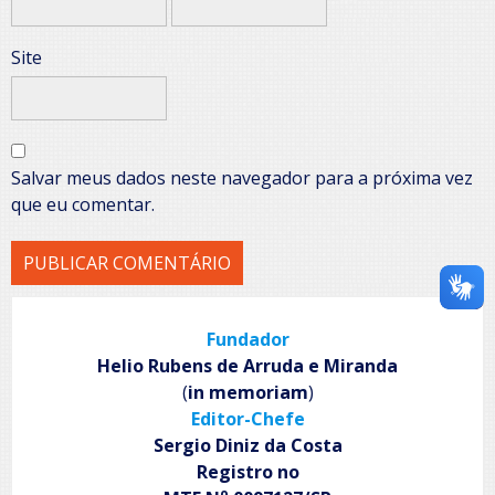
Site
Salvar meus dados neste navegador para a próxima vez
que eu comentar.
Fundador
Helio Rubens de Arruda e Miranda
(
in memoriam
)
Editor-Chefe
Sergio Diniz da Costa
Registro no
o