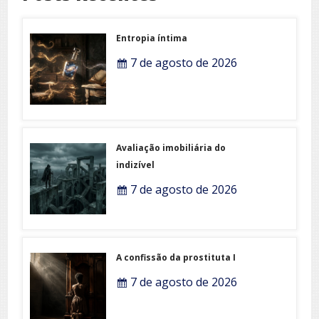
Entropia íntima
7 de agosto de 2026
Avaliação imobiliária do
indizível
7 de agosto de 2026
A confissão da prostituta I
7 de agosto de 2026