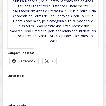
Cultura Nacional ; pelo Centro Sarmathiano de Altos
Estudos Filosóficos e Históricos, Benemérito
Pesquisador em Artes e Literatura e Dr. h. c. mult.; Pela
Academia de Letras de São Pedro da Aldeia, o Título
Honra Acadêmica, pela categoria Cultura Nacional e
Belas Artes; Grão-Mestre das Artes; Mestre dos
Saberes Luso-Brasileiro; pela Academia dos Intelectuais
e Escritores do Brasil – AIEB, Grandes Escritores do
Brasil.
Compartilhe isso:
Facebook
X
Curtir isso:
Relacionado