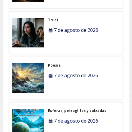
Trust
7 de agosto de 2026
Poesia
7 de agosto de 2026
Esferas, petroglifos y calzadas
7 de agosto de 2026