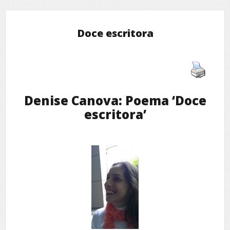
Doce escritora
Denise Canova: Poema ‘Doce
escritora’