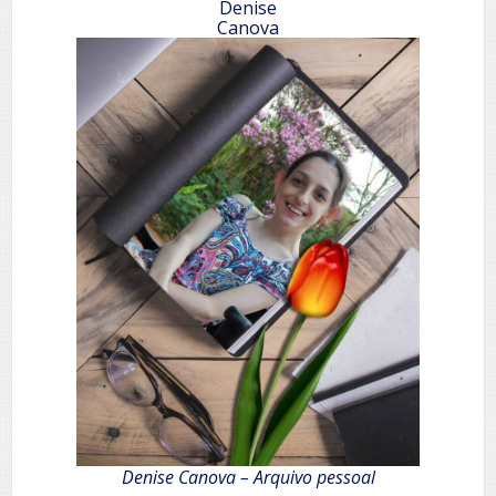
Denise
Canova
Denise Canova – Arquivo pessoal