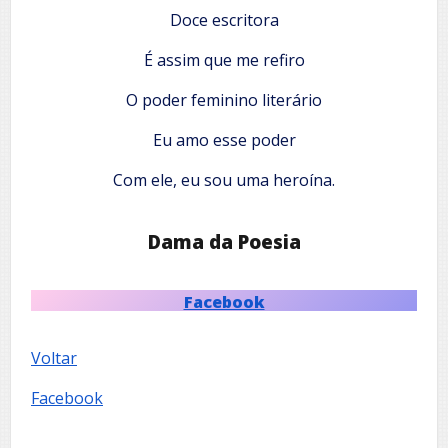
Doce escritora
É assim que me refiro
O poder feminino literário
Eu amo esse poder
Com ele, eu sou uma heroína.
Dama da Poesia
Facebook
Voltar
Facebook