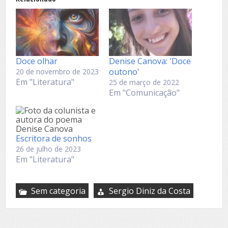
Doce olhar
Denise Canova: 'Doce
outono'
20 de novembro de 2023
Em "Literatura"
25 de março de 2022
Em "Comunicação"
Escritora de sonhos
26 de julho de 2023
Em "Literatura"
Sem categoria
Sergio Diniz da Costa