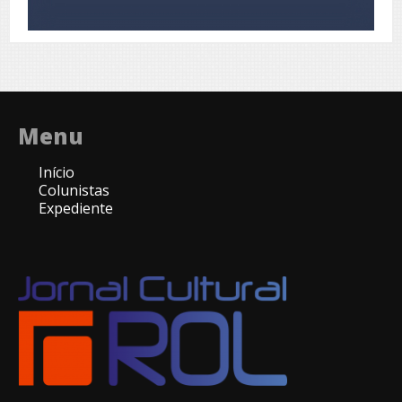
Menu
Início
Colunistas
Expediente