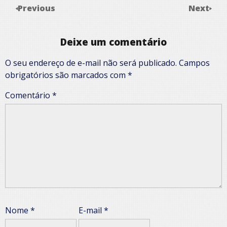
Previous
Next
Deixe um comentário
O seu endereço de e-mail não será publicado.
Campos
obrigatórios são marcados com
*
Comentário
*
Nome
*
E-mail
*