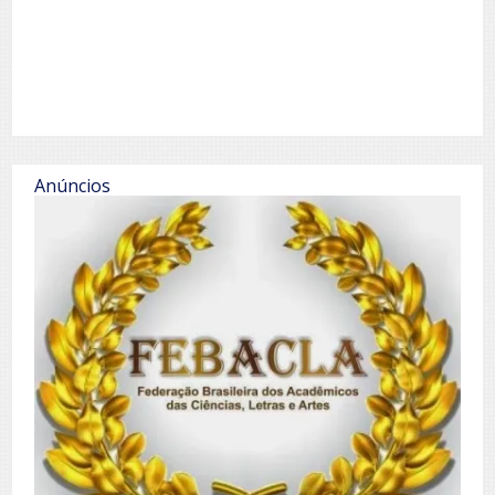
Anúncios