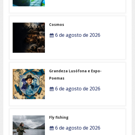
Cosmos
6 de agosto de 2026
Grandeza Lusófona e Expo-
Poemas
6 de agosto de 2026
Fly fishing
6 de agosto de 2026