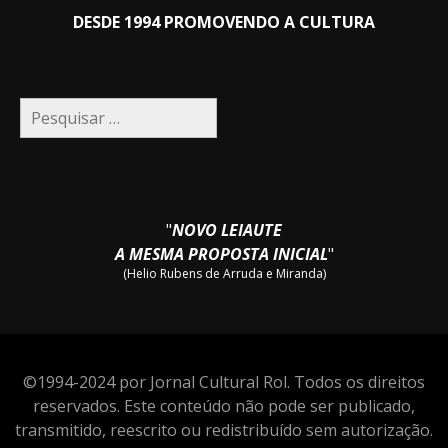
DESDE 1994 PROMOVENDO A CULTURA
Pesquisar
por:
"
NOVO LEIAUTE
A MESMA PROPOSTA INICIAL
"
(Helio Rubens de Arruda e Miranda)
©1994-2024 por Jornal Cultural Rol. Todos os direitos
reservados. Este conteúdo não pode ser publicado,
transmitido, reescrito ou redistribuído sem autorização.