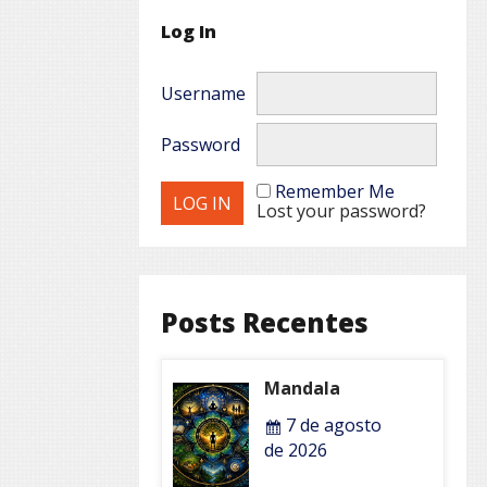
Log In
Username
Password
Remember Me
Lost your password?
Posts Recentes
Mandala
7 de agosto
de 2026