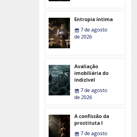
Entropia íntima
7 de agosto
de 2026
Avaliação
imobiliária do
indizível
7 de agosto
de 2026
A confissão da
prostituta I
7 de agosto