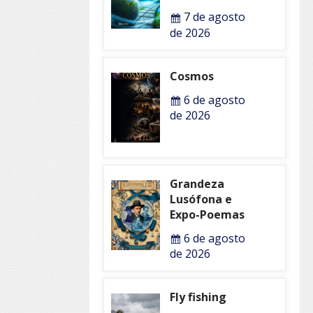
7 de agosto
de 2026
Cosmos
6 de agosto
de 2026
Grandeza
Lusófona e
Expo-Poemas
6 de agosto
de 2026
Fly fishing