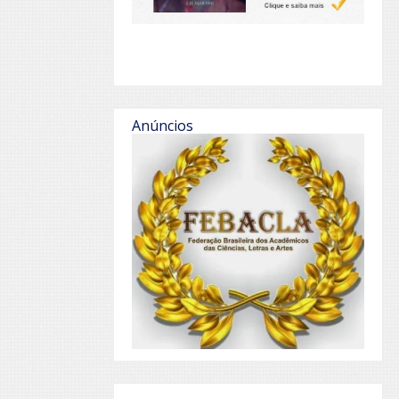
Anúncios