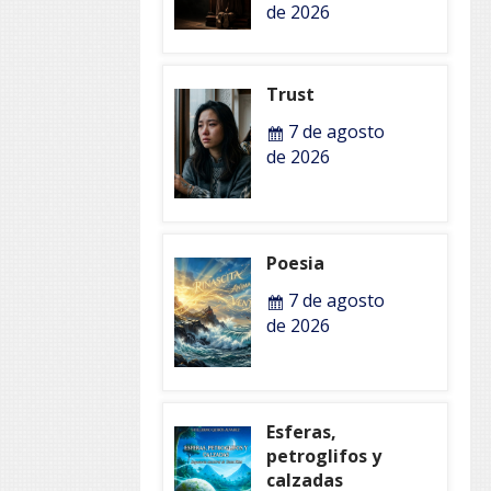
de 2026
Trust
7 de agosto
de 2026
Poesia
7 de agosto
de 2026
Esferas,
petroglifos y
calzadas