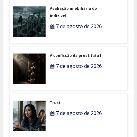
Avaliação imobiliária do
indizível
7 de agosto de 2026
A confissão da prostituta I
7 de agosto de 2026
Trust
7 de agosto de 2026