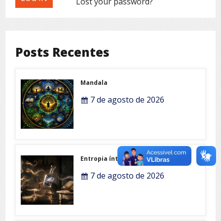
Lost your password?
Posts Recentes
Mandala
7 de agosto de 2026
Entropia íntima
7 de agosto de 2026