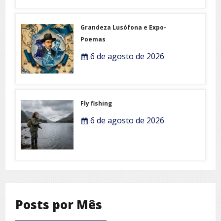
Grandeza Lusófona e Expo-
Poemas
6 de agosto de 2026
Fly fishing
6 de agosto de 2026
Posts por Mês