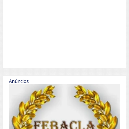
Anúncios