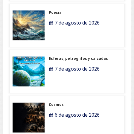
Poesia
7 de agosto de 2026
Esferas, petroglifos y calzadas
7 de agosto de 2026
Cosmos
6 de agosto de 2026