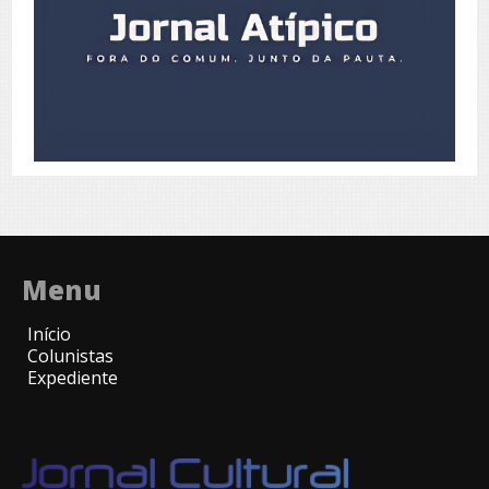
Menu
Início
Colunistas
Expediente