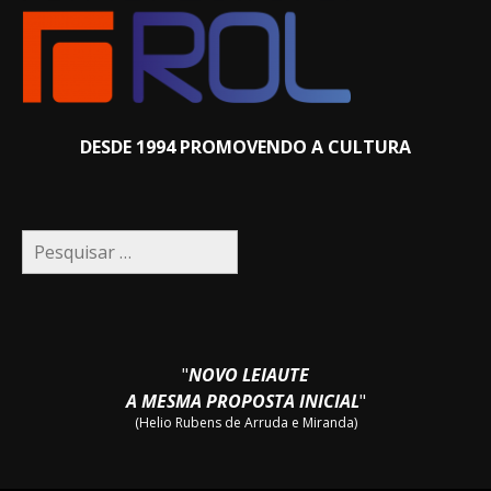
DESDE 1994 PROMOVENDO A CULTURA
Pesquisar
por:
"
NOVO LEIAUTE
A MESMA PROPOSTA INICIAL
"
(Helio Rubens de Arruda e Miranda)