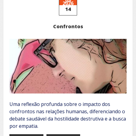
2026
14
Confrontos
Uma reflexão profunda sobre o impacto dos
confrontos nas relações humanas, diferenciando o
debate saudável da hostilidade destrutiva e a busca
por empatia.