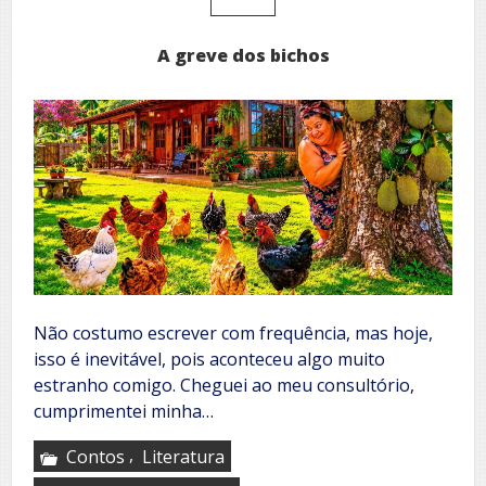
A greve dos bichos
Não costumo escrever com frequência, mas hoje,
isso é inevitável, pois aconteceu algo muito
estranho comigo. Cheguei ao meu consultório,
cumprimentei minha…
,
Contos
Literatura