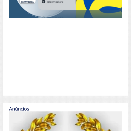
Anúncios