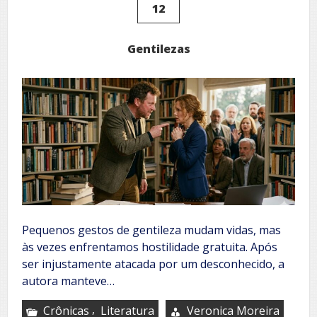
12
Gentilezas
Pequenos gestos de gentileza mudam vidas, mas
às vezes enfrentamos hostilidade gratuita. Após
ser injustamente atacada por um desconhecido, a
autora manteve…
,
Crônicas
Literatura
Veronica Moreira