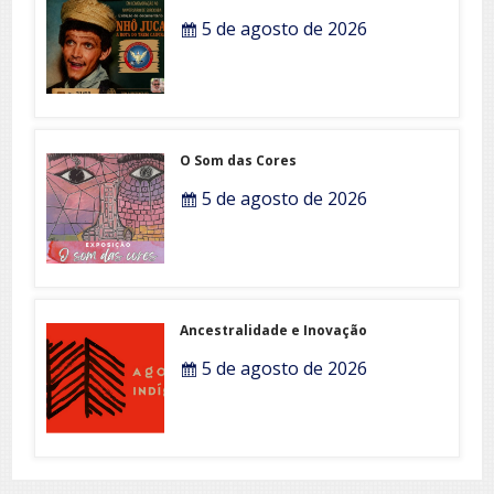
5 de agosto de 2026
O Som das Cores
5 de agosto de 2026
Ancestralidade e Inovação
5 de agosto de 2026