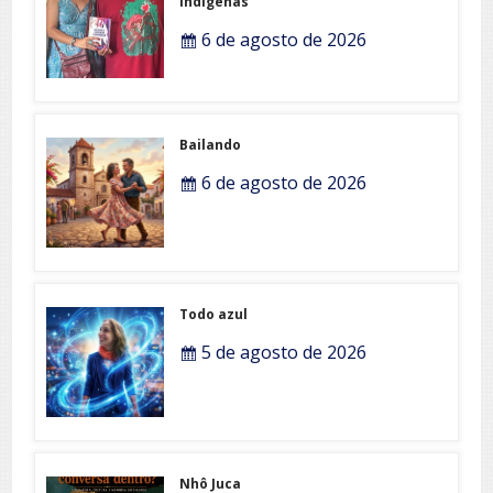
Indígenas
6 de agosto de 2026
Bailando
6 de agosto de 2026
Todo azul
5 de agosto de 2026
Nhô Juca