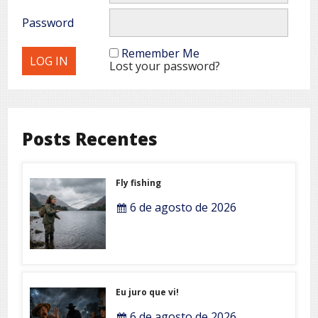
Password
Remember Me
Lost your password?
Posts Recentes
Fly fishing
6 de agosto de 2026
Eu juro que vi!
6 de agosto de 2026