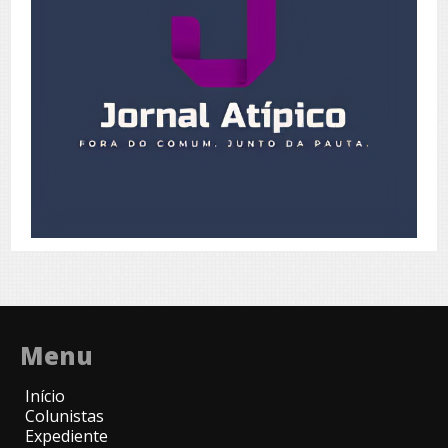
Menu
Início
Colunistas
Expediente