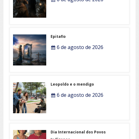
Epitafio
6 de agosto de 2026
Leopoldo e o mendigo
6 de agosto de 2026
Dia Internacional dos Povos