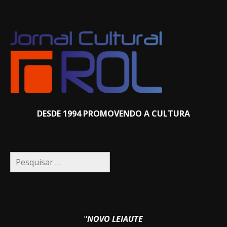
DESDE 1994 PROMOVENDO A CULTURA
Pesquisar
por:
"
NOVO LEIAUTE