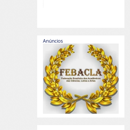
Anúncios