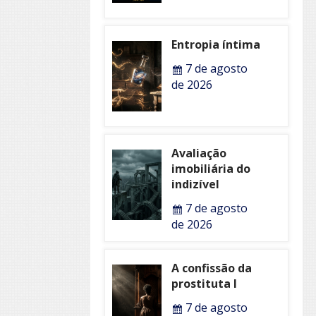
Entropia íntima
7 de agosto
de 2026
Avaliação
imobiliária do
indizível
7 de agosto
de 2026
A confissão da
prostituta I
7 de agosto