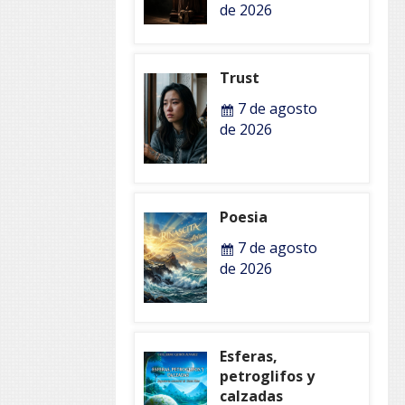
de 2026
Trust
7 de agosto
de 2026
Poesia
7 de agosto
de 2026
Esferas,
petroglifos y
calzadas