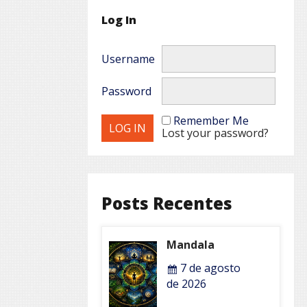
Log In
Username
Password
Remember Me
Lost your password?
Posts Recentes
Mandala
7 de agosto
de 2026