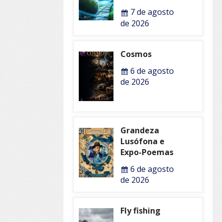
7 de agosto
de 2026
Cosmos
6 de agosto
de 2026
Grandeza
Lusófona e
Expo-Poemas
6 de agosto
de 2026
Fly fishing