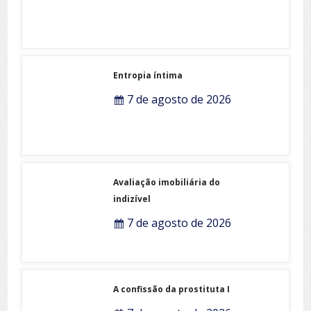
Mandala
7 de agosto de 2026
Entropia íntima
7 de agosto de 2026
Avaliação imobiliária do
indizível
7 de agosto de 2026