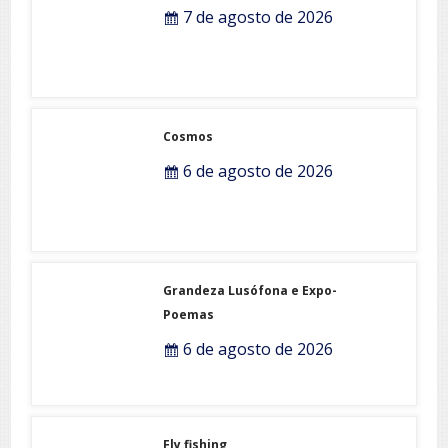
Esferas, petroglifos y calzadas
7 de agosto de 2026
Cosmos
6 de agosto de 2026
Grandeza Lusófona e Expo-
Poemas
6 de agosto de 2026