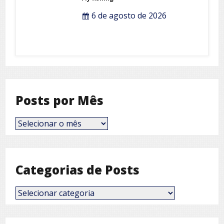
Fly fishing
6 de agosto de 2026
Posts por Mês
Posts
por
Mês
Categorias de Posts
Categorias