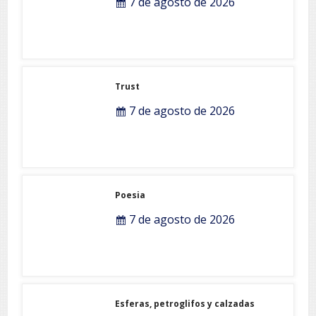
A confissão da prostituta I
7 de agosto de 2026
Trust
7 de agosto de 2026
Poesia
7 de agosto de 2026