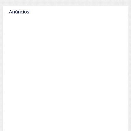
Anúncios