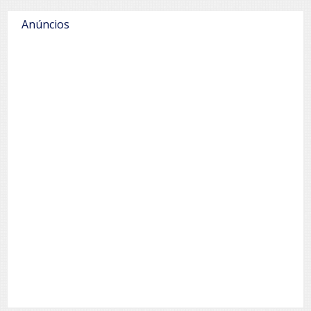
Anúncios