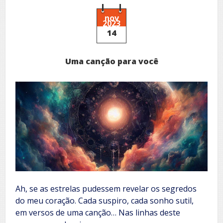
nov
2023
14
Uma canção para você
Ah, se as estrelas pudessem revelar os segredos
do meu coração. Cada suspiro, cada sonho sutil,
em versos de uma canção… Nas linhas deste