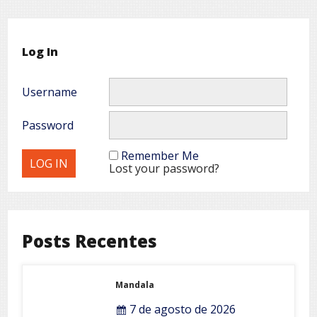
Log In
Username
Password
Remember Me
Lost your password?
Posts Recentes