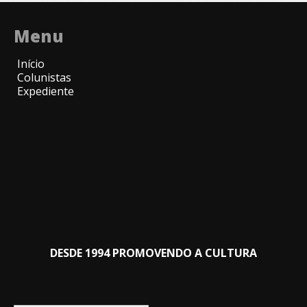
Menu
Início
Colunistas
Expediente
DESDE 1994 PROMOVENDO A CULTURA