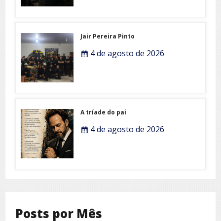
Jair Pereira Pinto
4 de agosto de 2026
A tríade do pai
4 de agosto de 2026
Posts por Mês