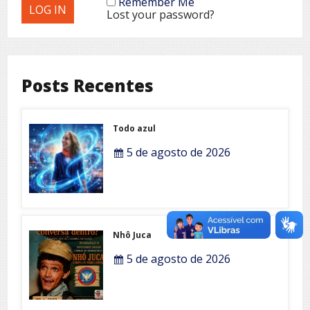
Remember Me
Lost your password?
Posts Recentes
Todo azul
5 de agosto de 2026
Nhô Juca
5 de agosto de 2026