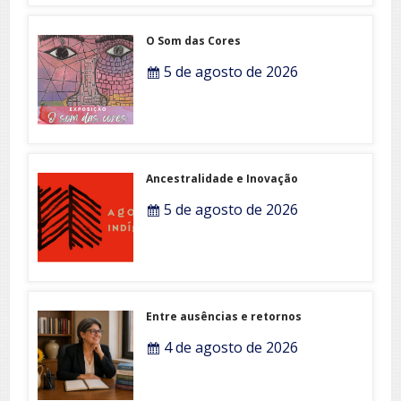
O Som das Cores
5 de agosto de 2026
Ancestralidade e Inovação
5 de agosto de 2026
Entre ausências e retornos
4 de agosto de 2026