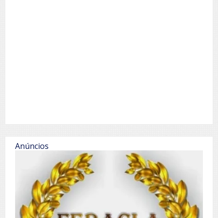
Anúncios