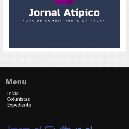
Menu
Início
Colunistas
Expediente