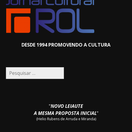
DESDE 1994 PROMOVENDO A CULTURA
Pesquisar
por:
"
NOVO LEIAUTE
A MESMA PROPOSTA INICIAL
"
(Helio Rubens de Arruda e Miranda)