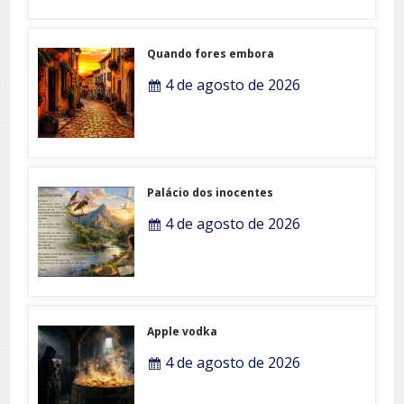
Quando fores embora
4 de agosto de 2026
Palácio dos inocentes
4 de agosto de 2026
Apple vodka
4 de agosto de 2026