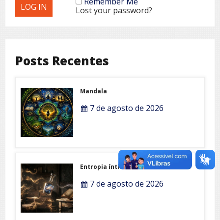
Remember Me
Lost your password?
Posts Recentes
Mandala
7 de agosto de 2026
Entropia íntima
7 de agosto de 2026