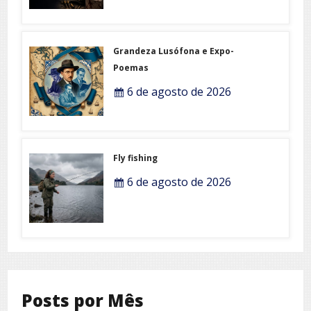
Grandeza Lusófona e Expo-
Poemas
6 de agosto de 2026
Fly fishing
6 de agosto de 2026
Posts por Mês