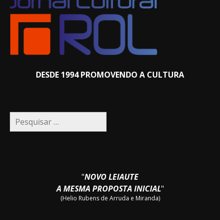
DESDE 1994 PROMOVENDO A CULTURA
Pesquisar
por:
"
NOVO LEIAUTE
A MESMA PROPOSTA INICIAL
"
(Helio Rubens de Arruda e Miranda)