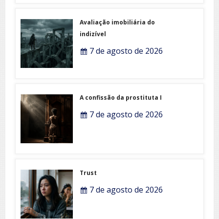
Avaliação imobiliária do
indizível
7 de agosto de 2026
A confissão da prostituta I
7 de agosto de 2026
Trust
7 de agosto de 2026