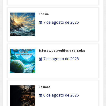
Poesia
7 de agosto de 2026
Esferas, petroglifos y calzadas
7 de agosto de 2026
Cosmos
6 de agosto de 2026