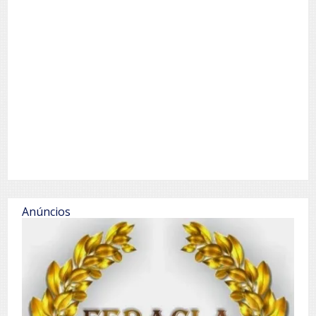
Anúncios