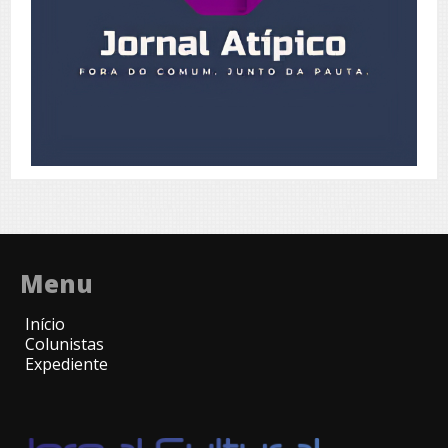
Menu
Início
Colunistas
Expediente