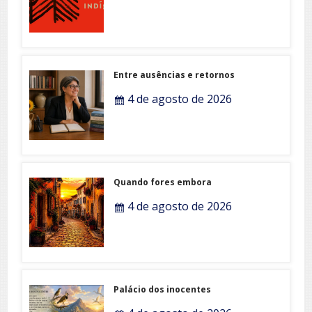
Entre ausências e retornos
4 de agosto de 2026
Quando fores embora
4 de agosto de 2026
Palácio dos inocentes