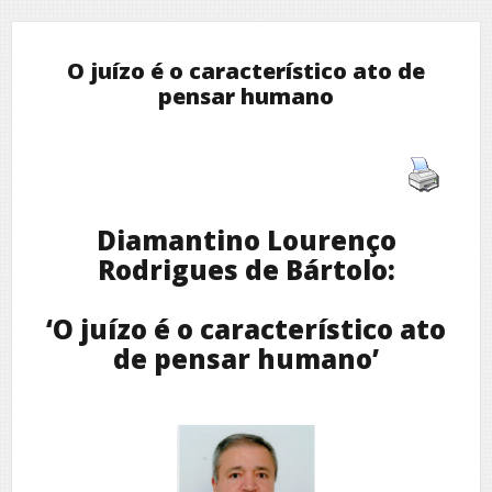
O juízo é o característico ato de
pensar humano
Diamantino Lourenço
Rodrigues de Bártolo:
‘O juízo é o característico ato
de pensar humano’