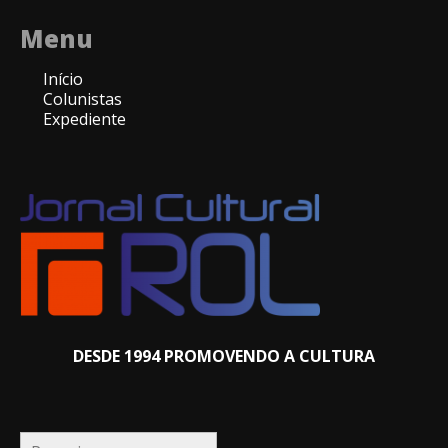
Menu
Início
Colunistas
Expediente
DESDE 1994 PROMOVENDO A CULTURA
Pesquisar