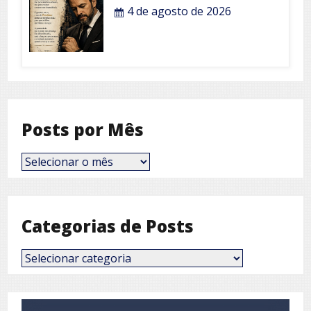
4 de agosto de 2026
Posts por Mês
Posts
por
Mês
Categorias de Posts
Categorias
de
Posts