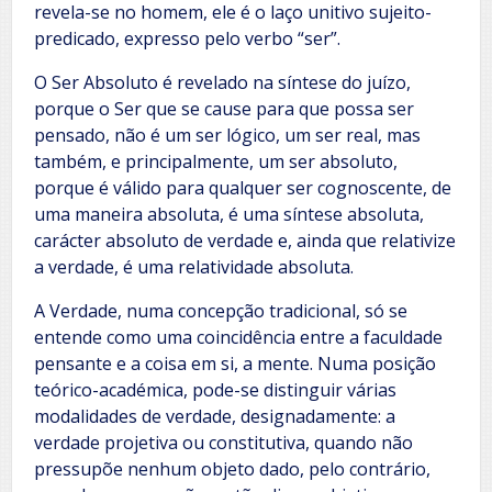
revela-se no homem, ele é o laço unitivo sujeito-
predicado, expresso pelo verbo “ser”.
O Ser Absoluto é revelado na síntese do juízo,
porque o Ser que se cause para que possa ser
pensado, não é um ser lógico, um ser real, mas
também, e principalmente, um ser absoluto,
porque é válido para qualquer ser cognoscente, de
uma maneira absoluta, é uma síntese absoluta,
carácter absoluto de verdade e, ainda que relativize
a verdade, é uma relatividade absoluta.
A Verdade, numa concepção tradicional, só se
entende como uma coincidência entre a faculdade
pensante e a coisa em si, a mente. Numa posição
teórico-académica, pode-se distinguir várias
modalidades de verdade, designadamente: a
verdade projetiva ou constitutiva, quando não
pressupõe nenhum objeto dado, pelo contrário,