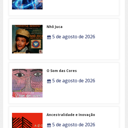
Nhô Juca
5 de agosto de 2026
O Som das Cores
5 de agosto de 2026
Ancestralidade e Inovação
5 de agosto de 2026