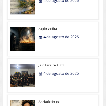
4 de agosto de 2026
Apple vodka
4 de agosto de 2026
Jair Pereira Pinto
4 de agosto de 2026
A tríade do pai