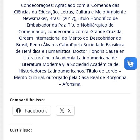
Condecorações: Agraciado com a ‘Comenda das
Ciências da Educação, Letras, Cultura e Meio Ambiente
Newsmaker, Brasil’ (2017); Título Honorífico de
Embaixador da Paz; Título Nobiliárquico de
Comendador, condecorado com a ‘Grande Cruz da
Ordem Internacional do Mérito do Descobridor do
Brasil, Pedro Álvares Cabral’ pela Sociedade Brasileira
de Heráldica e Humanística; Doctor Honoris Causa en
Literatura” pela Academia Latinoamericana de
Literatura Moderna y la Sociedad Académica de
Historiadores Latinoamericanos. Título de Lorde –
Mérito Cultural, outorgado pela Casa Real de Borgonha
– Afonsina.
Compartilhe isso:
Facebook
X
Curtir isso: