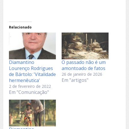
Relacionado
Diamantino
O passado não é um
Lourenço Rodrigues
amontoado de fatos
de Bártolo: 'Vitalidade
26 de janeiro de 2026
Em "artigos"
hermenêutica'
2 de fevereiro de 2022
Em "Comunicação"