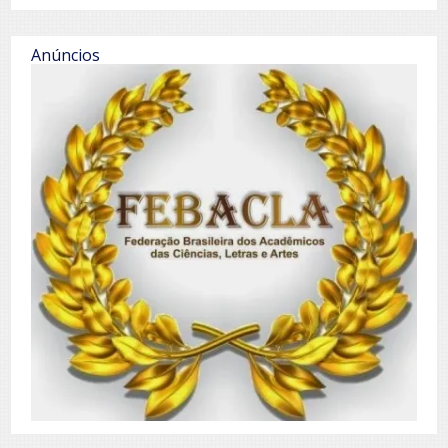
Anúncios