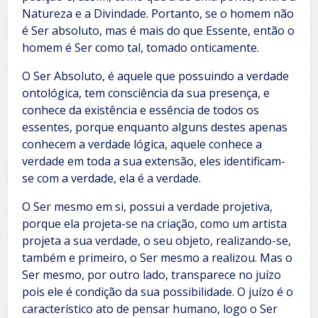
Natureza e a Divindade. Portanto, se o homem não
é Ser absoluto, mas é mais do que Essente, então o
homem é Ser como tal, tomado onticamente.
O Ser Absoluto, é aquele que possuindo a verdade
ontológica, tem consciência da sua presença, e
conhece da existência e essência de todos os
essentes, porque enquanto alguns destes apenas
conhecem a verdade lógica, aquele conhece a
verdade em toda a sua extensão, eles identificam-
se com a verdade, ela é a verdade.
O Ser mesmo em si, possui a verdade projetiva,
porque ela projeta-se na criação, como um artista
projeta a sua verdade, o seu objeto, realizando-se,
também e primeiro, o Ser mesmo a realizou. Mas o
Ser mesmo, por outro lado, transparece no juízo
pois ele é condição da sua possibilidade. O juízo é o
característico ato de pensar humano, logo o Ser