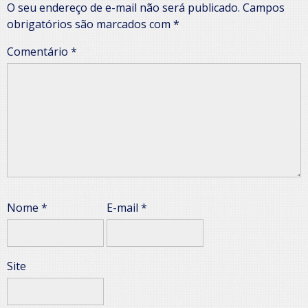
O seu endereço de e-mail não será publicado.
Campos
obrigatórios são marcados com
*
Comentário
*
Nome
*
E-mail
*
Site