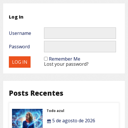
Log In
Username
Password
Remember Me
Lost your password?
Posts Recentes
Todo azul
5 de agosto de 2026