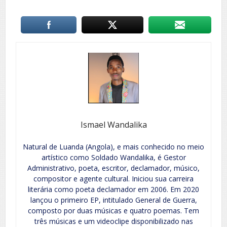
Ismael Wandalika
Natural de Luanda (Angola), e mais conhecido no meio
artístico como Soldado Wandalika, é Gestor
Administrativo, poeta, escritor, declamador, músico,
compositor e agente cultural. Iniciou sua carreira
literária como poeta declamador em 2006. Em 2020
lançou o primeiro EP, intitulado General de Guerra,
composto por duas músicas e quatro poemas. Tem
três músicas e um videoclipe disponibilizado nas