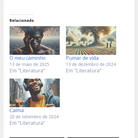
Relacionado
O meu caminho
Pumar de vida
13 de maio de 2025
13 de dezembro de 2024
Em "Literatura"
Em "Literatura"
Calma
20 de setembro de 2024
Em "Literatura"