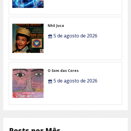
Nhô Juca
5 de agosto de 2026
O Som das Cores
5 de agosto de 2026
Posts por Mês