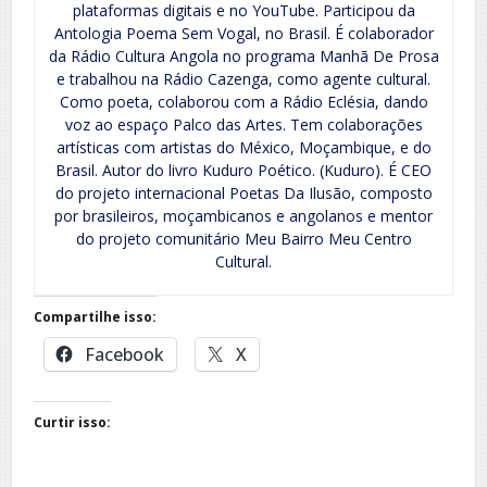
plataformas digitais e no YouTube. Participou da
Antologia Poema Sem Vogal, no Brasil. É colaborador
da Rádio Cultura Angola no programa Manhã De Prosa
e trabalhou na Rádio Cazenga, como agente cultural.
Como poeta, colaborou com a Rádio Eclésia, dando
voz ao espaço Palco das Artes. Tem colaborações
artísticas com artistas do México, Moçambique, e do
Brasil. Autor do livro Kuduro Poético. (Kuduro). É CEO
do projeto internacional Poetas Da Ilusão, composto
por brasileiros, moçambicanos e angolanos e mentor
do projeto comunitário Meu Bairro Meu Centro
Cultural.
Compartilhe isso:
Facebook
X
Curtir isso: