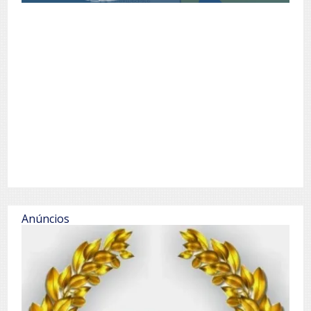
Anúncios