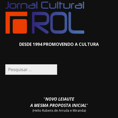
DESDE 1994 PROMOVENDO A CULTURA
Pesquisar
por:
"
NOVO LEIAUTE
A MESMA PROPOSTA INICIAL
"
(Helio Rubens de Arruda e Miranda)