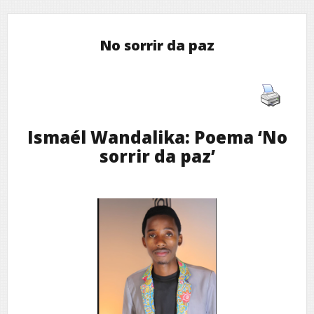
No sorrir da paz
Ismaél Wandalika: Poema ‘No
sorrir da paz’