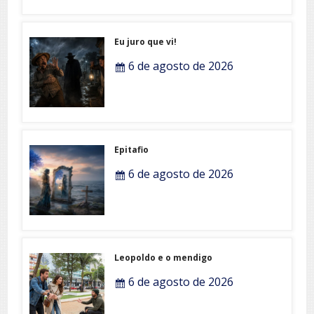
Eu juro que vi!
6 de agosto de 2026
Epitafio
6 de agosto de 2026
Leopoldo e o mendigo
6 de agosto de 2026