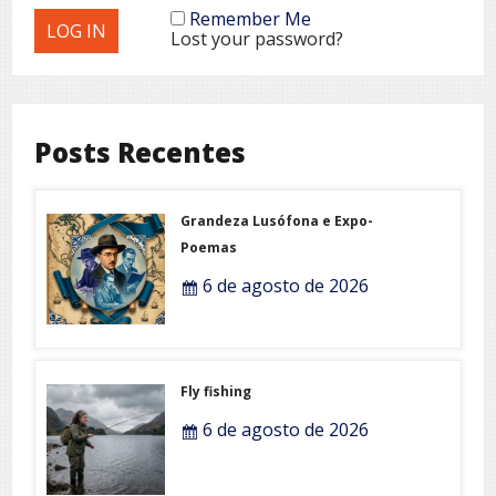
Remember Me
Lost your password?
Posts Recentes
Grandeza Lusófona e Expo-
Poemas
6 de agosto de 2026
Fly fishing
6 de agosto de 2026