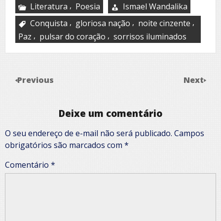
,
Literatura
Poesia
Ismael Wandalika
,
,
,
Conquista
gloriosa nação
noite cinzente
,
,
Paz
pulsar do coração
sorrisos iluminados
Previous
Next
Deixe um comentário
O seu endereço de e-mail não será publicado.
Campos
obrigatórios são marcados com
*
Comentário
*