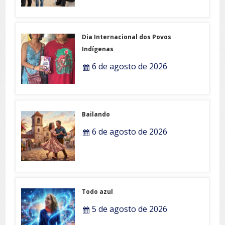
Dia Internacional dos Povos
Indígenas
6 de agosto de 2026
Bailando
6 de agosto de 2026
Todo azul
5 de agosto de 2026