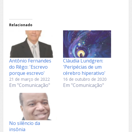
Relacionado
Antônio Fernandes
Cláudia Lundgren:
do Rêgo: 'Escrevo
'Peripécias de um
porque escrevo'
cérebro hiperativo'
21 de março de 2022
16 de outubro de 2020
Em "Comunicação"
Em "Comunicação"
No silêncio da
insônia