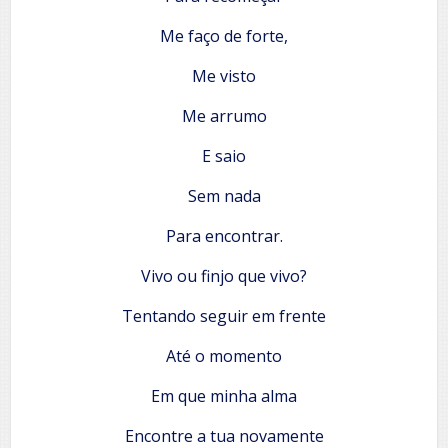
Me faço de forte,
Me visto
Me arrumo
E saio
Sem nada
Para encontrar.
Vivo ou finjo que vivo?
Tentando seguir em frente
Até o momento
Em que minha alma
Encontre a tua novamente