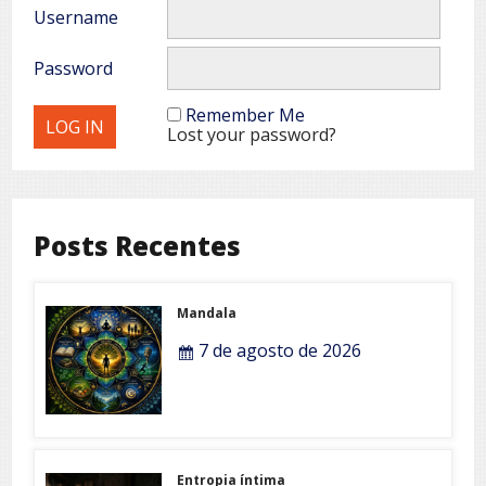
Username
Password
Remember Me
Lost your password?
Posts Recentes
Mandala
7 de agosto de 2026
Entropia íntima