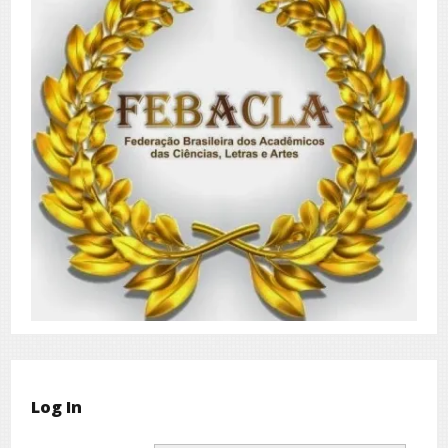
Log In