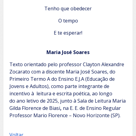
Tenho que obedecer
O tempo
E te esperar!
Maria José Soares
Texto orientado pelo professor Clayton Alexandre
Zocarato com a discente Maria José Soares, do
Primeiro Termo A do Ensino E.J.A (Educação de
Jovens e Adultos), como parte integrante de
incentivo à leitura e escrita poética, ao longo
do ano letivo de 2025, junto à Sala de Leitura Maria
Gilda Florence de Biasi
,
na E. E. de Ensino Regular
Professor Mario Florence – Novo Horizonte (SP).
Voltar