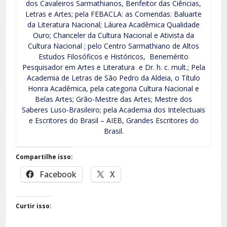
dos Cavaleiros Sarmathianos, Benfeitor das Ciências,
Letras e Artes; pela FEBACLA: as Comendas: Baluarte
da Literatura Nacional; Láurea Acadêmica Qualidade
Ouro; Chanceler da Cultura Nacional e Ativista da
Cultura Nacional ; pelo Centro Sarmathiano de Altos
Estudos Filosóficos e Históricos, Benemérito
Pesquisador em Artes e Literatura e Dr. h. c. mult.; Pela
Academia de Letras de São Pedro da Aldeia, o Título
Honra Acadêmica, pela categoria Cultura Nacional e
Belas Artes; Grão-Mestre das Artes; Mestre dos
Saberes Luso-Brasileiro; pela Academia dos Intelectuais
e Escritores do Brasil – AIEB, Grandes Escritores do
Brasil.
Compartilhe isso:
Facebook
X
Curtir isso: