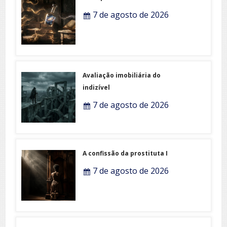
7 de agosto de 2026
Avaliação imobiliária do
indizível
7 de agosto de 2026
A confissão da prostituta I
7 de agosto de 2026