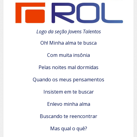
Logo da seção Jovens Talentos
Oh! Minha alma te busca
Com muita insônia
Pelas noites mal dormidas
Quando os meus pensamentos
Insistem em te buscar
Enlevo minha alma
Buscando te reencontrar
Mas qual o quê?