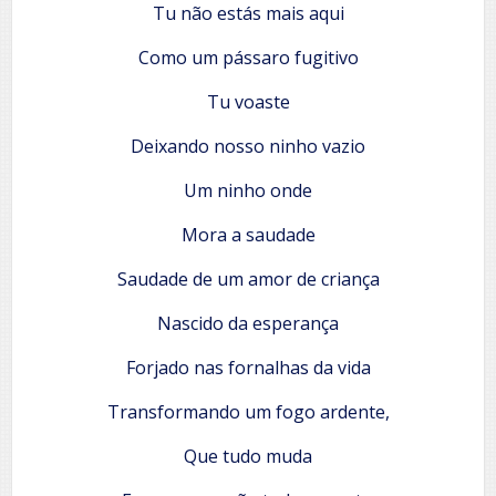
Tu não estás mais aqui
Como um pássaro fugitivo
Tu voaste
Deixando nosso ninho vazio
Um ninho onde
Mora a saudade
Saudade de um amor de criança
Nascido da esperança
Forjado nas fornalhas da vida
Transformando um fogo ardente,
Que tudo muda