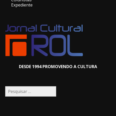
Expediente
DESDE 1994 PROMOVENDO A CULTURA
Pesquisar
por: