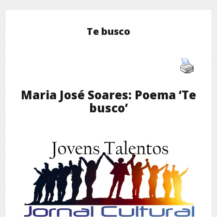
Te busco
Maria José Soares: Poema ‘Te
busco’