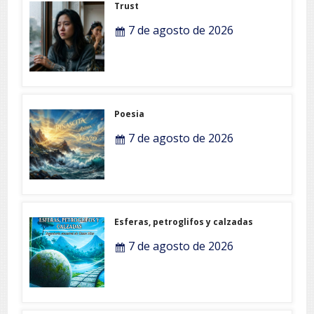
Trust
7 de agosto de 2026
Poesia
7 de agosto de 2026
Esferas, petroglifos y calzadas
7 de agosto de 2026