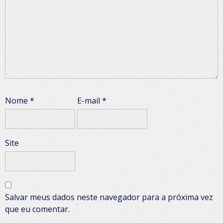
Nome
*
E-mail
*
Site
Salvar meus dados neste navegador para a próxima vez
que eu comentar.