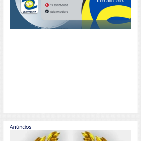
Anúncios