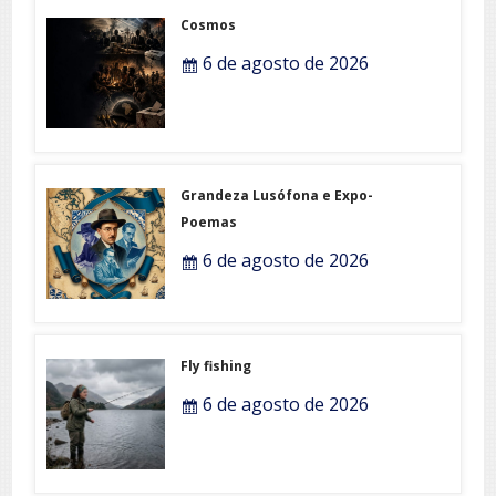
Cosmos
6 de agosto de 2026
Grandeza Lusófona e Expo-
Poemas
6 de agosto de 2026
Fly fishing
6 de agosto de 2026