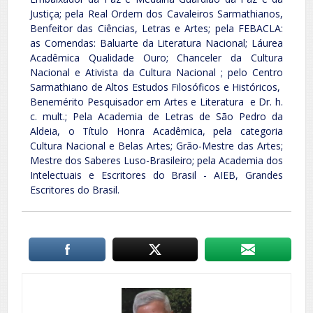
Justiça; pela Real Ordem dos Cavaleiros Sarmathianos,
Benfeitor das Ciências, Letras e Artes; pela FEBACLA:
as Comendas: Baluarte da Literatura Nacional; Láurea
Acadêmica Qualidade Ouro; Chanceler da Cultura
Nacional e Ativista da Cultura Nacional ; pelo Centro
Sarmathiano de Altos Estudos Filosóficos e Históricos,
Benemérito Pesquisador em Artes e Literatura e Dr. h.
c. mult.; Pela Academia de Letras de São Pedro da
Aldeia, o Título Honra Acadêmica, pela categoria
Cultura Nacional e Belas Artes; Grão-Mestre das Artes;
Mestre dos Saberes Luso-Brasileiro; pela Academia dos
Intelectuais e Escritores do Brasil - AIEB, Grandes
Escritores do Brasil.