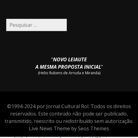
Pesquisar
por:
"
NOVO LEIAUTE
A MESMA PROPOSTA INICIAL
"
(Helio Rubens de Arruda e Miranda)
©1994-2024 por Jornal Cultural Rol. Todos os direitos
reservados. Este conteúdo não pode ser publicado,
transmitido, reescrito ou redistribuído sem autorização.
Live News Theme by Seos Themes