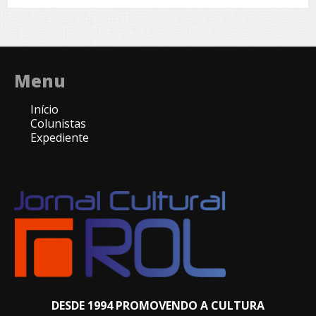
Menu
Início
Colunistas
Expediente
DESDE 1994 PROMOVENDO A CULTURA