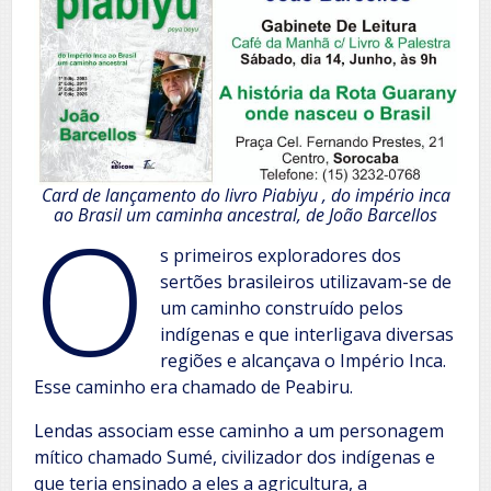
Card de lançamento do livro Piabiyu , do império inca
O
ao Brasil um caminha ancestral, de João Barcellos
s primeiros exploradores dos
sertões brasileiros utilizavam-se de
um caminho construído pelos
indígenas e que interligava diversas
regiões e alcançava o Império Inca.
Esse caminho era chamado de Peabiru.
Lendas associam esse caminho a um personagem
mítico chamado Sumé, civilizador dos indígenas e
que teria ensinado a eles a agricultura, a