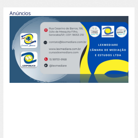
Anúncios