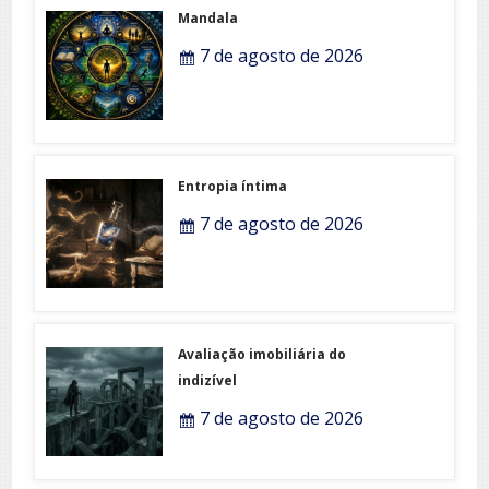
Mandala
7 de agosto de 2026
Entropia íntima
7 de agosto de 2026
Avaliação imobiliária do
indizível
7 de agosto de 2026