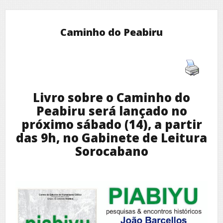
Caminho do Peabiru
Livro sobre o Caminho do
Peabiru será lançado no
próximo sábado (14), a partir
das 9h, no Gabinete de Leitura
Sorocabano