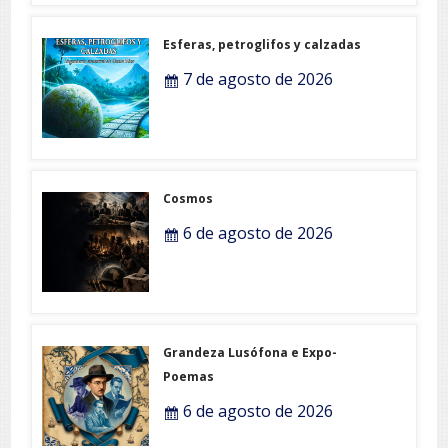
Esferas, petroglifos y calzadas
7 de agosto de 2026
Cosmos
6 de agosto de 2026
Grandeza Lusófona e Expo-
Poemas
6 de agosto de 2026