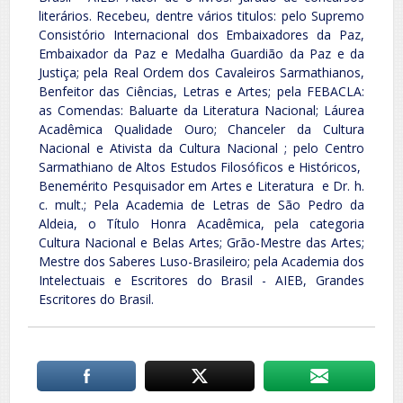
literários. Recebeu, dentre vários titulos: pelo Supremo
Consistório Internacional dos Embaixadores da Paz,
Embaixador da Paz e Medalha Guardião da Paz e da
Justiça; pela Real Ordem dos Cavaleiros Sarmathianos,
Benfeitor das Ciências, Letras e Artes; pela FEBACLA:
as Comendas: Baluarte da Literatura Nacional; Láurea
Acadêmica Qualidade Ouro; Chanceler da Cultura
Nacional e Ativista da Cultura Nacional ; pelo Centro
Sarmathiano de Altos Estudos Filosóficos e Históricos,
Benemérito Pesquisador em Artes e Literatura e Dr. h.
c. mult.; Pela Academia de Letras de São Pedro da
Aldeia, o Título Honra Acadêmica, pela categoria
Cultura Nacional e Belas Artes; Grão-Mestre das Artes;
Mestre dos Saberes Luso-Brasileiro; pela Academia dos
Intelectuais e Escritores do Brasil - AIEB, Grandes
Escritores do Brasil.