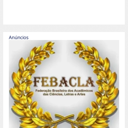
Anúncios