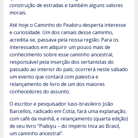
construção de estradas e também alguns valores
morais.
Até hoje o Caminho do Peabiru desperta interesse
e curiosidade. Um dos ramais desse caminho,
acredita-se, passava pela nossa região. Para os
interessados em adquirir um pouco mais de
conhecimento sobre esse caminho ancestral,
responsável pela inserção dos sertanistas do
passado ao interior do país, ocorrerá neste sábado
um evento que contará com palestra e
relançamento de livro de um dos maiores
conhecedores do assunto.
O escritor e pesquisador luso-brasileiro João
Barcellos, radicado em Cotia, fará uma explanação,
com café da manhã, e relançamento (quarta edição)
de seu livro “Piabiyu – do Império Inca ao Brasil,
um caminho ancestral”.