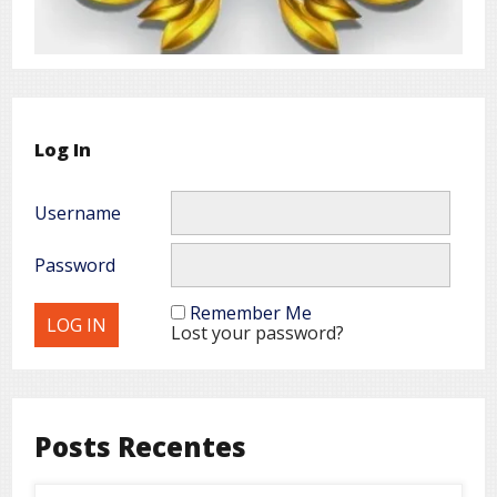
Log In
Username
Password
Remember Me
Lost your password?
Posts Recentes