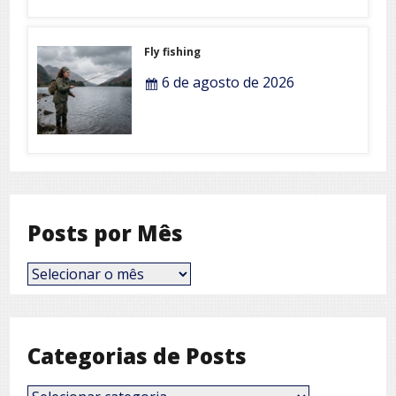
Fly fishing
6 de agosto de 2026
Posts por Mês
Posts
por
Mês
Categorias de Posts
Categorias