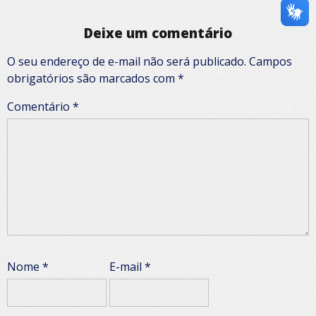
Deixe um comentário
O seu endereço de e-mail não será publicado.
Campos
obrigatórios são marcados com
*
Comentário
*
Nome
*
E-mail
*