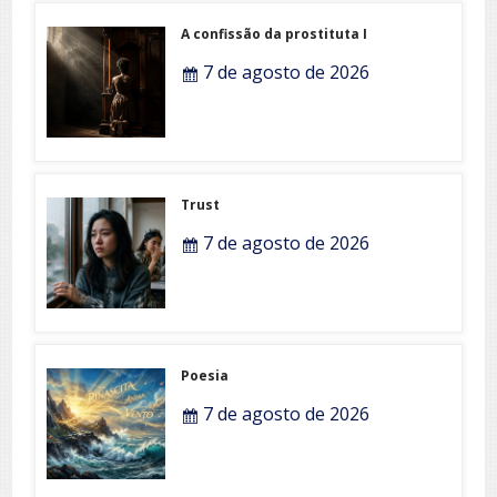
A confissão da prostituta I
7 de agosto de 2026
Trust
7 de agosto de 2026
Poesia
7 de agosto de 2026