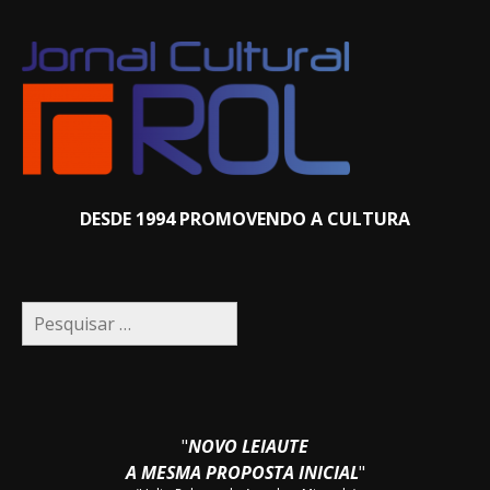
DESDE 1994 PROMOVENDO A CULTURA
Pesquisar
por:
"
NOVO LEIAUTE
A MESMA PROPOSTA INICIAL
"