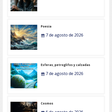
Poesia
7 de agosto de 2026
Esferas, petroglifos y calzadas
7 de agosto de 2026
Cosmos