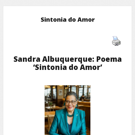
Sintonia do Amor
Sandra Albuquerque: Poema
‘Sintonia do Amor’