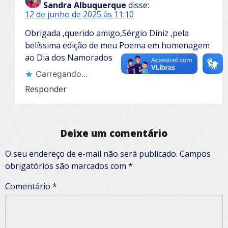
Sandra Albuquerque
disse:
12 de junho de 2025 às 11:10
Obrigada ,querido amigo,Sérgio Diniz ,pela
belíssima edição de meu Poema em homenagem
ao Dia dos Namorados
Carregando...
Responder
Deixe um comentário
O seu endereço de e-mail não será publicado.
Campos
obrigatórios são marcados com
*
Comentário
*