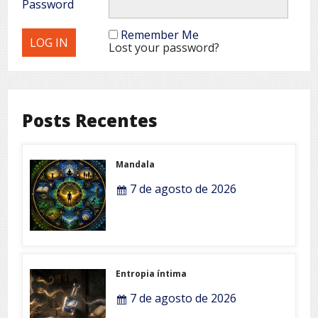
Password
Remember Me
Lost your password?
Posts Recentes
Mandala
7 de agosto de 2026
Entropia íntima
7 de agosto de 2026