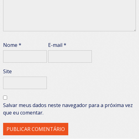
Nome
*
E-mail
*
Site
Salvar meus dados neste navegador para a próxima vez
que eu comentar.