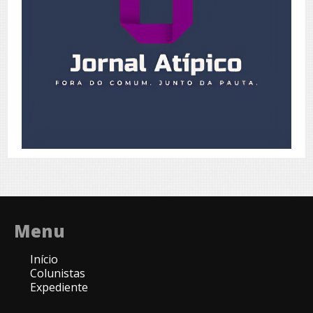
Menu
Início
Colunistas
Expediente