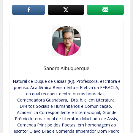
Sandra Albuquerque
Natural de Duque de Caxias (RJ). Professora, escritora e
poetisa. Acadêmica Benemérita e Efetiva da FEBACLA,
da qual recebeu, dentre outras honrarias,
Comendadora Guanabara, Dra. h. c. em Literatura,
Direitos Sociais e Humanitários e Comunicação,
Acadêmica Correspondente e Internacional, Grande
Prêmio Internacional de Literatura Machado de Assis,
Comenda Príncipe dos Poetas, em homenagem ao
escritor Olavo Bilac e Comenda Imperador Dom Pedro