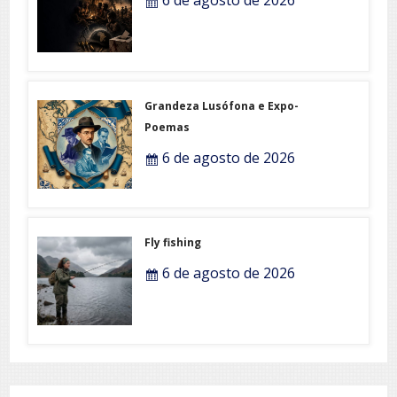
6 de agosto de 2026
Grandeza Lusófona e Expo-
Poemas
6 de agosto de 2026
Fly fishing
6 de agosto de 2026