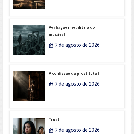
Avaliação imobiliária do
indizível
7 de agosto de 2026
A confissão da prostituta I
7 de agosto de 2026
Trust
7 de agosto de 2026