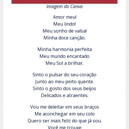
Imagem do Canva
Amor meu!
Meu lindo!
Meu sonho de valsa!
Minha doce canção.
Minha harmonia perfeita
Meu mundo encantado
Meu Sol a brilhar.
Sinto o pulsar do seu coração
Junto ao meu peito quente.
Sinto o gosto dos seus beijos
Delicados e atraentes.
Vou me deleitar em seus braços
Me aconchegar em seu colo
Quero ser mais feliz do que já sou.
Você me trouxe