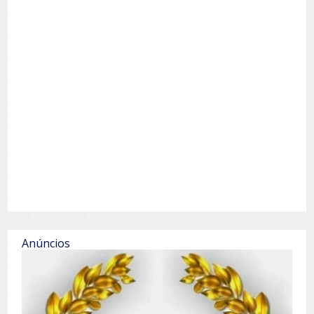
Anúncios