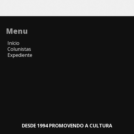
Menu
Início
Colunistas
Expediente
DESDE 1994 PROMOVENDO A CULTURA