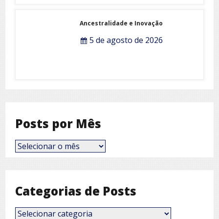
Ancestralidade e Inovação
5 de agosto de 2026
Posts por Mês
Posts
por
Mês
Categorias de Posts
Categorias