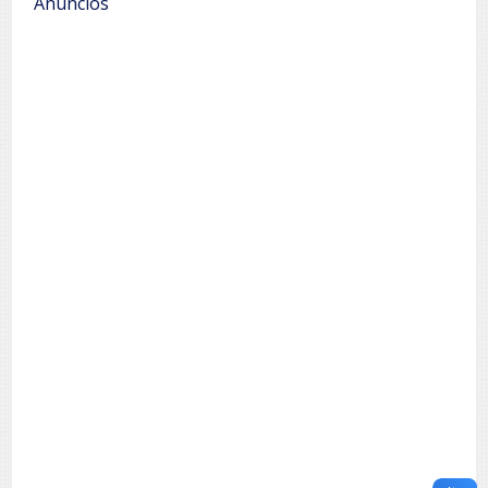
Anúncios