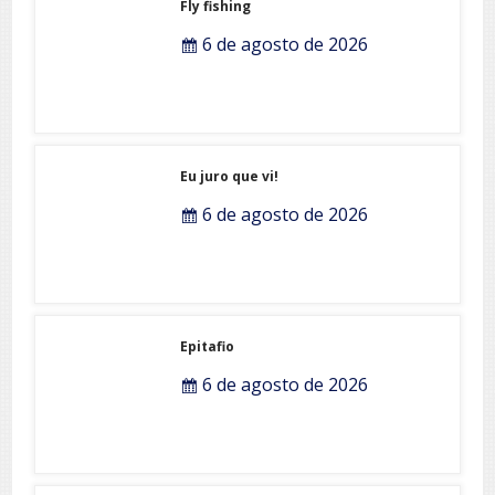
Fly fishing
6 de agosto de 2026
Eu juro que vi!
6 de agosto de 2026
Epitafio
6 de agosto de 2026