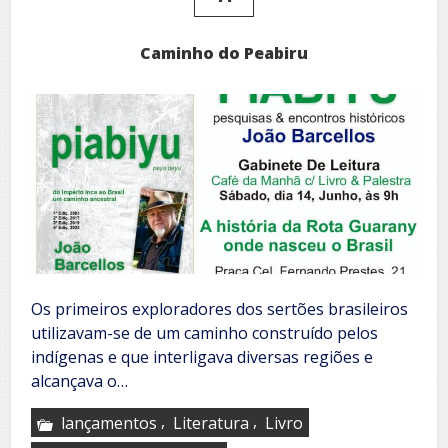
Caminho do Peabiru
Os primeiros exploradores dos sertões brasileiros
utilizavam-se de um caminho construído pelos
indígenas e que interligava diversas regiões e
alcançava o…
,
,
lançamentos
Literatura
Livro