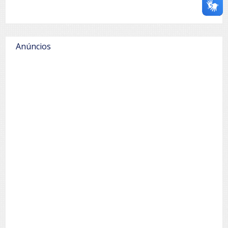
Anúncios