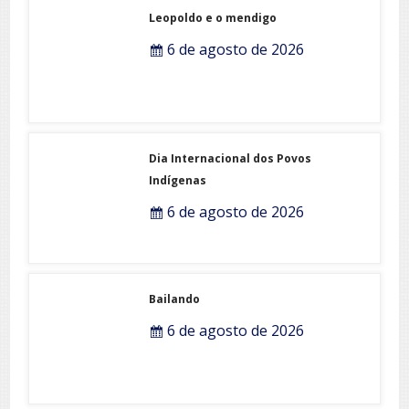
Leopoldo e o mendigo
6 de agosto de 2026
Dia Internacional dos Povos
Indígenas
6 de agosto de 2026
Bailando
6 de agosto de 2026