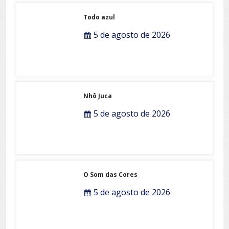
Todo azul
5 de agosto de 2026
Nhô Juca
5 de agosto de 2026
O Som das Cores
5 de agosto de 2026