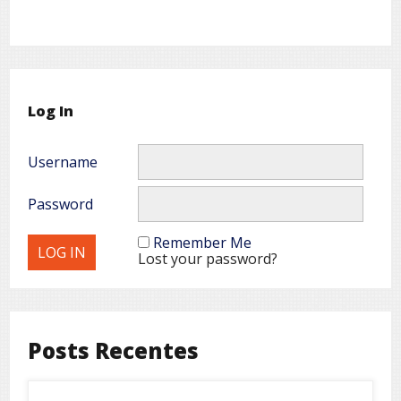
Log In
Username
Password
Remember Me
Lost your password?
Posts Recentes